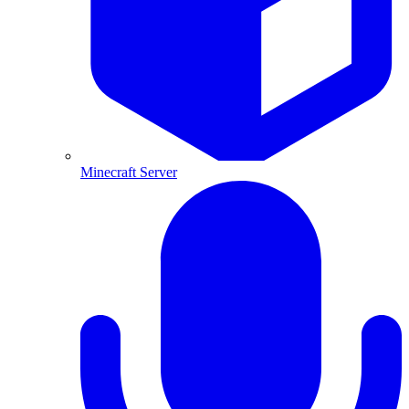
Minecraft Server