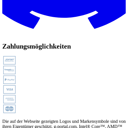
Zahlungsmöglichkeiten
Die auf der Webseite gezeigten Logos und Markensymbole sind von
ihren Eigentümer geschützt. g-portal.com, Intel® Core™, AMD™