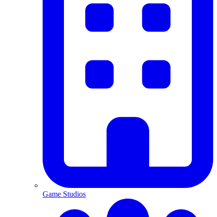
Game Studios