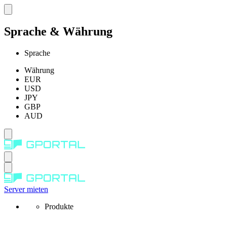
Sprache & Währung
Sprache
Währung
EUR
USD
JPY
GBP
AUD
Server mieten
Produkte