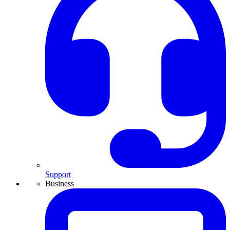
Support
Business