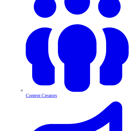
Content Creators