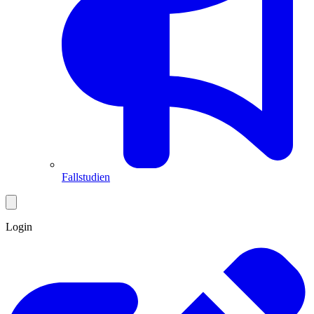
Fallstudien
Login