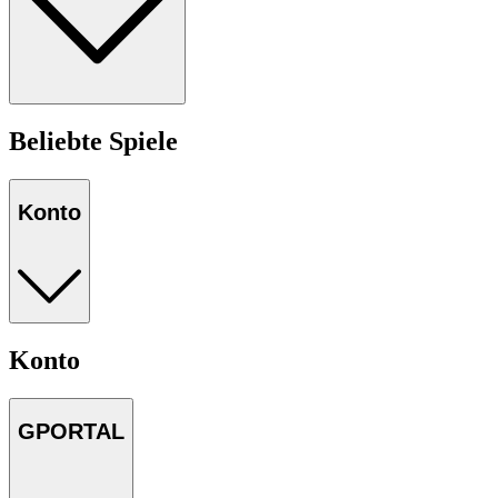
Beliebte Spiele
Konto
Konto
GPORTAL