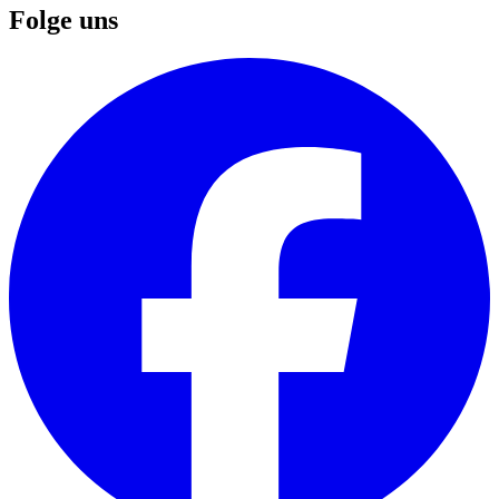
Folge uns