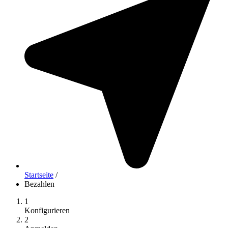
Startseite
/
Bezahlen
1
Konfigurieren
2