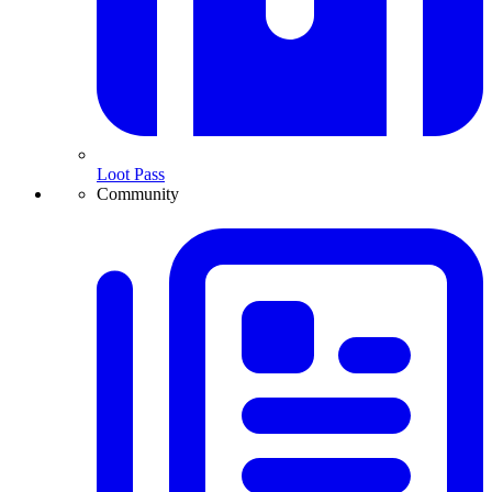
Loot Pass
Community