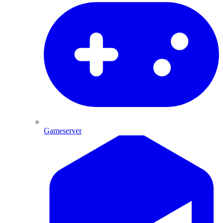
Gameserver