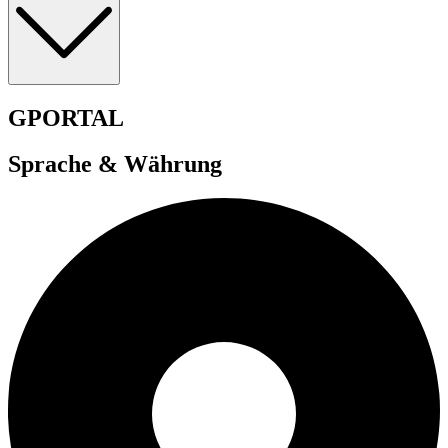
GPORTAL
Sprache & Währung