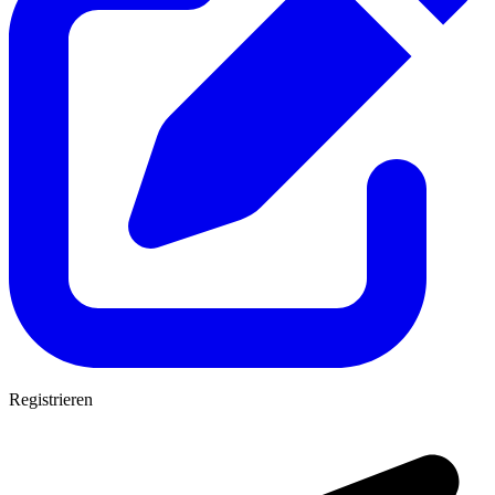
Registrieren