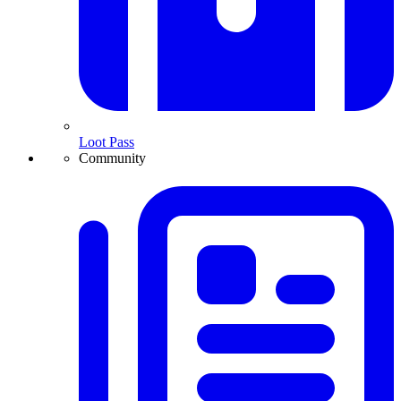
Loot Pass
Community