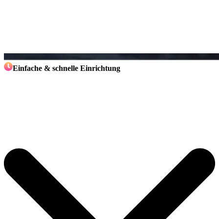
Einfache & schnelle Einrichtung