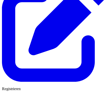
Registrieren