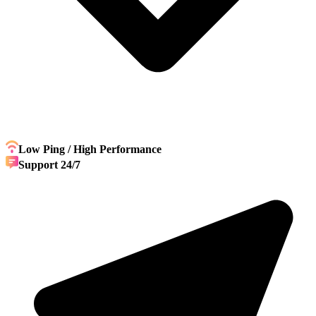
Low Ping / High Performance
Support 24/7