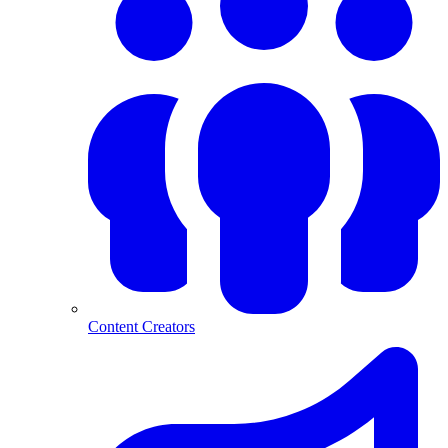
Content Creators