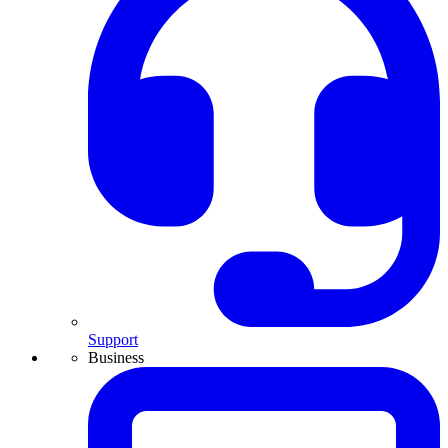
Support
Business