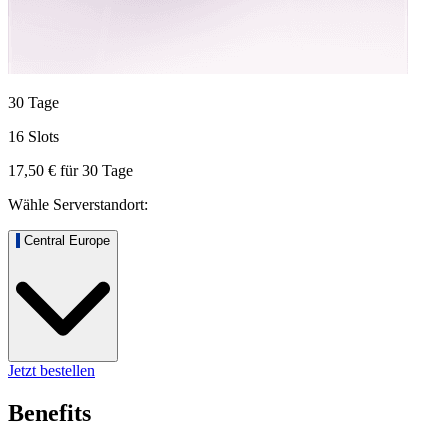
30 Tage
16 Slots
17,50 €
für
30
Tage
Wähle Serverstandort:
Central Europe
Jetzt bestellen
Benefits