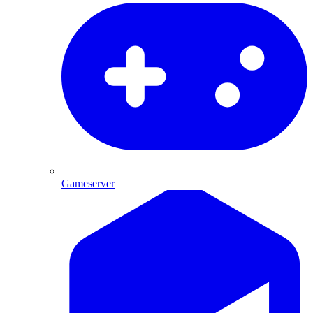
Gameserver