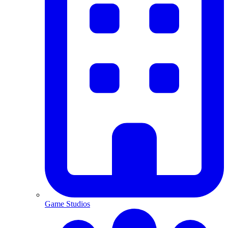
Game Studios