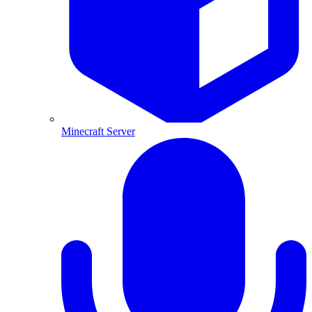
Minecraft Server