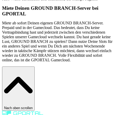
Miete Deinen GROUND BRANCH-Server bei
GPORTAL
Miete ab sofort Deinen eigenen GROUND BRANCH-Server.
Prepaid und in der Gamecloud. Das bedeutet, dass Du keine
Vertragsbindung hast und jederzeit zwischen den verschiedenen
Spielen unserer Gamecloud wechseln kannst. Du hast gerade keine
Lust, GROUND BRANCH zu spielen? Dann nutze Deine Slots für
ein anderes Spiel und wenn Du Dich am nächsten Wochenende
wieder in taktische Kämpfe stürzen möchtest, dann wechsel einfach
wieder zu GROUND BRANCH. Volle Flexibilität und sofort
online, das ist die GPORTAL Gamecloud.
Nach oben scrollen