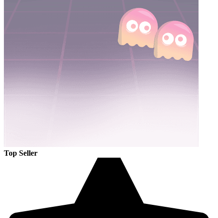
Top Seller