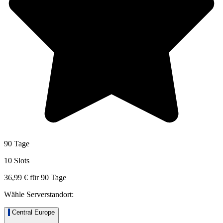
90 Tage
10 Slots
36,99 €
für
90
Tage
Wähle Serverstandort:
Central Europe