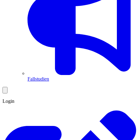
Fallstudien
Login