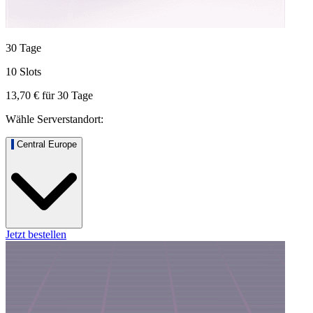
30 Tage
10 Slots
13,70 €
für
30
Tage
Wähle Serverstandort:
Central Europe
Jetzt bestellen