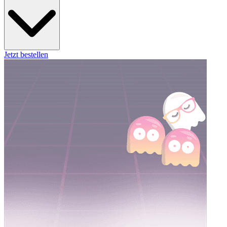
Jetzt bestellen