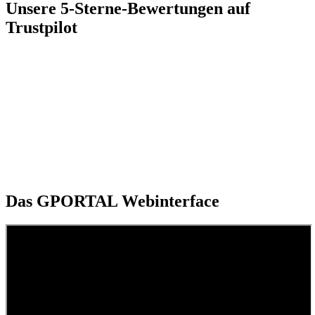
Unsere 5-Sterne-Bewertungen auf
Trustpilot
Das GPORTAL Webinterface