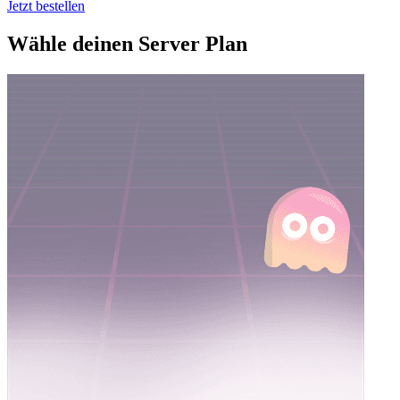
Jetzt bestellen
Wähle deinen Server Plan