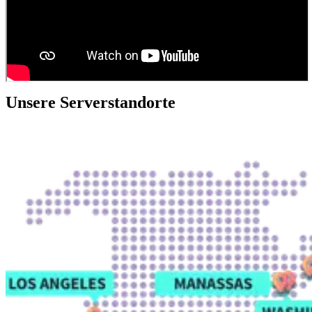
Unsere Serverstandorte