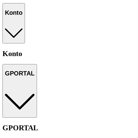
Konto
Konto
GPORTAL
GPORTAL