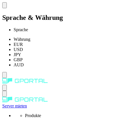
Sprache & Währung
Sprache
Währung
EUR
USD
JPY
GBP
AUD
Server mieten
Produkte