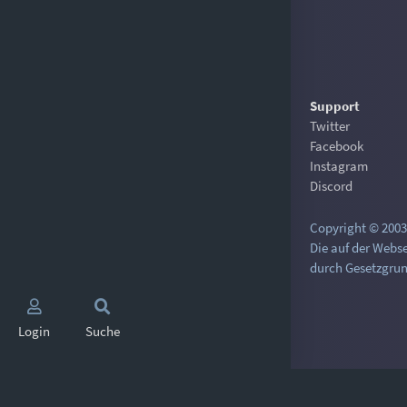
Support
Twitter
Facebook
Instagram
Discord
Copyright © 2003-
Die auf der Webs
durch Gesetzgrun
Login
Suche