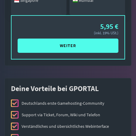
Singapore
Mumbai
5,95 €
(inkl. 19% USt.)
WEITER
Deine Vorteile bei GPORTAL
Deutschlands erste Gamehosting-Community
Support via Ticket, Forum, Wiki und Telefon
Verständliches und übersichtliches Webinterface