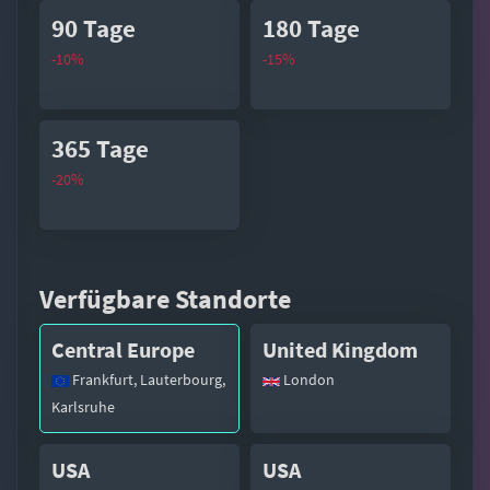
90 Tage
180 Tage
-10%
-15%
365 Tage
-20%
Verfügbare Standorte
Central Europe
United Kingdom
Frankfurt, Lauterbourg,
London
Karlsruhe
USA
USA