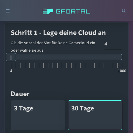
Schritt 1 - Lege deine Cloud an
Gib die Anzahl der Slot für Deine Gamecloud ein
oder wähle sie aus
4
1000
Dauer
3 Tage
30 Tage