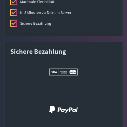
Maximale Flexibilität
In 3 Minuten zu Deinem Server
Sichere Bezahlung
Sichere Bezahlung