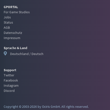
GPORTAL
Für Game Studios
Jobs
Status
AGB
Datenschutz
Impressum
Sprache & Land
Deutschland / Deutsch
Support
Twitter
Facebook
Instagram
Discord
Copyright © 2003-2026 by Ociris GmbH. All rights reserved.