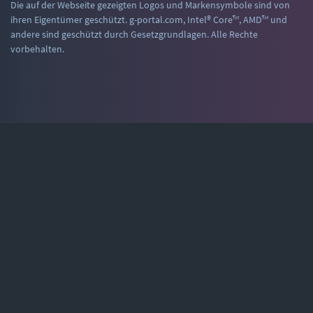
Die auf der Webseite gezeigten Logos und Markensymbole sind von
ihren Eigentümer geschützt. g-portal.com, Intel® Core™, AMD™ und
andere sind geschützt durch Gesetzgrundlagen. Alle Rechte
vorbehalten.