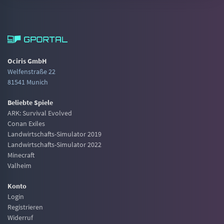
Ociris GmbH
Welfenstraße 22
81541 Munich
Beliebte Spiele
ARK: Survival Evolved
Conan Exiles
Landwirtschafts-Simulator 2019
Landwirtschafts-Simulator 2022
Minecraft
Valheim
Konto
Login
Registrieren
Widerruf