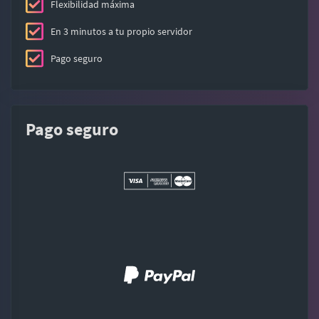
Flexibilidad máxima
En 3 minutos a tu propio servidor
Pago seguro
Pago seguro