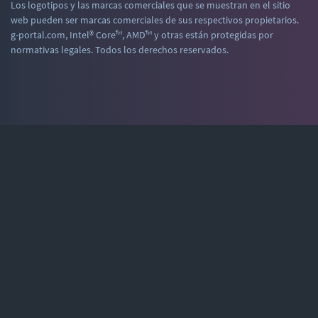
Los logotipos y las marcas comerciales que se muestran en el sitio
web pueden ser marcas comerciales de sus respectivos propietarios.
g-portal.com, Intel® Core™, AMD™ y otras están protegidas por
normativas legales. Todos los derechos reservados.