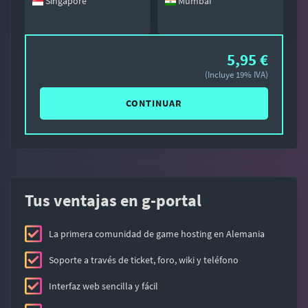
Singapore
Mumbai
5,95 €
(Incluye 19% IVA)
CONTINUAR
Tus ventajas en g-portal
La primera comunidad de game hosting en Alemania
Soporte a través de ticket, foro, wiki y teléfono
Interfaz web sencilla y fácil