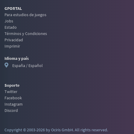
GPORTAL
Para estudios de juegos
Jobs
Estado
Términos y Condiciones
Privacidad
Imprimir
Idioma y país
España / Español
Soporte
Twitter
Facebook
Instagram
Discord
Copyright © 2003-2026 by Ociris GmbH. All rights reserved.