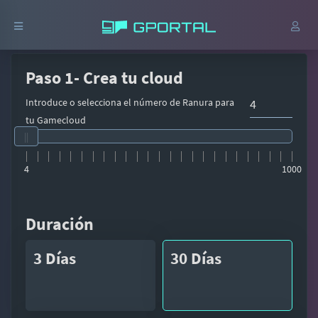
Paso 1- Crea tu cloud
Introduce o selecciona el número de Ranura para
tu Gamecloud
4
1000
Duración
3 Días
30 Días