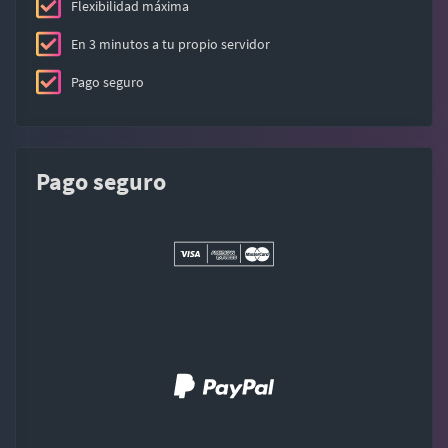
Flexibilidad máxima
En 3 minutos a tu propio servidor
Pago seguro
Pago seguro