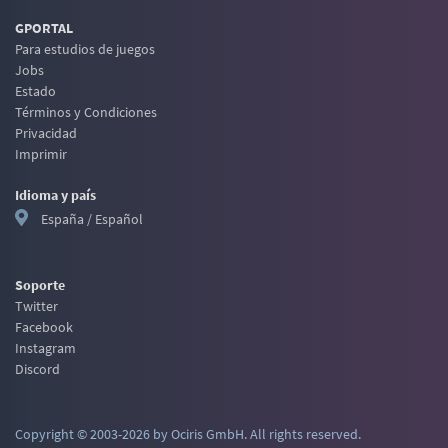
GPORTAL
Para estudios de juegos
Jobs
Estado
Términos y Condiciones
Privacidad
Imprimir
Idioma y país
España / Español
Soporte
Twitter
Facebook
Instagram
Discord
Copyright © 2003-2026 by Ociris GmbH. All rights reserved.