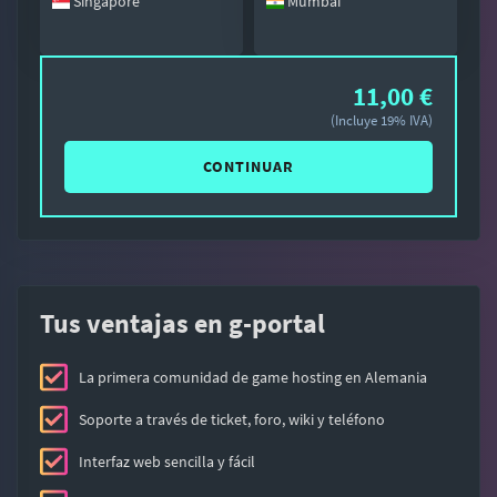
Singapore
Mumbai
11,00 €
(Incluye 19% IVA)
CONTINUAR
Tus ventajas en g-portal
La primera comunidad de game hosting en Alemania
Soporte a través de ticket, foro, wiki y teléfono
Interfaz web sencilla y fácil