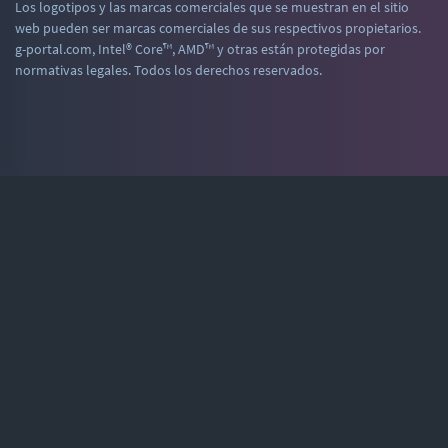
Los logotipos y las marcas comerciales que se muestran en el sitio
web pueden ser marcas comerciales de sus respectivos propietarios.
g-portal.com, Intel® Core™, AMD™ y otras están protegidas por
normativas legales. Todos los derechos reservados.