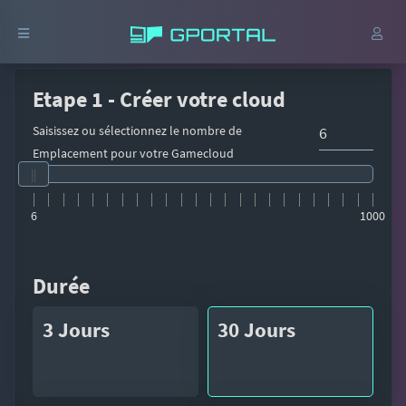
Etape 1 - Créer votre cloud
Saisissez ou sélectionnez le nombre de
Emplacement pour votre Gamecloud
6
1000
Durée
3 Jours
30 Jours