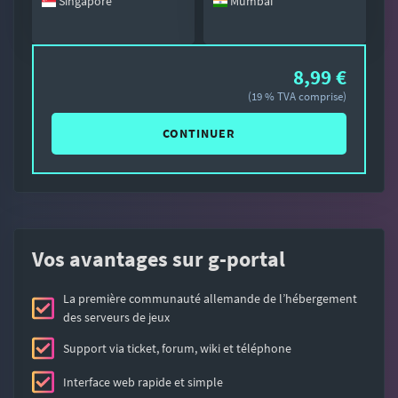
Singapore
Mumbai
8,99 €
(19 % TVA comprise)
CONTINUER
Vos avantages sur g-portal
La première communauté allemande de l’hébergement
des serveurs de jeux
Support via ticket, forum, wiki et téléphone
Interface web rapide et simple