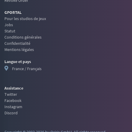
Revoke Order
GPORTAL
Pour les studios de jeux
Jobs
Statut
Conditions générales
Confidentialité
Mentions légales
Langue et pays
France / Français
Assistance
Twitter
Facebook
Instagram
Discord