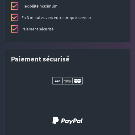
Flexibilité maximum
En 3 minutes vers votre propre serveur
Paiement sécurisé
Paiement sécurisé