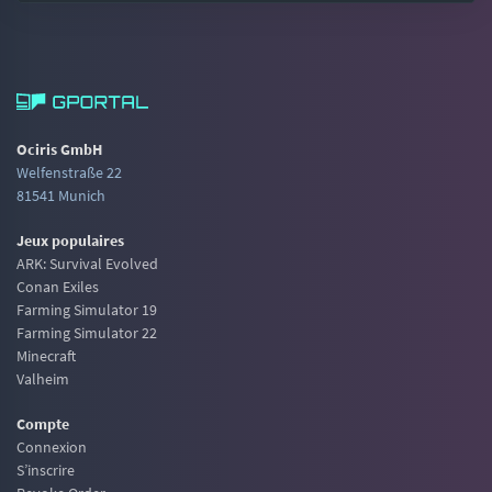
Ociris GmbH
Welfenstraße 22
81541 Munich
Jeux populaires
ARK: Survival Evolved
Conan Exiles
Farming Simulator 19
Farming Simulator 22
Minecraft
Valheim
Compte
Connexion
S’inscrire