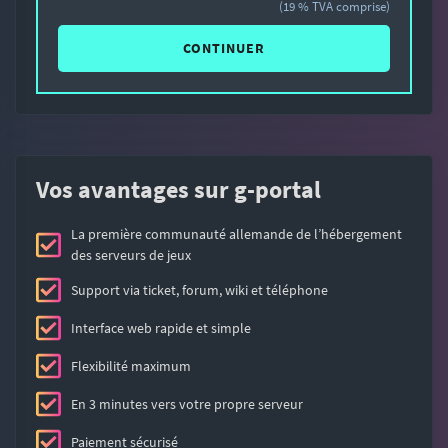
(19 % TVA comprise)
CONTINUER
Vos avantages sur g-portal
La première communauté allemande de l’hébergement
des serveurs de jeux
Support via ticket, forum, wiki et téléphone
Interface web rapide et simple
Flexibilité maximum
En 3 minutes vers votre propre serveur
Paiement sécurisé