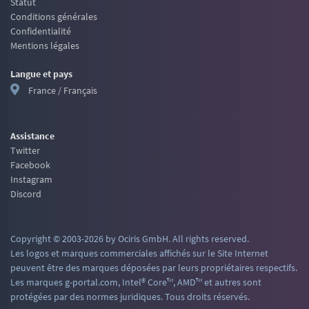
Statut
Conditions générales
Confidentialité
Mentions légales
Langue et pays
France / Français
Assistance
Twitter
Facebook
Instagram
Discord
Copyright © 2003-2026 by Ociris GmbH. All rights reserved.
Les logos et marques commerciales affichés sur le Site Internet
peuvent être des marques déposées par leurs propriétaires respectifs.
Les marques g-portal.com, Intel® Core™, AMD™ et autres sont
protégées par des normes juridiques. Tous droits réservés.