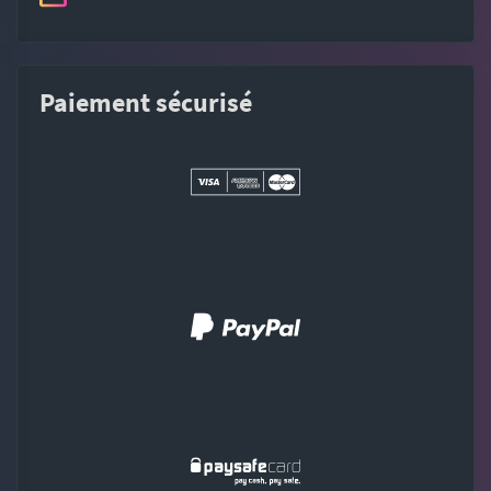
Paiement sécurisé