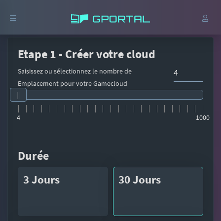
Etape 1 - Créer votre cloud
Saisissez ou sélectionnez le nombre de
Emplacement pour votre Gamecloud
4
1000
Durée
3 Jours
30 Jours