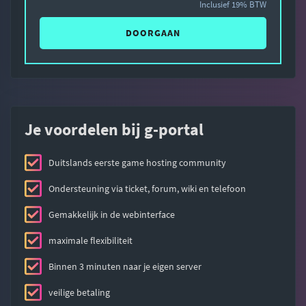
Inclusief 19% BTW
DOORGAAN
Je voordelen bij g-portal
Duitslands eerste game hosting community
Ondersteuning via ticket, forum, wiki en telefoon
Gemakkelijk in de webinterface
maximale flexibiliteit
Binnen 3 minuten naar je eigen server
veilige betaling