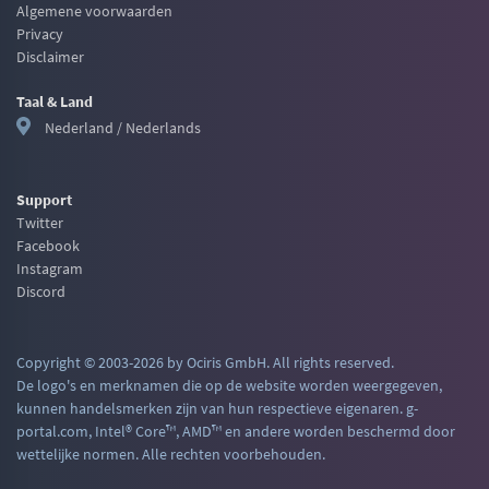
Algemene voorwaarden
Privacy
Disclaimer
Taal & Land
Nederland / Nederlands
Support
Twitter
Facebook
Instagram
Discord
Copyright © 2003-2026 by Ociris GmbH. All rights reserved.
De logo's en merknamen die op de website worden weergegeven,
kunnen handelsmerken zijn van hun respectieve eigenaren. g-
portal.com, Intel® Core™, AMD™ en andere worden beschermd door
wettelijke normen. Alle rechten voorbehouden.