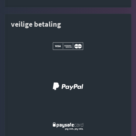
veilige betaling