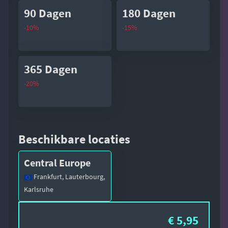
90 Dagen
180 Dagen
-10%
-15%
365 Dagen
-20%
Beschikbare locaties
Central Europe
Frankfurt, Lauterbourg,
Karlsruhe
€ 5,95