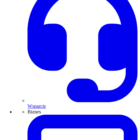
Wsparcie
Biznes