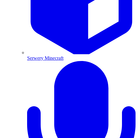
Serwery Minecraft