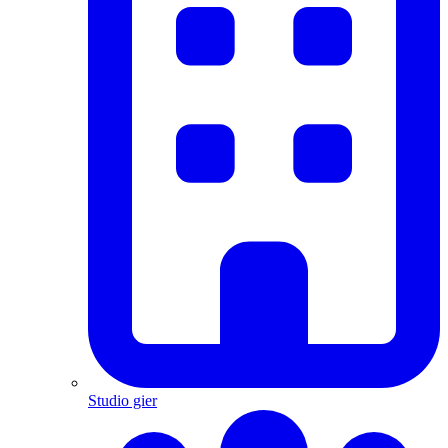
Studio gier