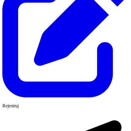
Rejestruj