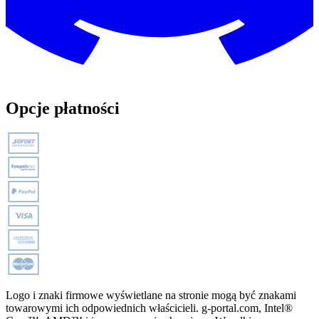
Opcje płatności
Logo i znaki firmowe wyświetlane na stronie mogą być znakami
towarowymi ich odpowiednich właścicieli. g-portal.com, Intel®