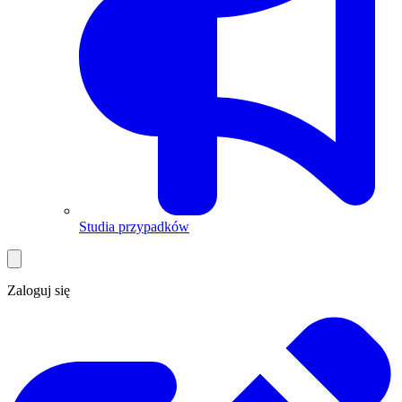
Studia przypadków
Zaloguj się