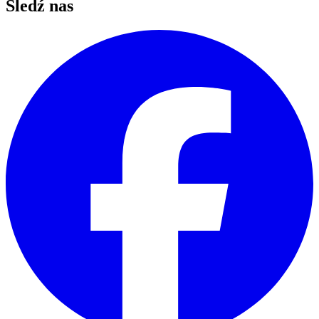
Śledź nas