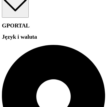
GPORTAL
Język i waluta