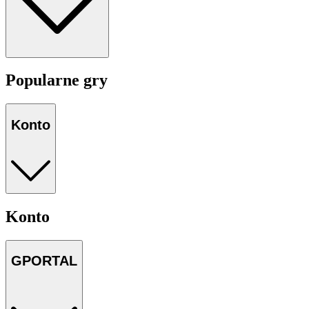
Popularne gry
Konto
Konto
GPORTAL