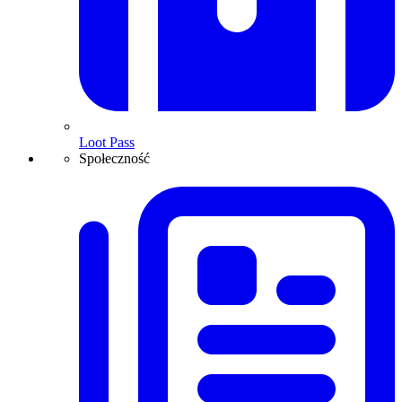
Loot Pass
Społeczność