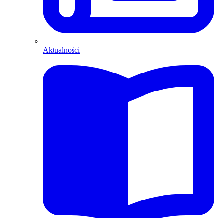
Aktualności