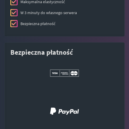
Maksymalna elastyczność
W 3 minuty do własnego serwera
Bezpieczna płatność
Bezpieczna płatność