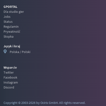
GPORTAL
Dla studio gier
Jobs
Status
Regulamin
Prywatność
Stopka
Język i kraj
Polska / Polski
Wsparcie
Twitter
Facebook
Instagram
Discord
Copyright © 2003-2026 by Ociris GmbH. All rights reserved.