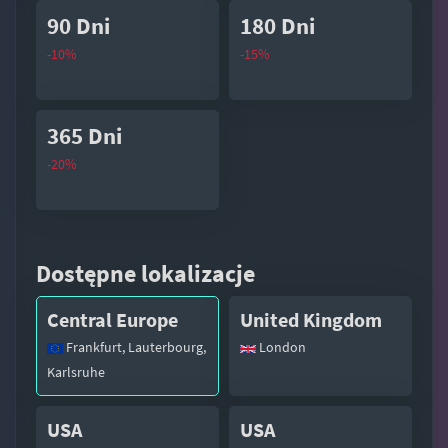
90 Dni
180 Dni
-10%
-15%
365 Dni
-20%
Dostępne lokalizacje
Central Europe
United Kingdom
Frankfurt, Lauterbourg,
London
Karlsruhe
USA
USA