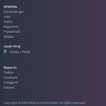
GPORTAL
Dla studio gier
Jobs
Status
Regulamin
Prywatność
Stopka
Język i kraj
Polska / Polski
Wsparcie
Twitter
Facebook
Instagram
Discord
Copyright © 2003-2026 by Ociris GmbH. All rights reserved.