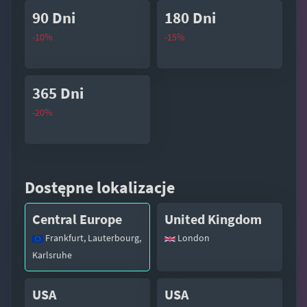
90 Dni
180 Dni
-10%
-15%
365 Dni
-20%
Dostępne lokalizacje
Central Europe
United Kingdom
Frankfurt, Lauterbourg,
London
Karlsruhe
USA
USA