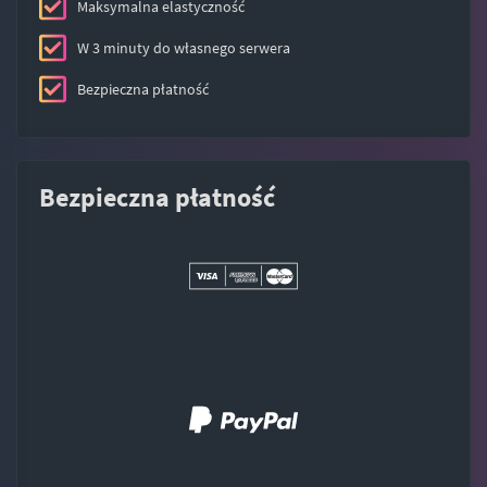
Maksymalna elastyczność
W 3 minuty do własnego serwera
Bezpieczna płatność
Bezpieczna płatność