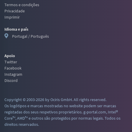
Termos e condições
Privacidade
Imprimir
Idioma e país
Portugal / Português
Apoio
Twitter
Facebook
Instagram
Discord
Copyright © 2003-2026 by Ociris GmbH. All rights reserved.
Os logótipos e marcas mostradas no website podem ser marcas
registadas dos seus respetivos proprietários. g-portal.com, Intel®
Core™, AMD™ e outros são protegidos por normas legais. Todos os
direitos reservados.