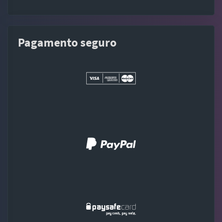
Pagamento seguro