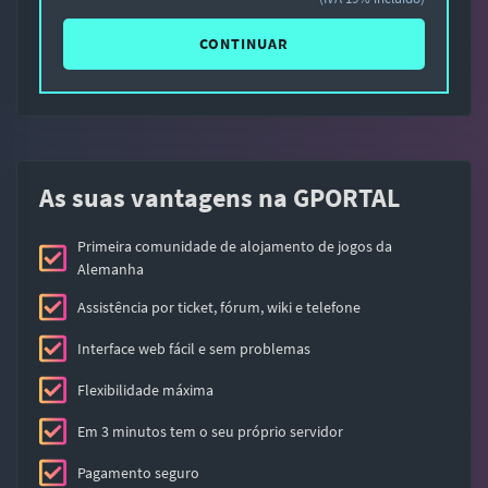
CONTINUAR
As suas vantagens na GPORTAL
Primeira comunidade de alojamento de jogos da
Alemanha
Assistência por ticket, fórum, wiki e telefone
Interface web fácil e sem problemas
Flexibilidade máxima
Em 3 minutos tem o seu próprio servidor
Pagamento seguro