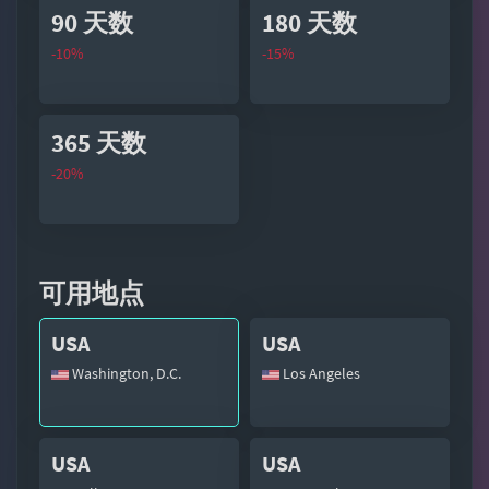
90 天数
180 天数
-10%
-15%
365 天数
-20%
可用地点
USA
USA
Washington, D.C.
Los Angeles
USA
USA