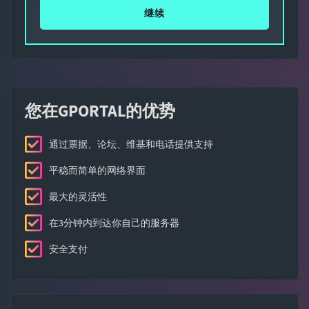
继续
您在GPORTAL的优势
通过票据、论坛、维基和电话提供支持
平稳而简单的网络界面
最大的灵活性
在3分钟内到达你自己的服务器
安全支付