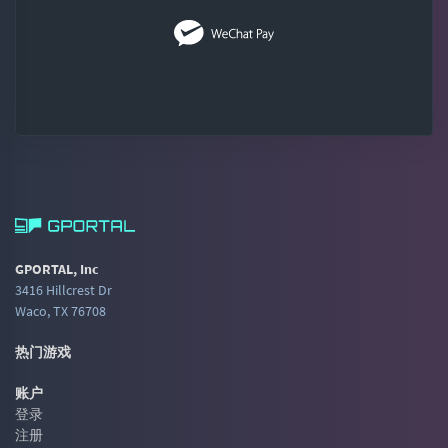
GPORTAL, Inc
3416 Hillcrest Dr
Waco, TX 76708
热门游戏
账户
登录
注册