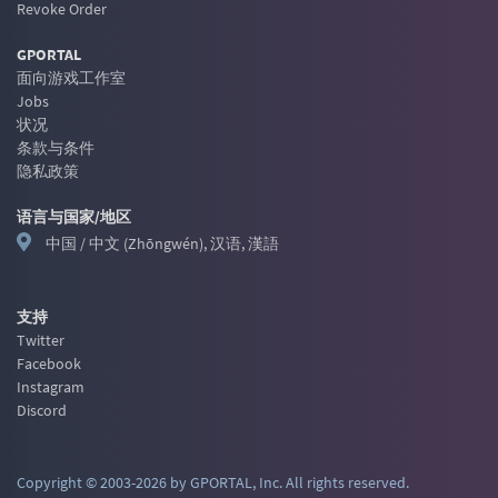
Revoke Order
GPORTAL
面向游戏工作室
Jobs
状况
条款与条件
隐私政策
语言与国家/地区
中国 / 中文 (Zhōngwén), 汉语, 漢語
支持
Twitter
Facebook
Instagram
Discord
Copyright © 2003-2026 by GPORTAL, Inc. All rights reserved.