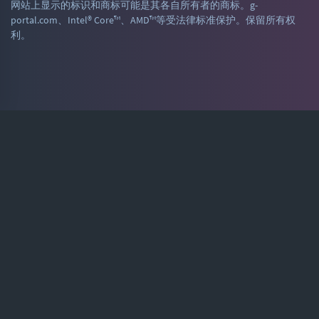
网站上显示的标识和商标可能是其各自所有者的商标。g-
portal.com、Intel® Core™、AMD™等受法律标准保护。保留所有权
利。