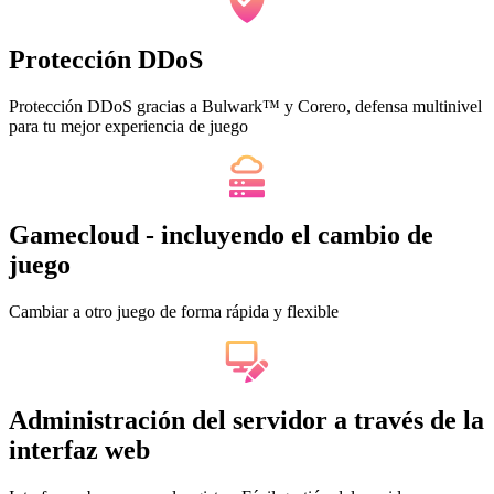
Protección DDoS
Protección DDoS gracias a Bulwark™ y Corero, defensa multinivel
para tu mejor experiencia de juego
Gamecloud - incluyendo el cambio de
juego
Cambiar a otro juego de forma rápida y flexible
Administración del servidor a través de la
interfaz web