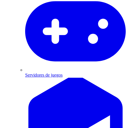
Servidores de juegos