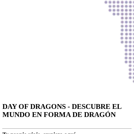
DAY OF DRAGONS - DESCUBRE EL
MUNDO EN FORMA DE DRAGÓN