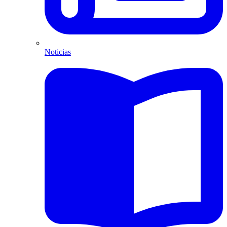
Noticias