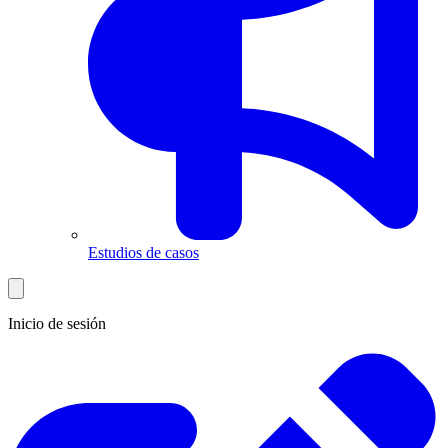
Estudios de casos
Inicio de sesión