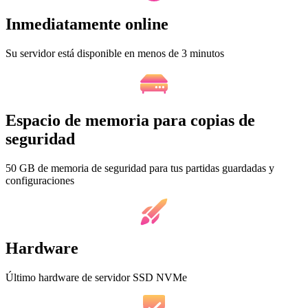
Inmediatamente online
Su servidor está disponible en menos de 3 minutos
Espacio de memoria para copias de
seguridad
50 GB de memoria de seguridad para tus partidas guardadas y
configuraciones
Hardware
Último hardware de servidor SSD NVMe