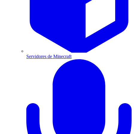
Servidores de Minecraft