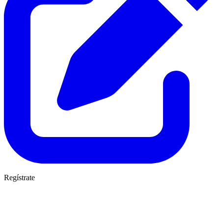
Regístrate