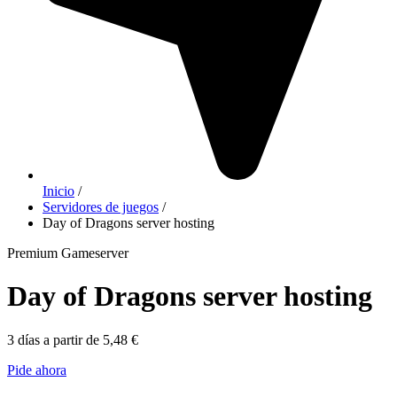
Inicio
/
Servidores de juegos
/
Day of Dragons server hosting
Premium Gameserver
Day of Dragons server hosting
3 días a partir de 5,48 €
Pide ahora