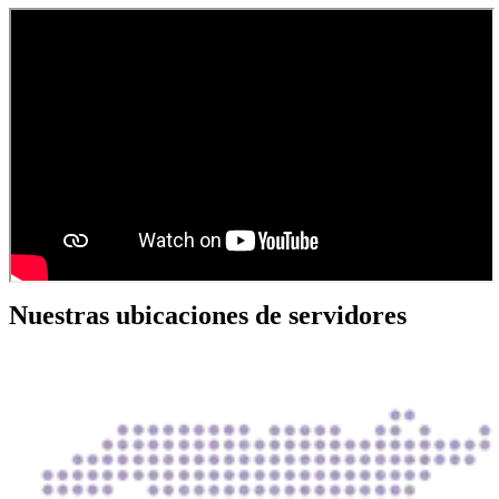
Nuestras ubicaciones de servidores