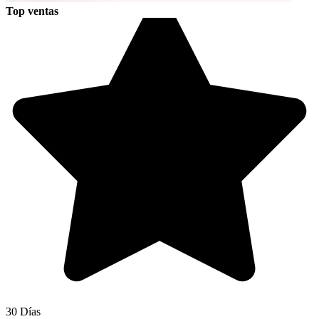
Top ventas
30 Días