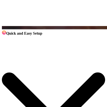
Quick and Easy Setup