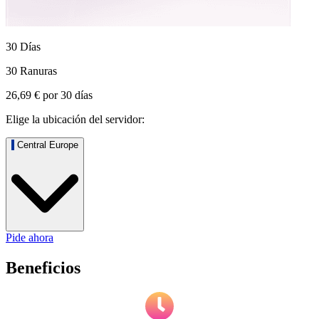
30 Días
30 Ranuras
26,69 €
por
30
días
Elige la ubicación del servidor:
Central Europe
Pide ahora
Beneficios