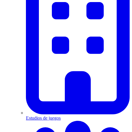
Estudios de juegos