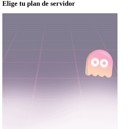
Elige tu plan de servidor