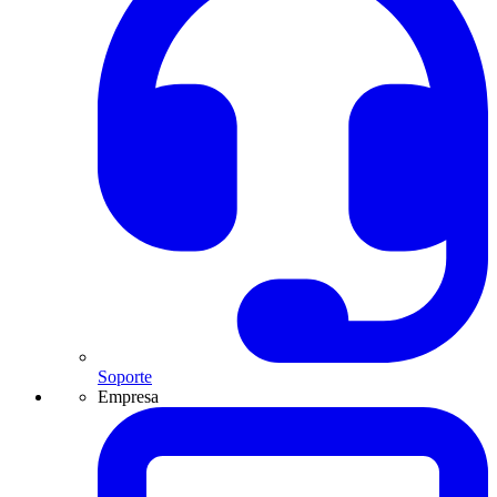
Soporte
Empresa