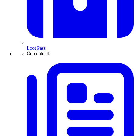
Loot Pass
Comunidad