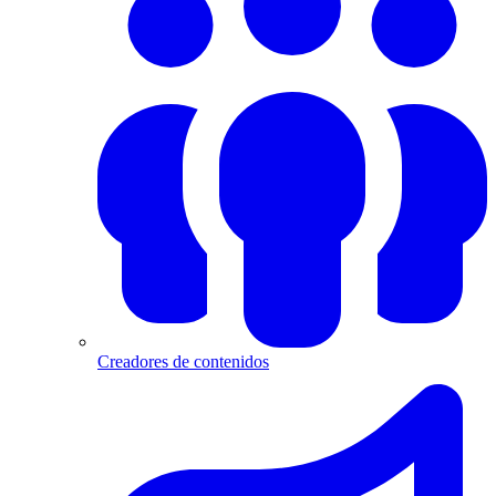
Creadores de contenidos