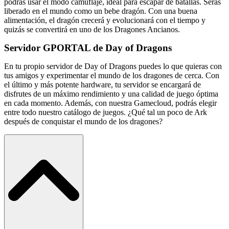
podrás usar el modo camuflaje, ideal para escapar de batallas. Serás
liberado en el mundo como un bebe dragón. Con una buena
alimentación, el dragón crecerá y evolucionará con el tiempo y
quizás se convertirá en uno de los Dragones Ancianos.
Servidor GPORTAL de Day of Dragons
En tu propio servidor de Day of Dragons puedes lo que quieras con
tus amigos y experimentar el mundo de los dragones de cerca. Con
el último y más potente hardware, tu servidor se encargará de
disfrutes de un máximo rendimiento y una calidad de juego óptima
en cada momento. Además, con nuestra Gamecloud, podrás elegir
entre todo nuestro catálogo de juegos. ¿Qué tal un poco de Ark
después de conquistar el mundo de los dragones?