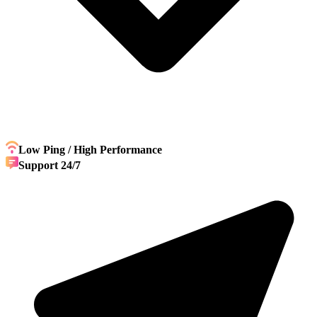
Low Ping / High Performance
Support 24/7