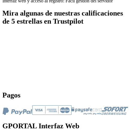
Interfaz web y acceso al registro: Fácil gestión del servidor
Mira algunas de nuestras calificaciones
de 5 estrellas en Trustpilot
Pagos
GPORTAL Interfaz Web