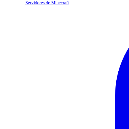
Servidores de Minecraft