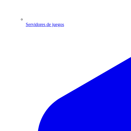
Servidores de juegos