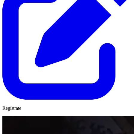
Regístrate