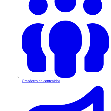
Creadores de contenidos