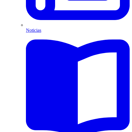
Noticias