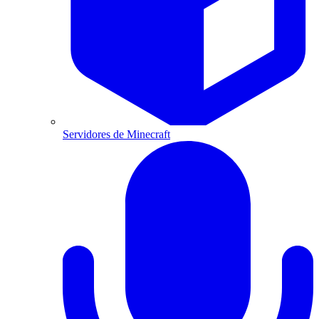
Servidores de Minecraft