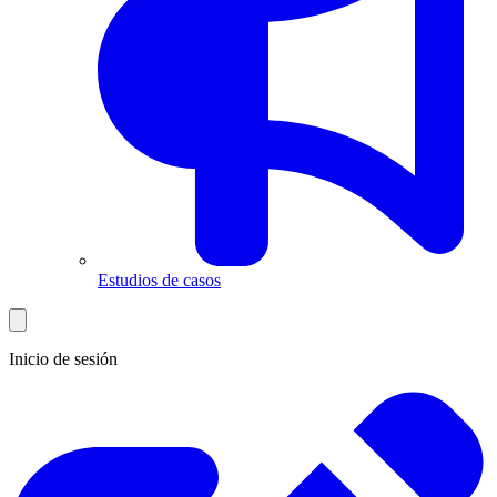
Estudios de casos
Inicio de sesión