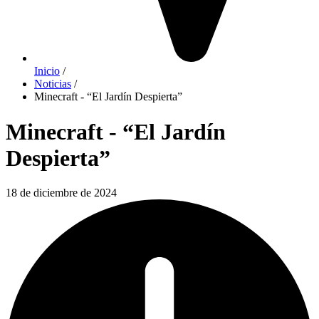
Inicio
/
Noticias
/
Minecraft - “El Jardín Despierta”
Minecraft - “El Jardín
Despierta”
18 de diciembre de 2024