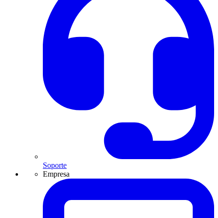
Soporte
Empresa