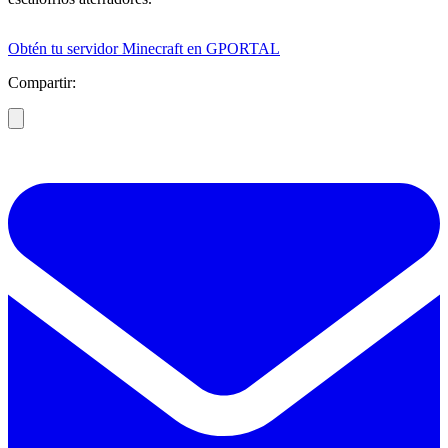
Obtén tu servidor Minecraft en GPORTAL
Compartir: