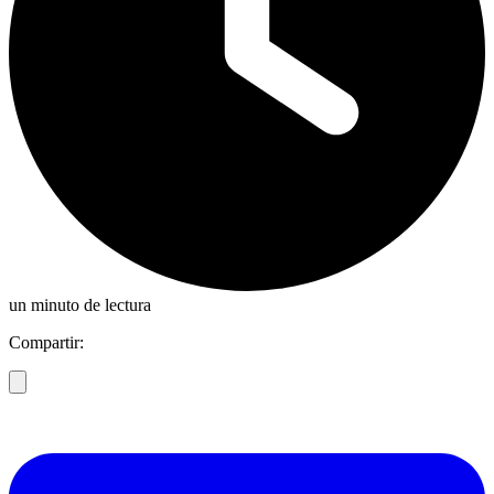
un minuto de lectura
Compartir: