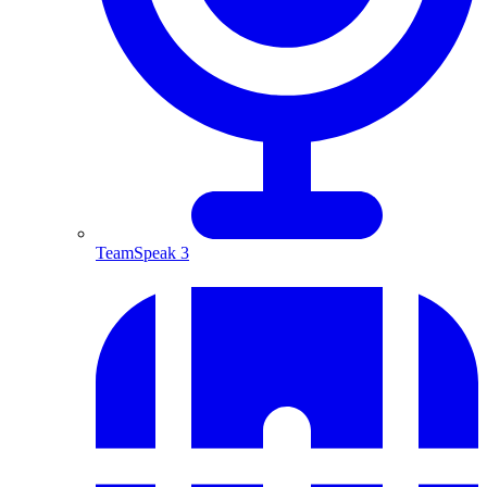
TeamSpeak 3