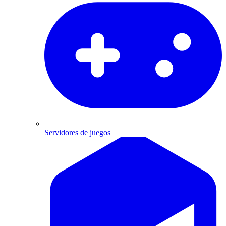
Servidores de juegos