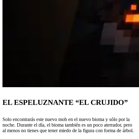
EL ESPELUZNANTE “EL CRUJIDO”
Solo encontrarás este nuevo mob en el nuevo bioma y sólo por la
noche. Durante el día, el bioma también es un poco aterrador, pero
al menos no tienes que tener miedo de la figura con forma de árbol.