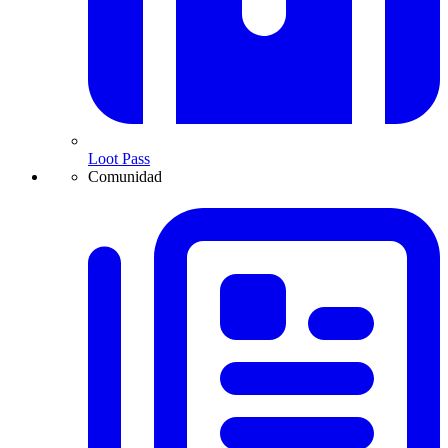
Loot Pass
Comunidad