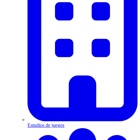
Estudios de juegos