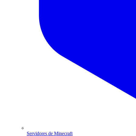
Servidores de Minecraft