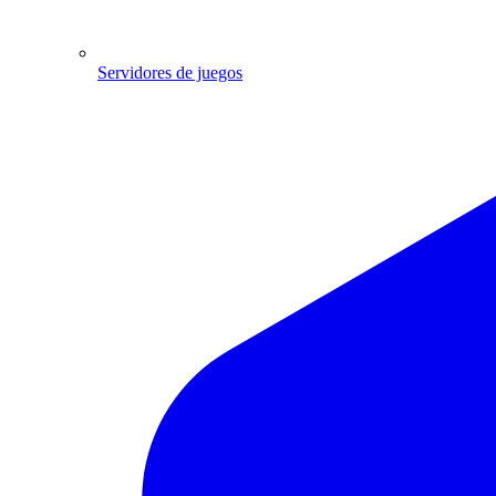
Servidores de juegos