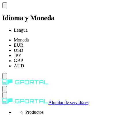
Idioma y Moneda
Lengua
Moneda
EUR
USD
JPY
GBP
AUD
Alquilar de servidores
Productos