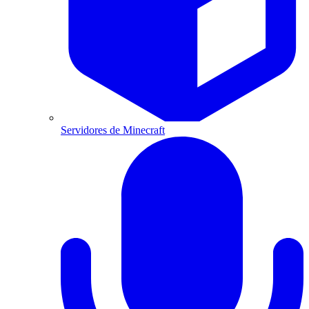
Servidores de Minecraft