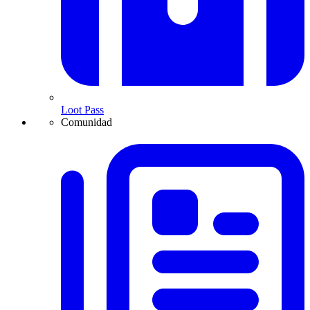
Loot Pass
Comunidad