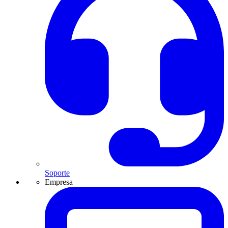
Soporte
Empresa