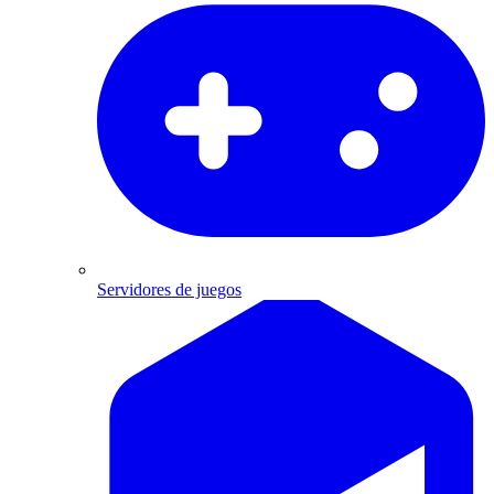
Servidores de juegos