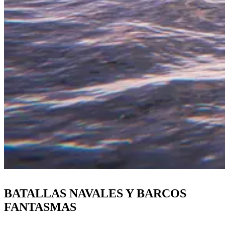
BATALLAS NAVALES Y BARCOS
FANTASMAS