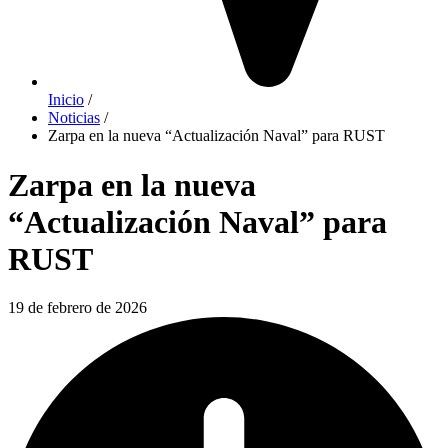
Inicio
/
Noticias
/
Zarpa en la nueva “Actualización Naval” para RUST
Zarpa en la nueva
“Actualización Naval” para
RUST
19 de febrero de 2026