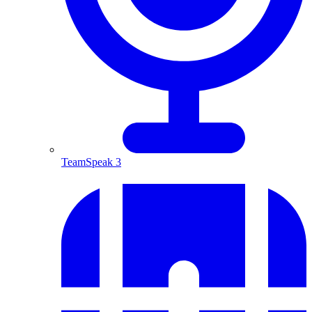
TeamSpeak 3