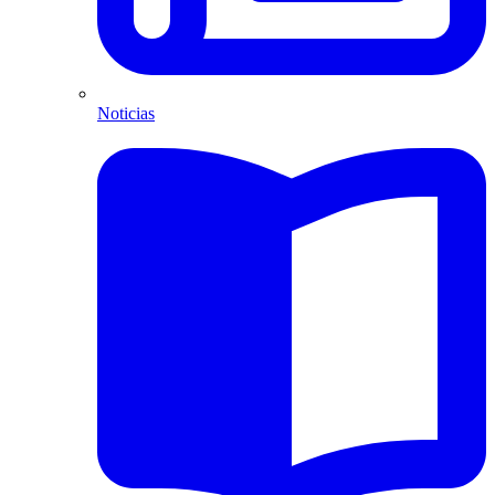
Noticias