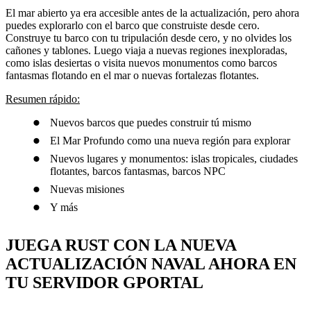
El mar abierto ya era accesible antes de la actualización, pero ahora
puedes explorarlo con el barco que construiste desde cero.
Construye tu barco con tu tripulación desde cero, y no olvides los
cañones y tablones. Luego viaja a nuevas regiones inexploradas,
como islas desiertas o visita nuevos monumentos como barcos
fantasmas flotando en el mar o nuevas fortalezas flotantes.
Resumen rápido:
Nuevos barcos que puedes construir tú mismo
El Mar Profundo como una nueva región para explorar
Nuevos lugares y monumentos: islas tropicales, ciudades
flotantes, barcos fantasmas, barcos NPC
Nuevas misiones
Y más
JUEGA RUST CON LA NUEVA
ACTUALIZACIÓN NAVAL AHORA EN
TU SERVIDOR GPORTAL