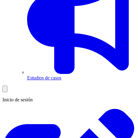
Estudios de casos
Inicio de sesión