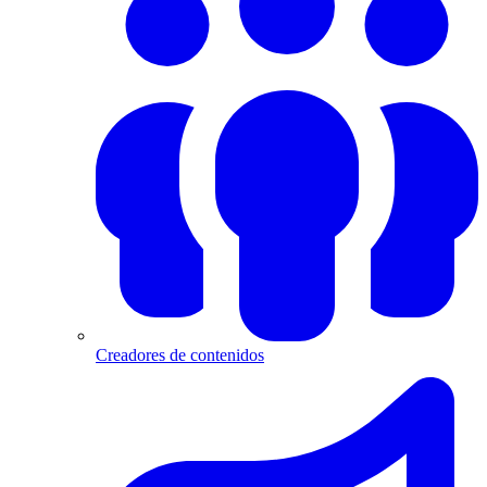
Creadores de contenidos