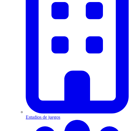
Estudios de juegos