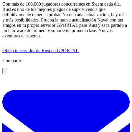
Con más de 100,000 jugadores concurrentes en Steam cada día,
Rust es uno de los mejores juegos de supervivencia que
definitivamente deberías probar. Y con cada actualización, hay más
y más posibilidades. Prueba la nueva actualización Naval con tus
amigos en tu propio servidor GPORTAL para Rust y saca partido a
un hardware de primera y soporte de primera clase. Nuevas
aventuras te esperan.
Obtén tu servidor de Rust en GPORTAL
Compartir: