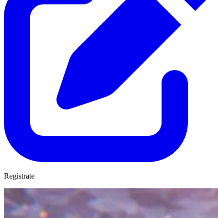
Regístrate