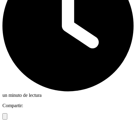
un minuto de lectura
Compartir: