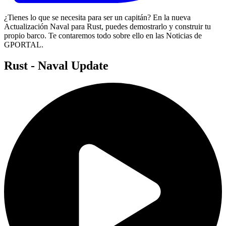
¿Tienes lo que se necesita para ser un capitán? En la nueva
Actualización Naval para Rust, puedes demostrarlo y construir tu
propio barco. Te contaremos todo sobre ello en las Noticias de
GPORTAL.
Rust - Naval Update