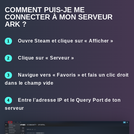
COMMENT PUIS-JE ME
CONNECTER À MON SERVEUR
ARK ?
Ouvre Steam et clique sur «
Afficher
»
Clique sur «
Serveur
»
Navigue vers «
Favoris
» et fais un clic droit
dans le champ vide
Entre l’adresse IP et le Query Port de ton
serveur