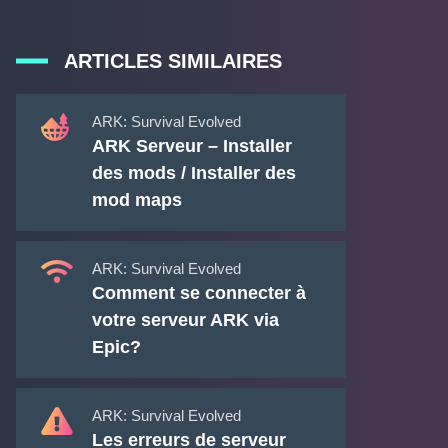
ARTICLES SIMILAIRES
ARK: Survival Evolved
ARK Serveur – Installer
des mods / Installer des
mod maps
ARK: Survival Evolved
Comment se connecter à
votre serveur ARK via
Epic?
ARK: Survival Evolved
Les erreurs de serveur