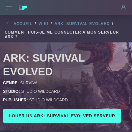
ACCUEIL
/
WIKI
/
ARK: SURVIVAL EVOLVED
/
COMMENT PUIS-JE ME CONNECTER À MON SERVEUR
ARK ?
ARK: SURVIVAL
EVOLVED
GENRE:
SURVIVAL
STUDIO:
STUDIO WILDCARD
PUBLISHER:
STUDIO WILDCARD
LOUER UN ARK: SURVIVAL EVOLVED SERVEUR