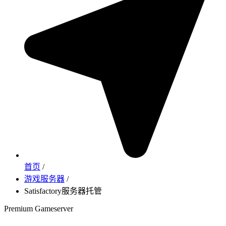
首页
/
游戏服务器
/
Satisfactory服务器托管
Premium Gameserver