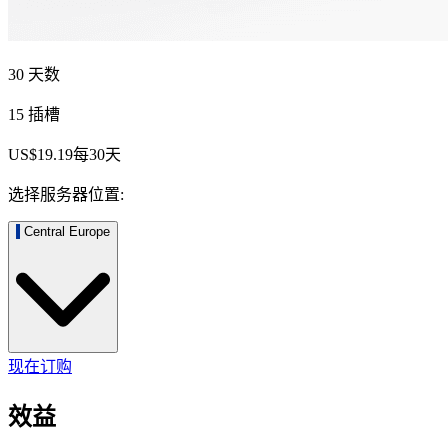
30 天数
15 插槽
US$19.19
每
30
天
选择服务器位置:
Central Europe
现在订购
效益