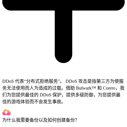
DDoS 代表“分布式拒绝服务”。 DDoS 攻击是指第三方为使服
务无法使用而人为造成的过载。借助 Bulwark™ 和 Corero，我
们为您提供最佳的 DDoS 保护，提供多级防御，为您提供最
佳的游戏体验而不会发生事故。
为什么我需要备份以及如何创建备份？