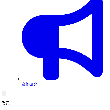
案例研究
登录