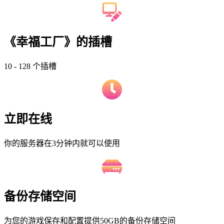
《幸福工厂》的插槽
10 - 128 个插槽
立即在线
你的服务器在3分钟内就可以使用
备份存储空间
为您的游戏保存和配置提供50GB的备份存储空间