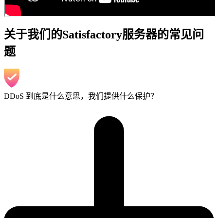
关于我们的Satisfactory服务器的常见问
题
DDoS 到底是什么意思，我们提供什么保护？