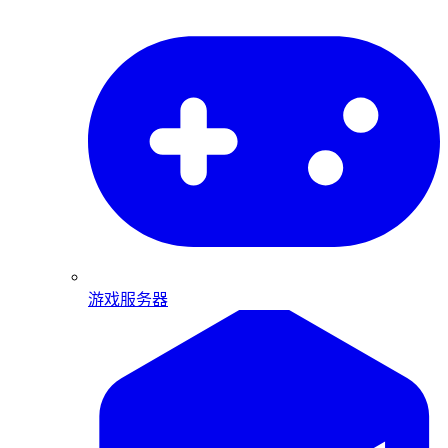
游戏服务器