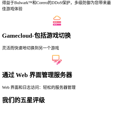
得益于Bulwark™和Corero的DDoS保护，多级防御为您带来最
佳游戏体验
Gamecloud-包括游戏切换
灵活而快速地切换到另一个游戏
通过 Web 界面管理服务器
Web 界面和日志访问：轻松的服务器管理
我们的五星评级