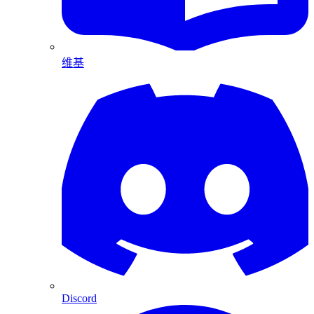
维基
Discord