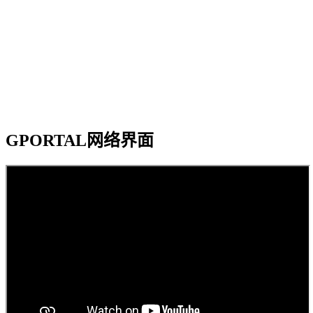
GPORTAL网络界面