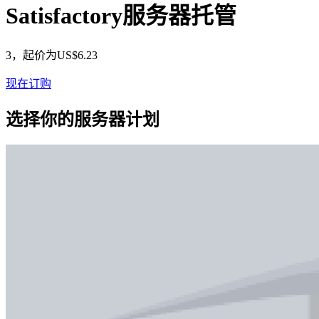
Satisfactory服务器托管
3，起价为US$6.23
现在订购
选择你的服务器计划