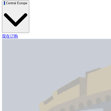
Central Europe
现在订购