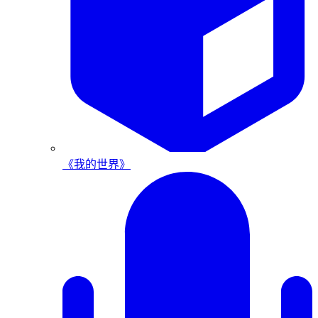
《我的世界》