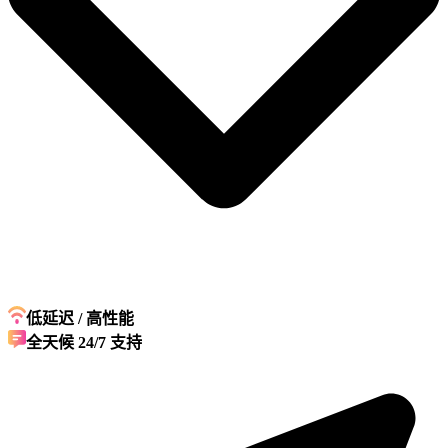
低延迟 / 高性能
全天候 24/7 支持