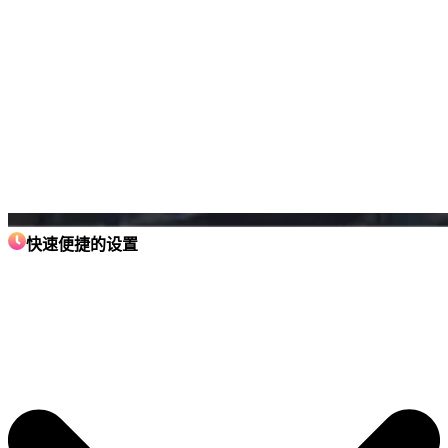
快速便捷的设置