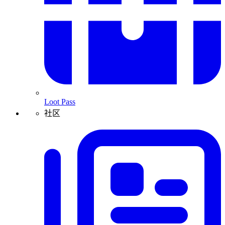
Loot Pass
社区