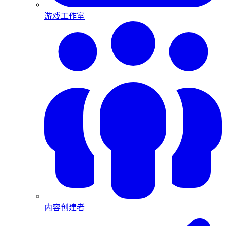
游戏工作室
内容创建者