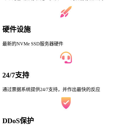
硬件设施
最新的NVMe SSD服务器硬件
24/7支持
通过票据系统提供24/7支持，并作出最快的反应
DDoS保护