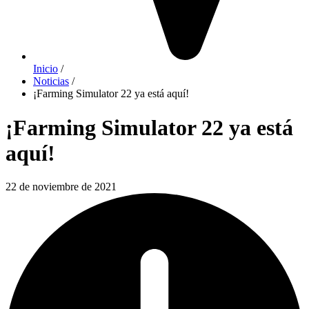
Inicio
/
Noticias
/
¡Farming Simulator 22 ya está aquí!
¡Farming Simulator 22 ya está
aquí!
22 de noviembre de 2021