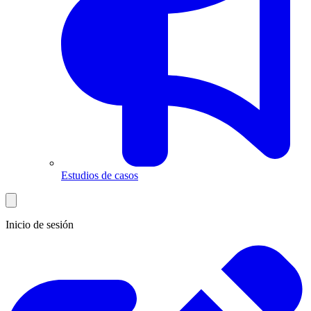
Estudios de casos
Inicio de sesión