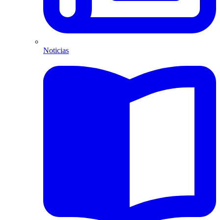
Noticias