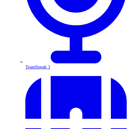
TeamSpeak 3