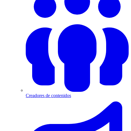
Creadores de contenidos