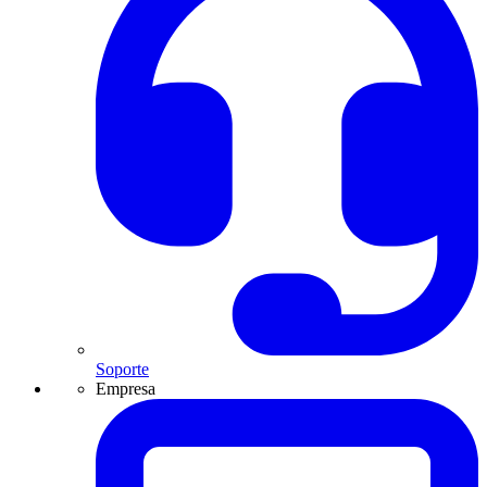
Soporte
Empresa