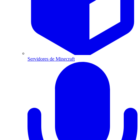
Servidores de Minecraft