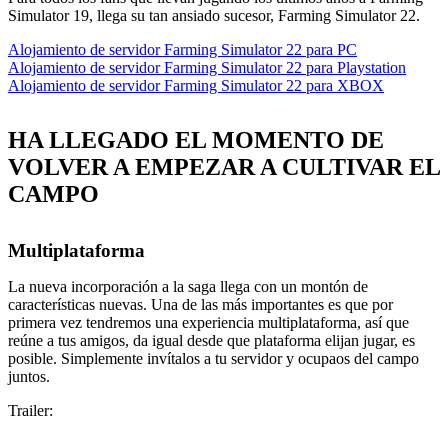
Simulator 19, llega su tan ansiado sucesor, Farming Simulator 22.
Alojamiento de servidor Farming Simulator 22 para PC
Alojamiento de servidor Farming Simulator 22 para Playstation
Alojamiento de servidor Farming Simulator 22 para XBOX
HA LLEGADO EL MOMENTO DE
VOLVER A EMPEZAR A CULTIVAR EL
CAMPO
Multiplataforma
La nueva incorporación a la saga llega con un montón de
características nuevas. Una de las más importantes es que por
primera vez tendremos una experiencia multiplataforma, así que
reúne a tus amigos, da igual desde que plataforma elijan jugar, es
posible. Simplemente invítalos a tu servidor y ocupaos del campo
juntos.
Trailer: