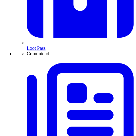
Loot Pass
Comunidad