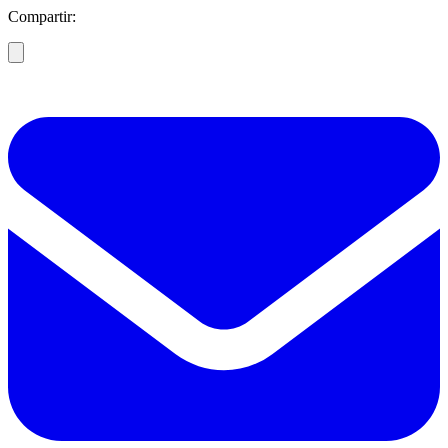
Compartir: