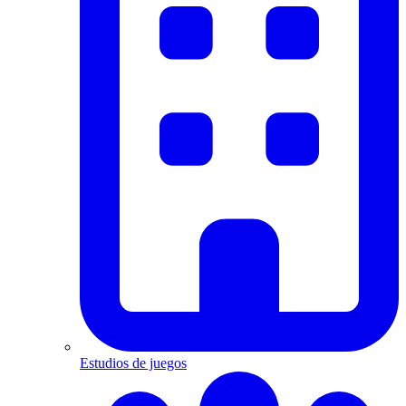
Estudios de juegos