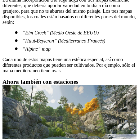
diferentes, que debería aportar variedad en tu día a día como
granjero, para que no te aburras del mismo paisaje. Los tres mapas
disponibles, los cuales están basados en diferentes partes del mundo,
serán:
“Elm Creek” (Medio Oeste de EEUU)
“Haut-Beyleron” (Mediterraneo Francés)
“Alpine” map
Cada uno de estos mapas tiene una estética especial, así como
diferentes productos que pueden ser cultivados. Por ejemplo, sólo el
mapa mediterraneo tiene uvas.
Ahora también con estaciones