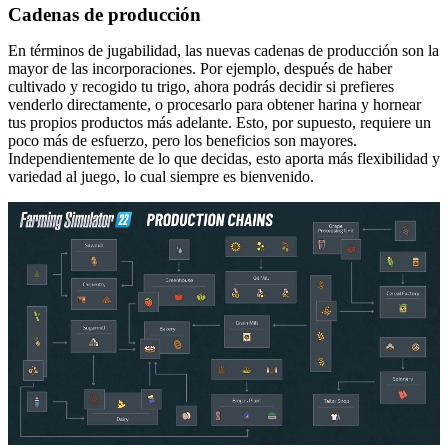
Cadenas de producción
En términos de jugabilidad, las nuevas cadenas de producción son la
mayor de las incorporaciones. Por ejemplo, después de haber
cultivado y recogido tu trigo, ahora podrás decidir si prefieres
venderlo directamente, o procesarlo para obtener harina y hornear
tus propios productos más adelante. Esto, por supuesto, requiere un
poco más de esfuerzo, pero los beneficios son mayores.
Independientemente de lo que decidas, esto aporta más flexibilidad y
variedad al juego, lo cual siempre es bienvenido.