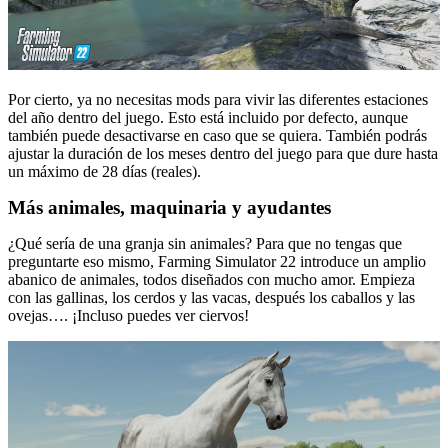
Por cierto, ya no necesitas mods para vivir las diferentes estaciones
del año dentro del juego. Esto está incluido por defecto, aunque
también puede desactivarse en caso que se quiera. También podrás
ajustar la duración de los meses dentro del juego para que dure hasta
un máximo de 28 días (reales).
Más animales, maquinaria y ayudantes
¿Qué sería de una granja sin animales? Para que no tengas que
preguntarte eso mismo, Farming Simulator 22 introduce un amplio
abanico de animales, todos diseñados con mucho amor. Empieza
con las gallinas, los cerdos y las vacas, después los caballos y las
ovejas…. ¡Incluso puedes ver ciervos!