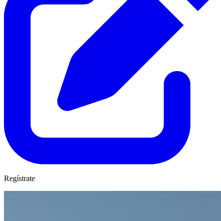
Regístrate