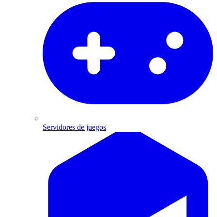
Servidores de juegos