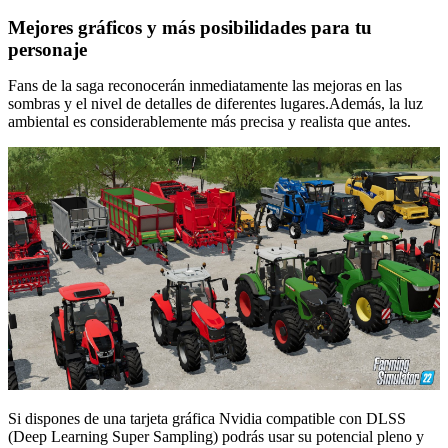
Mejores gráficos y más posibilidades para tu
personaje
Fans de la saga reconocerán inmediatamente las mejoras en las
sombras y el nivel de detalles de diferentes lugares.Además, la luz
ambiental es considerablemente más precisa y realista que antes.
Si dispones de una tarjeta gráfica Nvidia compatible con DLSS
(Deep Learning Super Sampling) podrás usar su potencial pleno y