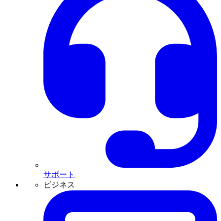
サポート
ビジネス