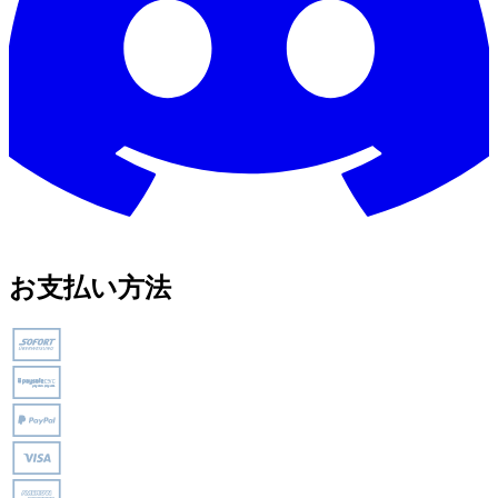
お支払い方法