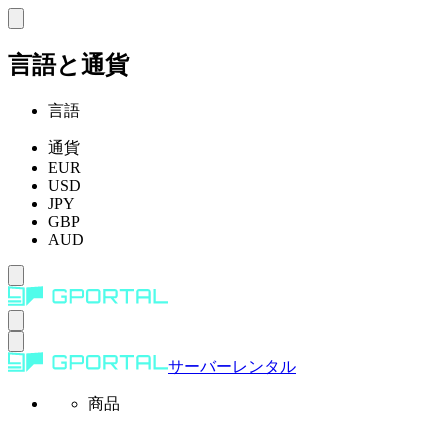
言語と通貨
言語
通貨
EUR
USD
JPY
GBP
AUD
サーバーレンタル
商品