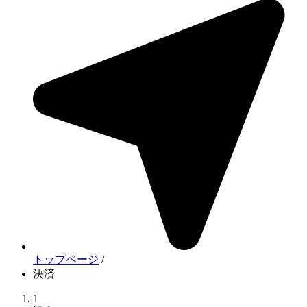
トップページ
/
決済
1