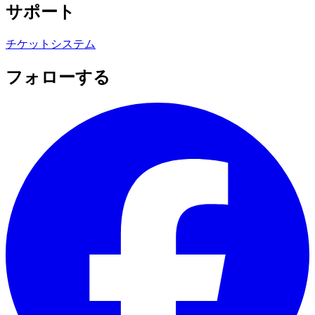
サポート
チケットシステム
フォローする