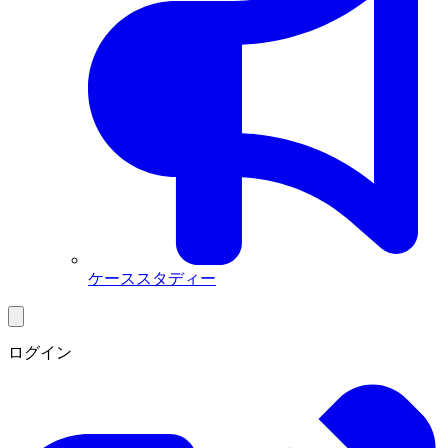
ケーススタディー
ログイン