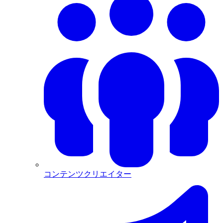
コンテンツクリエイター