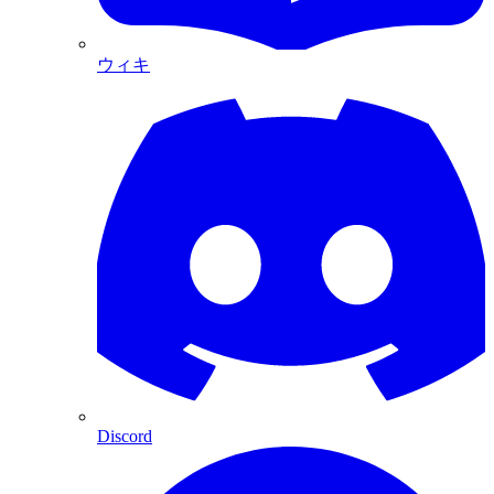
ウィキ
Discord