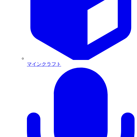
マインクラフト