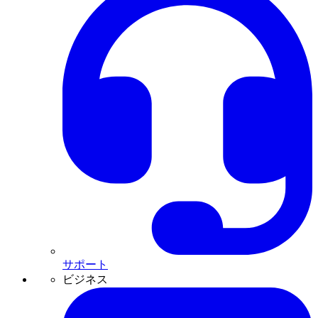
サポート
ビジネス