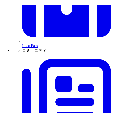
Loot Pass
コミュニティ