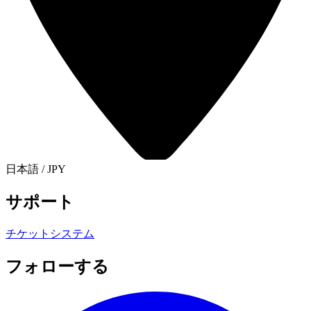
日本語
/
JPY
サポート
チケットシステム
フォローする