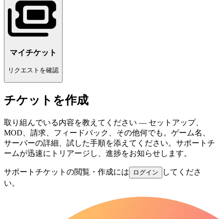
マイチケット
リクエストを確認
チケットを作成
取り組んでいる内容を教えてください — セットアップ、
MOD、請求、フィードバック、その他何でも。ゲーム名、
サーバーの詳細、試した手順を添えてください。サポートチ
ームが迅速にトリアージし、進捗をお知らせします。
サポートチケットの閲覧・作成には
してくださ
ログイン
い。