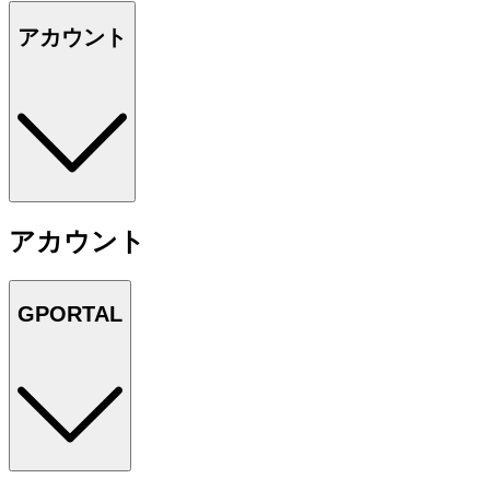
アカウント
アカウント
GPORTAL