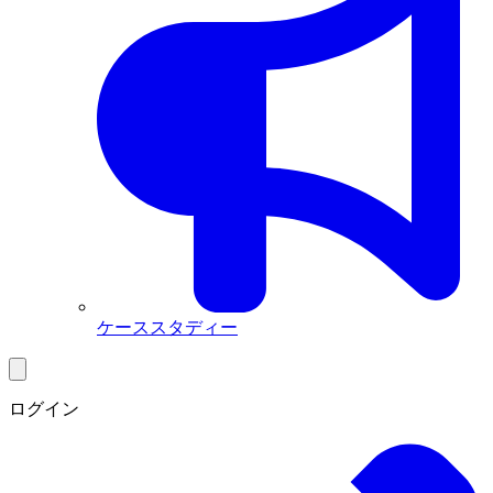
ケーススタディー
ログイン