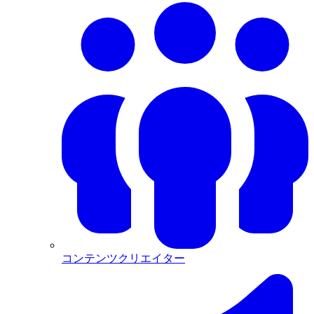
コンテンツクリエイター