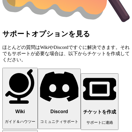
サポートオプションを見る
ほとんどの質問はWikiやDiscordですぐに解決できます。それ
でもサポートが必要な場合は、以下からチケットを作成して
ください。
Wiki
Discord
チケットを作成
ガイド＆ハウツー
コミュニティサポート
サポートに連絡