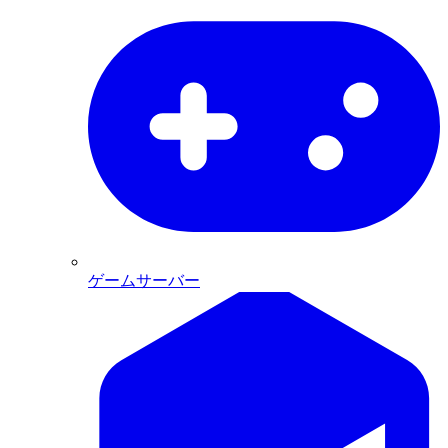
ゲームサーバー