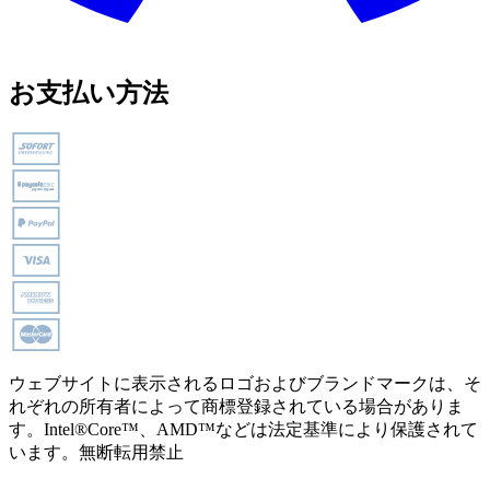
お支払い方法
ウェブサイトに表示されるロゴおよびブランドマークは、そ
れぞれの所有者によって商標登録されている場合がありま
す。Intel®Core™、AMD™などは法定基準により保護されて
います。無断転用禁止