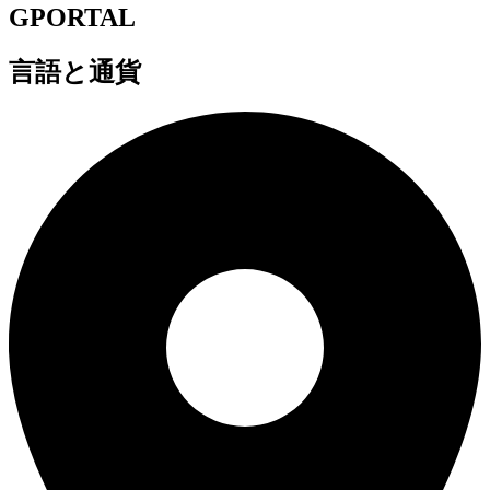
GPORTAL
言語と通貨