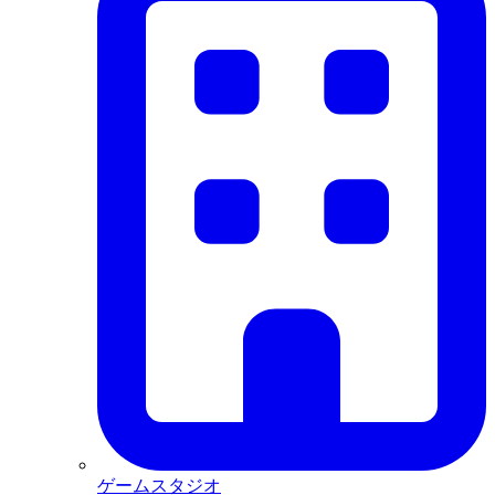
ゲームスタジオ