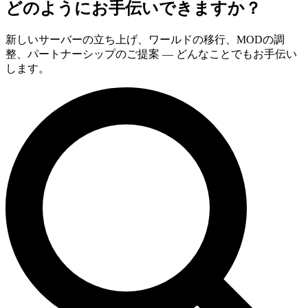
どのようにお手伝いできますか？
新しいサーバーの立ち上げ、ワールドの移行、MODの調
整、パートナーシップのご提案 — どんなことでもお手伝い
します。