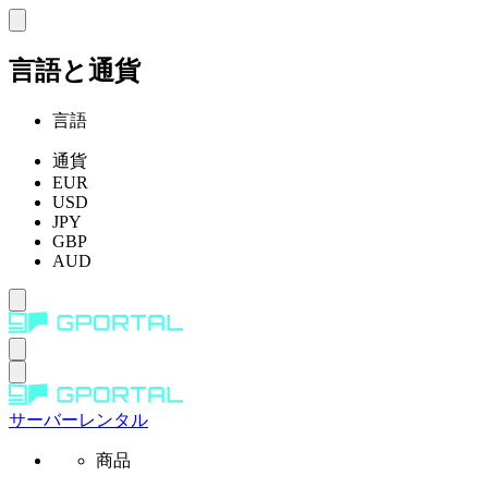
言語と通貨
言語
通貨
EUR
USD
JPY
GBP
AUD
サーバーレンタル
商品