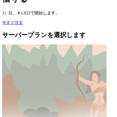
3）日、￥1,022で開始します。
今すぐ注文
サーバープランを選択します