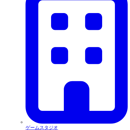
ゲームスタジオ