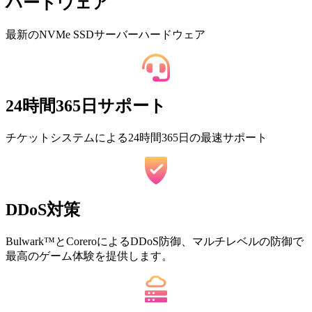
ハードウェア
最新のNVMe SSDサーバーハードウェア
24時間365日サポート
チケットシステムによる24時間365日の最速サポート
DDoS対策
Bulwark™とCoreroによるDDoS防御、マルチレベルの防御で
最高のゲーム体験を提供します。