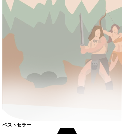
ベストセラー