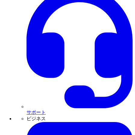
サポート
ビジネス