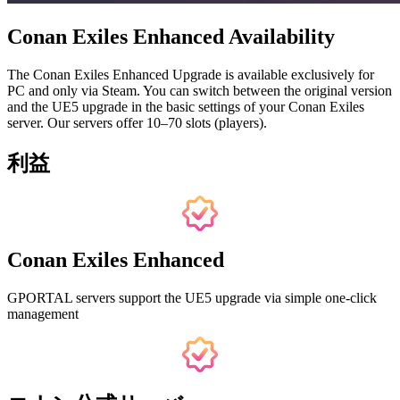
Conan Exiles Enhanced Availability
The Conan Exiles Enhanced Upgrade is available exclusively for
PC and only via Steam. You can switch between the original version
and the UE5 upgrade in the basic settings of your Conan Exiles
server. Our servers offer 10–70 slots (players).
利益
Conan Exiles Enhanced
GPORTAL servers support the UE5 upgrade via simple one-click
management