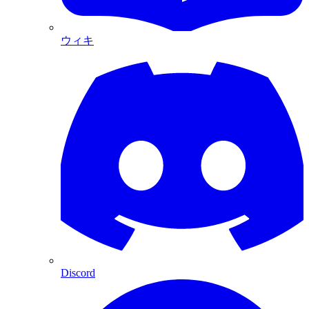
ウィキ
Discord