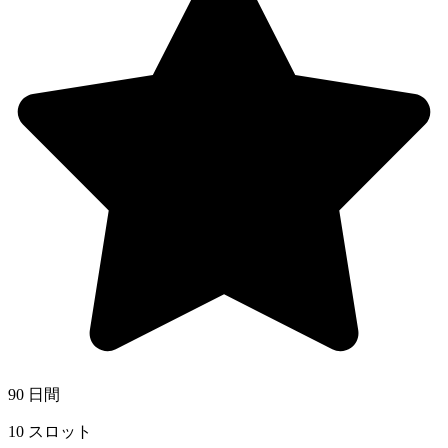
90 日間
10 スロット