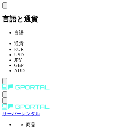
言語と通貨
言語
通貨
EUR
USD
JPY
GBP
AUD
サーバーレンタル
商品