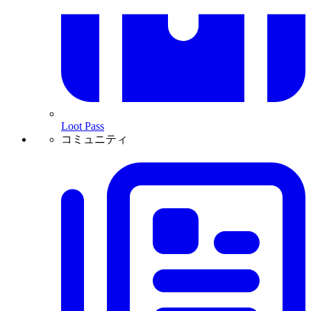
Loot Pass
コミュニティ