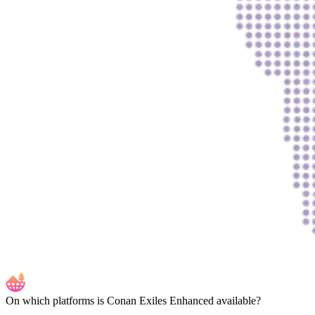
On which platforms is Conan Exiles Enhanced available?