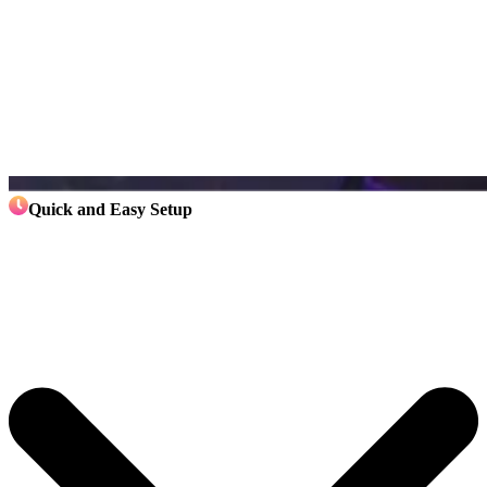
Quick and Easy Setup