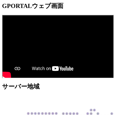
GPORTALウェブ画面
サーバー地域