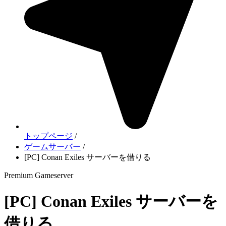
トップページ
/
ゲームサーバー
/
[PC] Conan Exiles サーバーを借りる
Premium Gameserver
[PC] Conan Exiles サーバーを
借りる