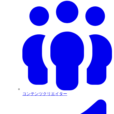
コンテンツクリエイター