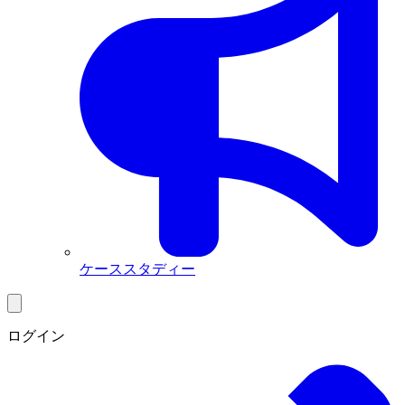
ケーススタディー
ログイン