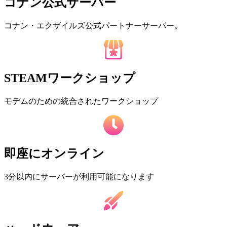
コナン公式サーバー
コナン・エクザイルズ公式パートナーサーバー。
STEAMワークショップ
モデムのための統合されたワークショップ
即座にオンライン
3分以内にサーバーが利用可能になります