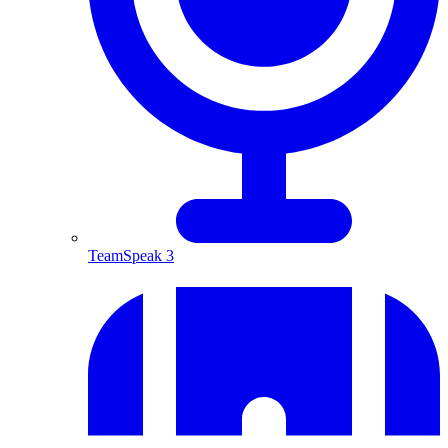
TeamSpeak 3