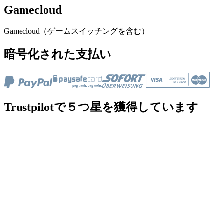
Gamecloud
Gamecloud（ゲームスイッチングを含む）
暗号化された支払い
Trustpilotで５つ星を獲得しています