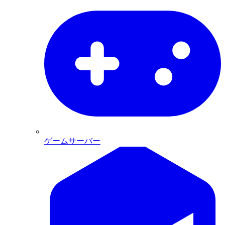
ゲームサーバー