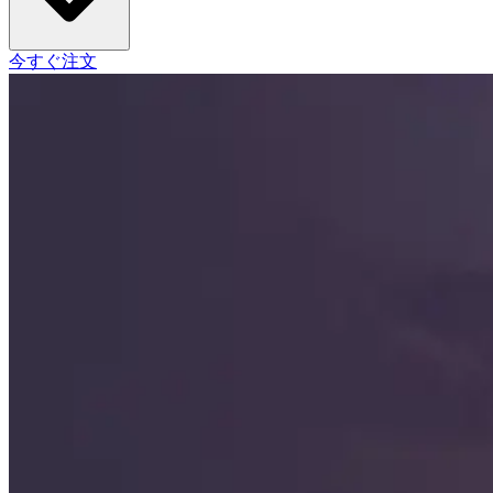
今すぐ注文