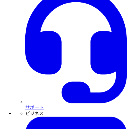
サポート
ビジネス