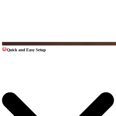
Quick and Easy Setup