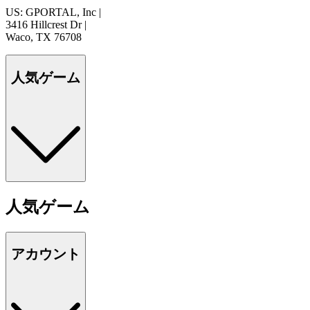
US: GPORTAL, Inc
|
3416 Hillcrest Dr
|
Waco, TX 76708
人気ゲーム
人気ゲーム
アカウント