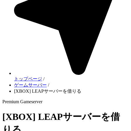
トップページ
/
ゲームサーバー
/
[XBOX] LEAPサーバーを借りる
Premium Gameserver
[XBOX] LEAPサーバーを借
りる