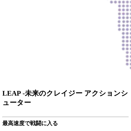
LEAP -未来のクレイジー アクションシ
ューター
最高速度で戦闘に入る