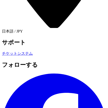
日本語
/
JPY
サポート
チケットシステム
フォローする