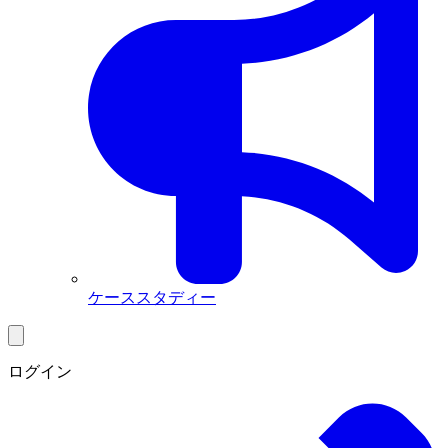
ケーススタディー
ログイン