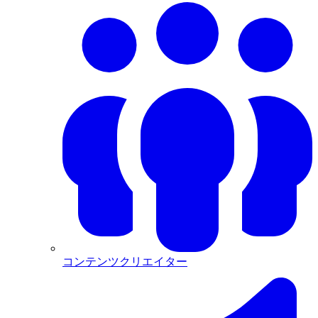
コンテンツクリエイター