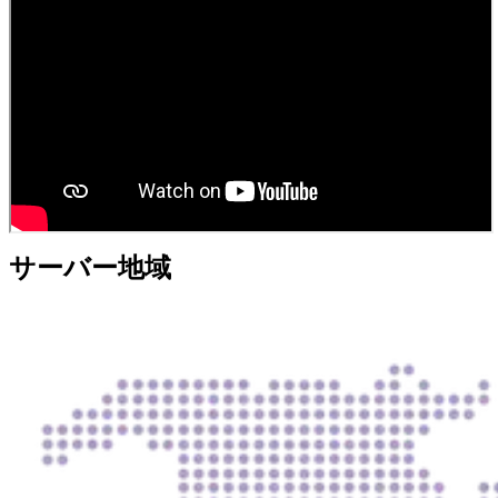
サーバー地域