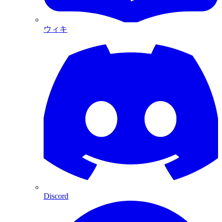
ウィキ
Discord