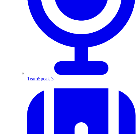
TeamSpeak 3