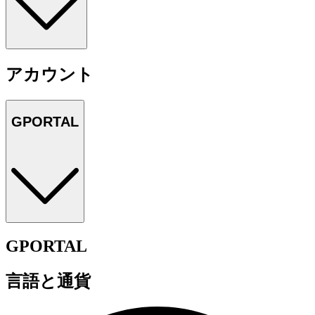
アカウント
GPORTAL
GPORTAL
言語と通貨