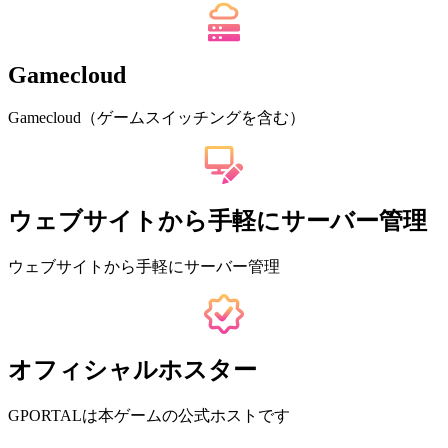
Gamecloud
Gamecloud（ゲームスイッチングを含む）
ウェブサイトから手軽にサーバー管理
ウェブサイトから手軽にサーバー管理
オフィシャルホスター
GPORTALは本ゲームの公式ホストです