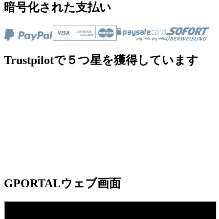
暗号化された支払い
Trustpilotで５つ星を獲得しています
GPORTALウェブ画面