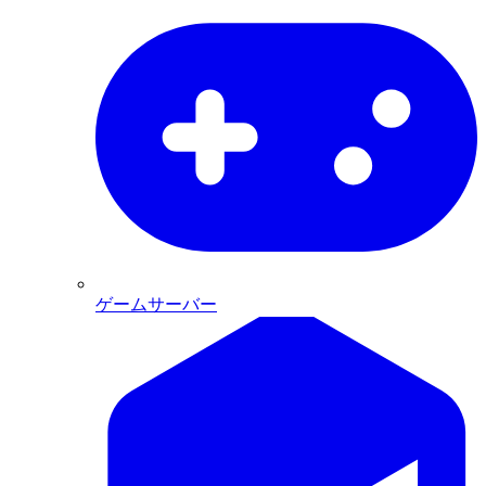
ゲームサーバー