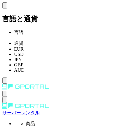
言語と通貨
言語
通貨
EUR
USD
JPY
GBP
AUD
サーバーレンタル
商品