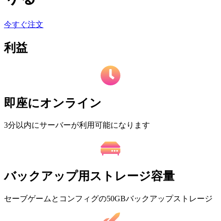
今すぐ注文
利益
即座にオンライン
3分以内にサーバーが利用可能になります
バックアップ用ストレージ容量
セーブゲームとコンフィグの50GBバックアップストレージ