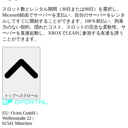
スロット数とレンタル期間（30日または90日）を選択し、
Microsoft経由でサーバーを支払い、自分のサーバーをレンタ
ルしてすぐに開始することができます。100％前払い、拘束
力のない契約、隠れたコスト、スロットの完全な柔軟性。サ
ーバーを直接起動し、XBOXでLEAPに参加する友達を誘う
ことができます。
トップへスクロール
EU: Ociris GmbH
|
Welfenstraße 22
|
81541 München