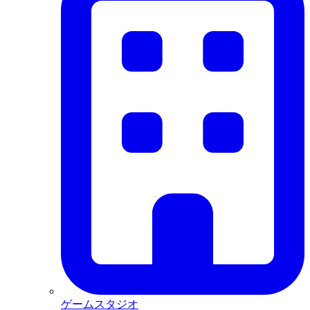
ゲームスタジオ