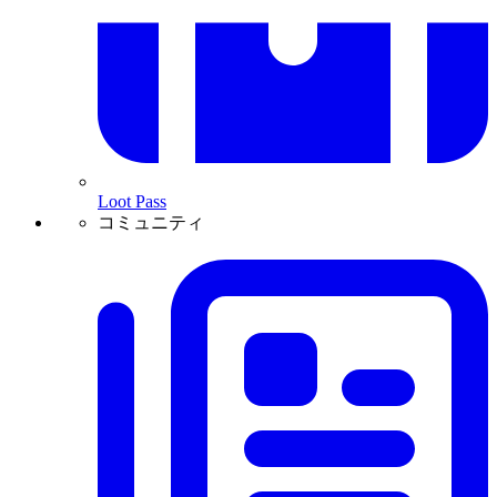
Loot Pass
コミュニティ