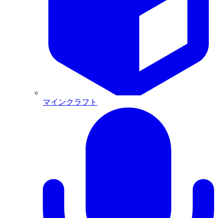
マインクラフト