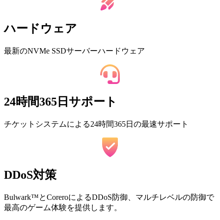
ハードウェア
最新のNVMe SSDサーバーハードウェア
24時間365日サポート
チケットシステムによる24時間365日の最速サポート
DDoS対策
Bulwark™とCoreroによるDDoS防御、マルチレベルの防御で
最高のゲーム体験を提供します。