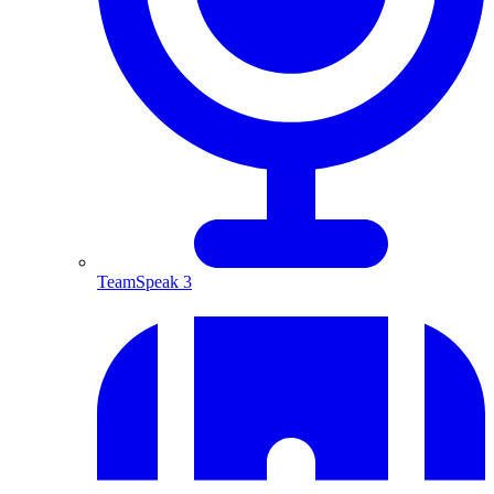
TeamSpeak 3