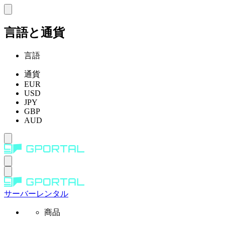
言語と通貨
言語
通貨
EUR
USD
JPY
GBP
AUD
サーバーレンタル
商品