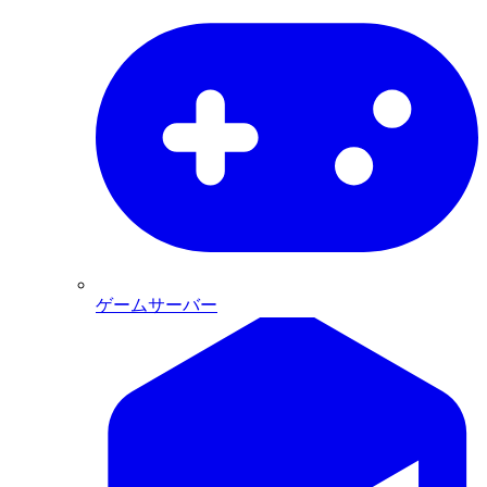
ゲームサーバー