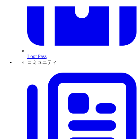
Loot Pass
コミュニティ