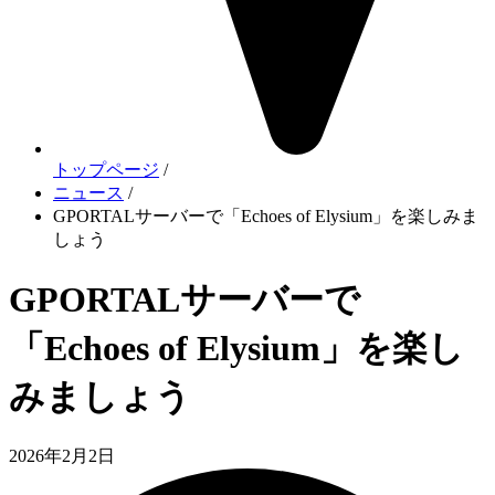
トップページ
/
ニュース
/
GPORTALサーバーで「Echoes of Elysium」を楽しみま
しょう
GPORTALサーバーで
「Echoes of Elysium」を楽し
みましょう
2026年2月2日