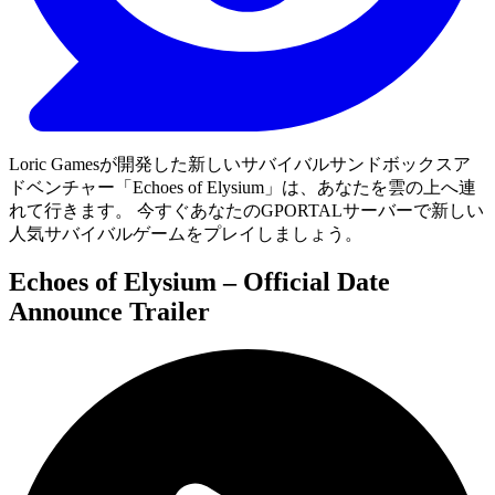
Loric Gamesが開発した新しいサバイバルサンドボックスア
ドベンチャー「Echoes of Elysium」は、あなたを雲の上へ連
れて行きます。 今すぐあなたのGPORTALサーバーで新しい
人気サバイバルゲームをプレイしましょう。
Echoes of Elysium – Official Date
Announce Trailer