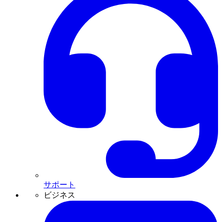
サポート
ビジネス