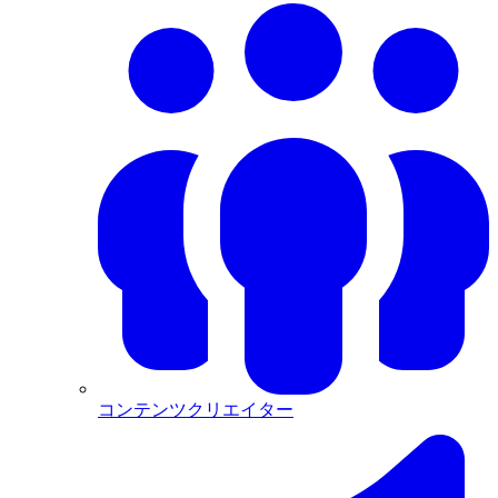
コンテンツクリエイター