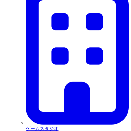
ゲームスタジオ