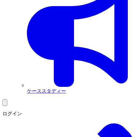
ケーススタディー
ログイン