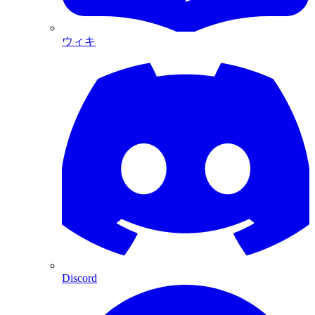
ウィキ
Discord