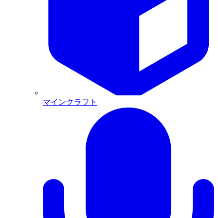
マインクラフト