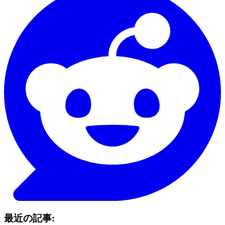
最近の記事: