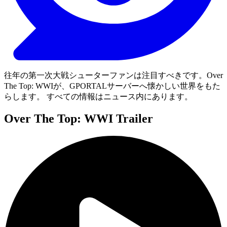
往年の第一次大戦シューターファンは注目すべきです。Over
The Top: WWIが、GPORTALサーバーへ懐かしい世界をもた
らします。 すべての情報はニュース内にあります。
Over The Top: WWI Trailer