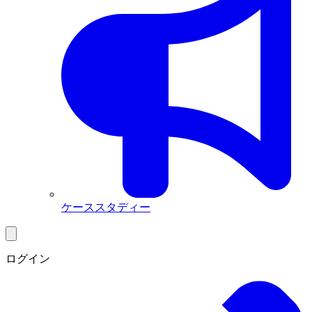
ケーススタディー
ログイン