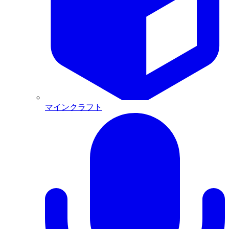
マインクラフト