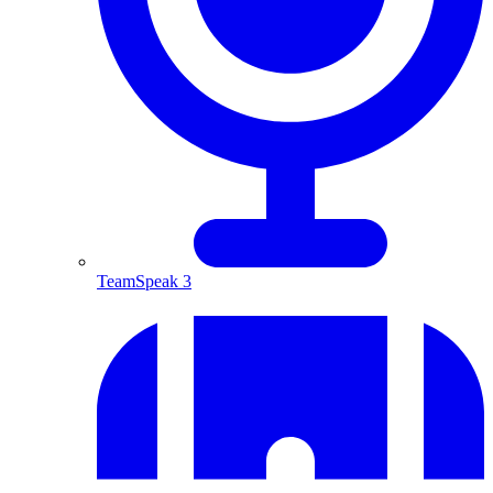
TeamSpeak 3