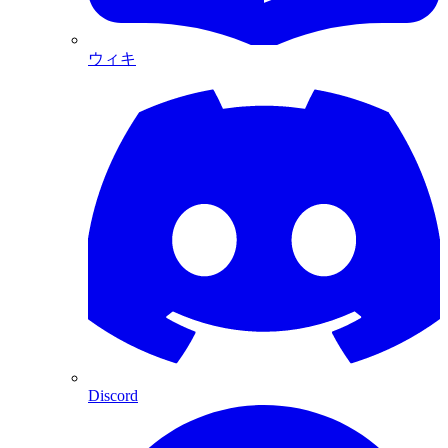
ウィキ
Discord