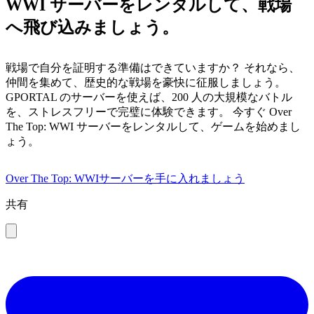
WWI サーバーをレンタルして、戦場
へ飛び込みましょう。
戦場で自分を証明する準備はできていますか？ それなら、
仲間を集めて、歴史的な戦場を豪快に征服しましょう。
GPORTAL のサーバーを使えば、200 人の大規模なバトル
を、ストレスフリーで完璧に体験できます。 今すぐ Over
The Top: WWI サーバーをレンタルして、ゲームを始めまし
ょう。
Over The Top: WWIサーバーを手に入れましょう
共有