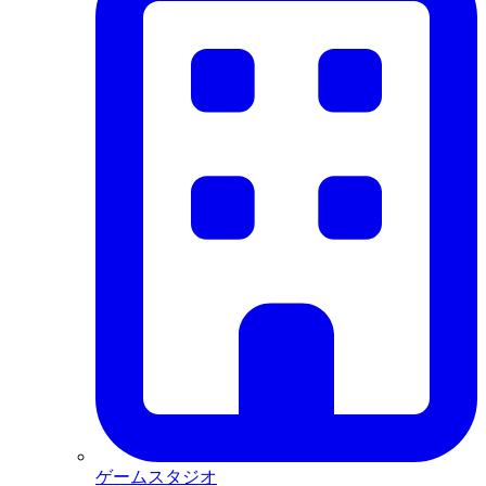
ゲームスタジオ