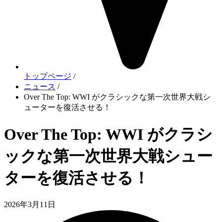
トップページ
/
ニュース
/
Over The Top: WWI がクラシックな第一次世界大戦シ
ューターを復活させる！
Over The Top: WWI がクラシ
ックな第一次世界大戦シュー
ターを復活させる！
2026年3月11日