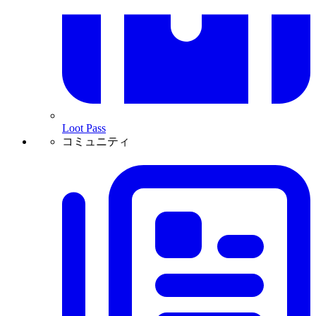
Loot Pass
コミュニティ