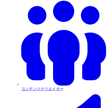
コンテンツクリエイター