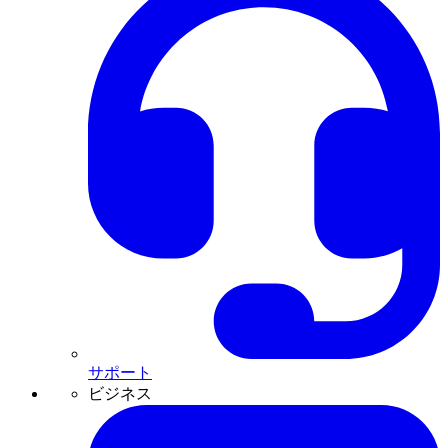
サポート
ビジネス