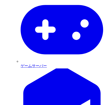
ゲームサーバー