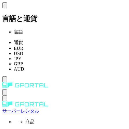
言語と通貨
言語
通貨
EUR
USD
JPY
GBP
AUD
サーバーレンタル
商品