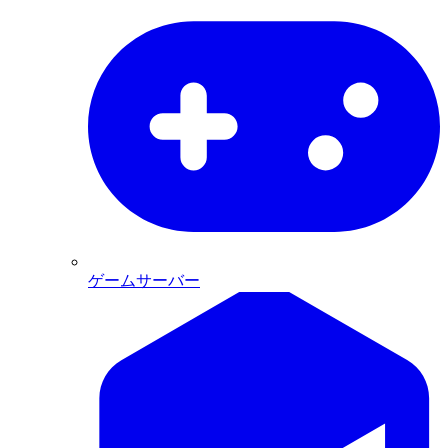
ゲームサーバー