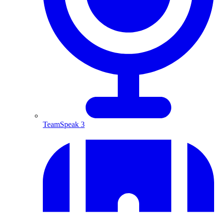
TeamSpeak 3