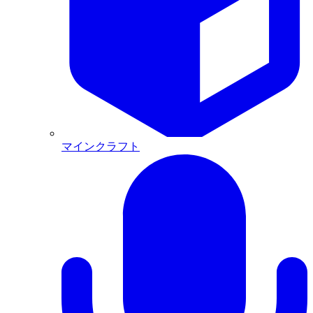
マインクラフト