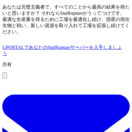
あなたは完璧主義者で、すべてのことから最高の結果を得た
いと思いますか？ それならStarRuptureがうってつけです。
最適な生産量を得るために工場を最適化し続け、惑星の現住
生物と戦い、新しい資源を取り入れて工場を拡張し続けてく
ださい。
GPORTALであなたのStarRuptureサーバーを入手しましょ
う
共有