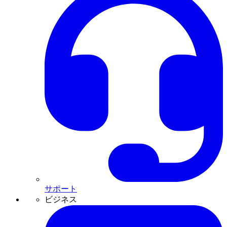
サポート
ビジネス