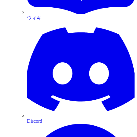
ウィキ
Discord