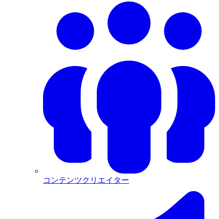
コンテンツクリエイター