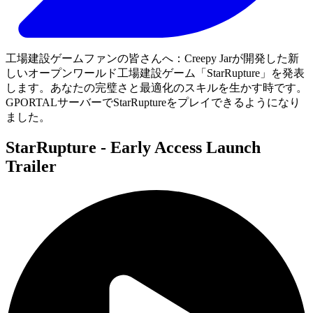
工場建設ゲームファンの皆さんへ：Creepy Jarが開発した新
しいオープンワールド工場建設ゲーム「StarRupture」を発表
します。あなたの完璧さと最適化のスキルを生かす時です。
GPORTALサーバーでStarRuptureをプレイできるようになり
ました。
StarRupture - Early Access Launch
Trailer