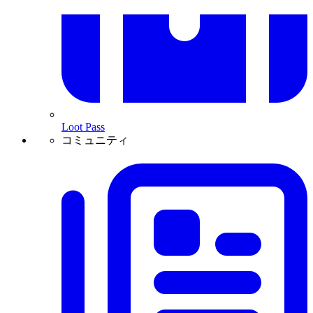
Loot Pass
コミュニティ