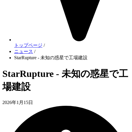
トップページ
/
ニュース
/
StarRupture - 未知の惑星で工場建設
StarRupture - 未知の惑星で工
場建設
2026年1月15日