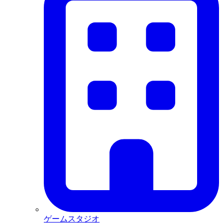
ゲームスタジオ