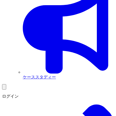
ケーススタディー
ログイン