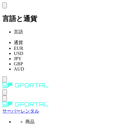
言語と通貨
言語
通貨
EUR
USD
JPY
GBP
AUD
サーバーレンタル
商品