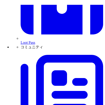
Loot Pass
コミュニティ