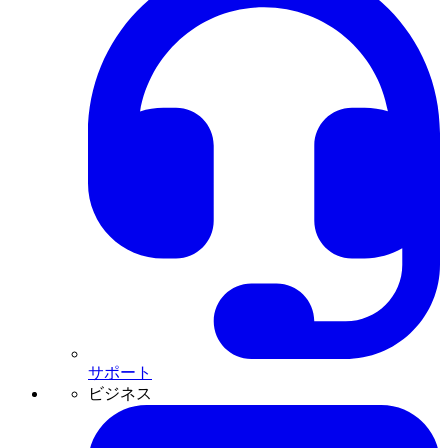
サポート
ビジネス