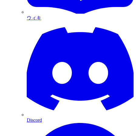
ウィキ
Discord