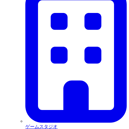
ゲームスタジオ