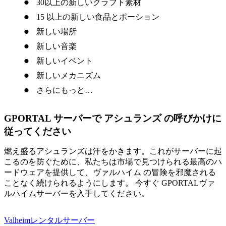
30以上の新しいクラフト素材
15 以上の新しい食品とポーション
新しい場所
新しい音楽
新しいイベント
新しいメカニズム
さらにもっと…
GPORTAL サーバーで アシュランズ の呼びかけに
従ってください
燃え盛るアシュランズは汗をかきます。これがサーバーに起
こるのを防ぐために、私たちは市場で見つけられる最高のハ
ードウェアを提供して、ヴァルハイム の冒険を邪魔される
ことなく続けられるようにします。 今すぐ GPORTALヴァ
ルハイムサーバーを入手してください。
Valheimレンタルサーバー