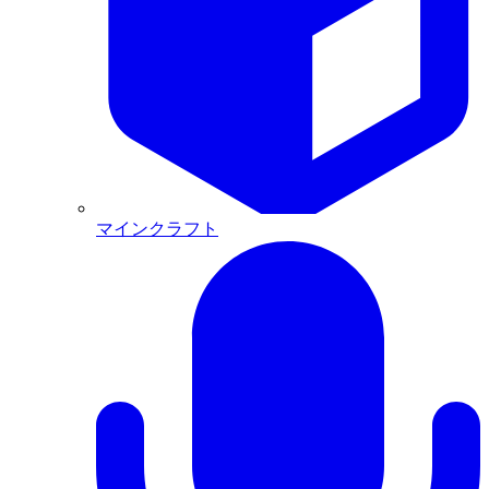
マインクラフト