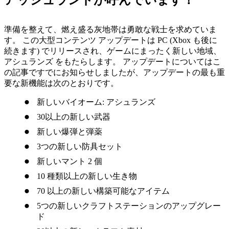
アッシュランドが呼んでいます！
準備を整えて、燃え盛る灰地帯は勇敢な戦士を求めていま
す。 この大型コンテンツ アップデートは PC (Xbox も後に
続きます) でリリースされ、ゲームにまったく新しい地域、
アシュランズ をもたらします。 アップデートについてはこ
の記事ですでにお知らせしましたが、アップデートの最も重
要な新機能は次のとおりです。
新しいバイオーム: アシュランズ
30以上の新しい武器
新しい爆弾と弾薬
3つの新しい防具セット
新しいマント 2 個
10 種類以上の新しい生き物
70 以上の新しい構築可能なアイテム
5つの新しいクラフトステーションのアップグレー
ド