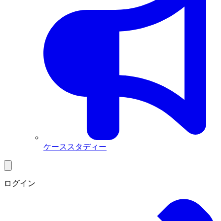
ケーススタディー
ログイン