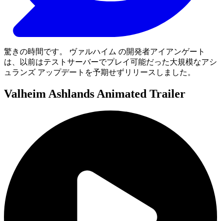
驚きの時間です。 ヴァルハイム の開発者アイアンゲート
は、以前はテストサーバーでプレイ可能だった大規模なアシ
ュランズ アップデートを予期せずリリースしました。
Valheim Ashlands Animated Trailer