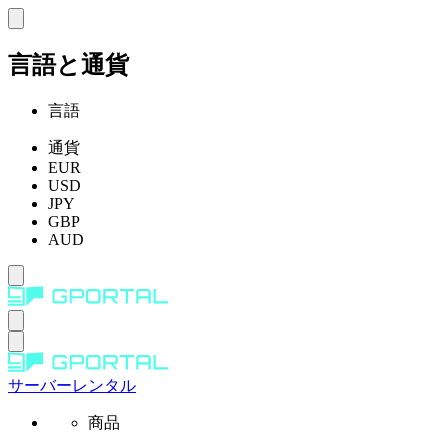
言語と通貨
言語
通貨
EUR
USD
JPY
GBP
AUD
サーバーレンタル
商品