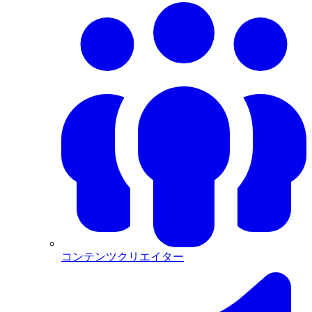
コンテンツクリエイター