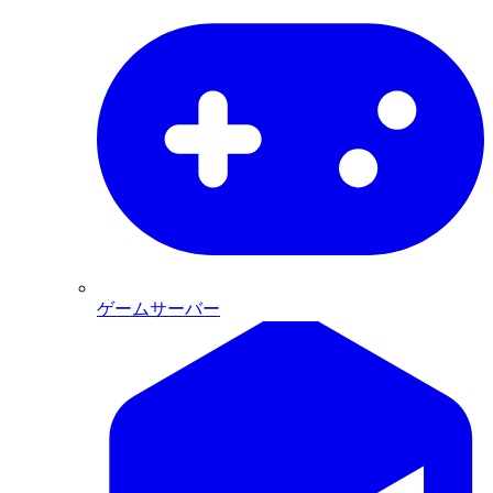
ゲームサーバー