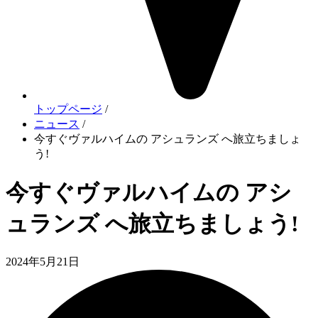
トップページ
/
ニュース
/
今すぐヴァルハイムの アシュランズ へ旅立ちましょ
う!
今すぐヴァルハイムの アシ
ュランズ へ旅立ちましょう!
2024年5月21日