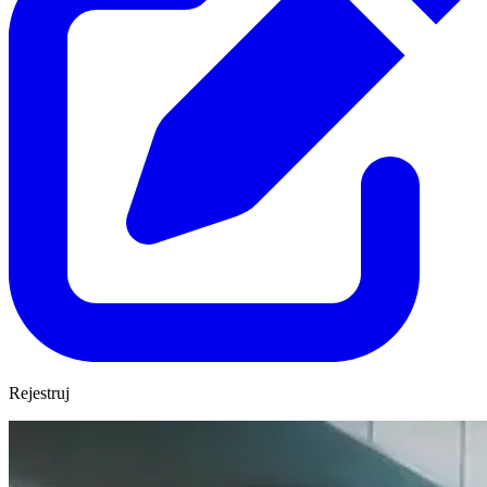
Rejestruj