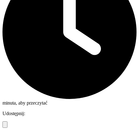
minuta, aby przeczytać
Udostępnij: