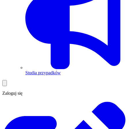
Studia przypadków
Zaloguj się