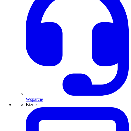
Wsparcie
Biznes