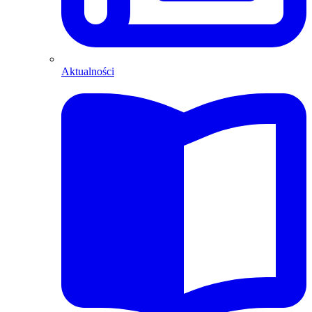
Aktualności