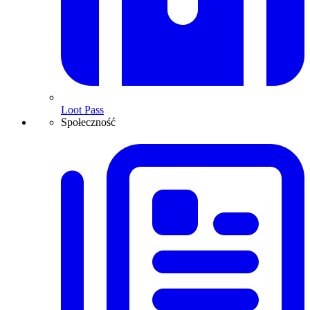
Loot Pass
Społeczność