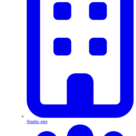
Studio gier