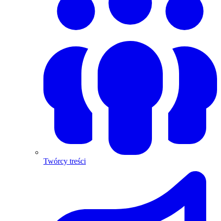
Twórcy treści