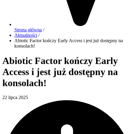
Strona główna
/
Aktualności
/
Abiotic Factor kończy Early Access i jest już dostępny na
konsolach!
Abiotic Factor kończy Early
Access i jest już dostępny na
konsolach!
22 lipca 2025