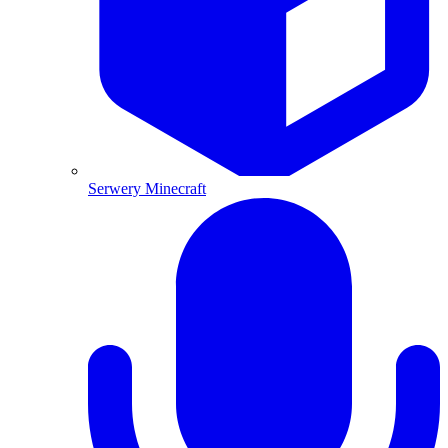
Serwery Minecraft