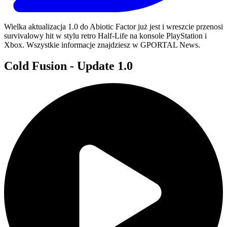
Wielka aktualizacja 1.0 do Abiotic Factor już jest i wreszcie przenosi
survivalowy hit w stylu retro Half-Life na konsole PlayStation i
Xbox. Wszystkie informacje znajdziesz w GPORTAL News.
Cold Fusion - Update 1.0