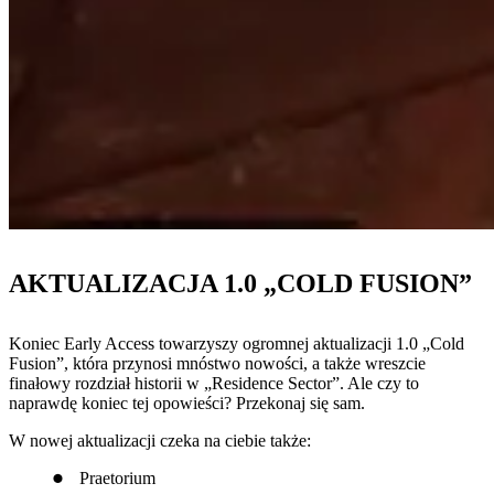
AKTUALIZACJA 1.0 „COLD FUSION”
Koniec Early Access towarzyszy ogromnej aktualizacji 1.0 „Cold
Fusion”, która przynosi mnóstwo nowości, a także wreszcie
finałowy rozdział historii w „Residence Sector”. Ale czy to
naprawdę koniec tej opowieści? Przekonaj się sam.
W nowej aktualizacji czeka na ciebie także:
Praetorium