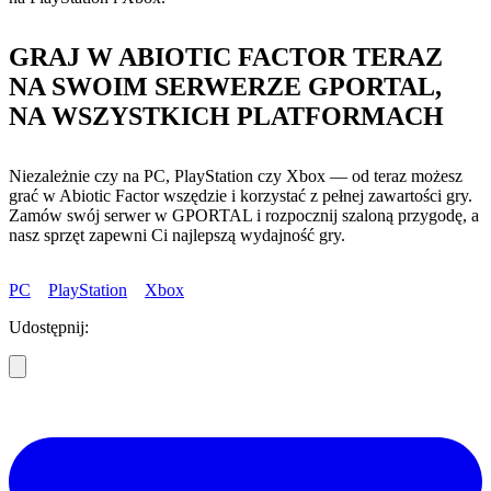
GRAJ W ABIOTIC FACTOR TERAZ
NA SWOIM SERWERZE GPORTAL,
NA WSZYSTKICH PLATFORMACH
Niezależnie czy na PC, PlayStation czy Xbox — od teraz możesz
grać w Abiotic Factor wszędzie i korzystać z pełnej zawartości gry.
Zamów swój serwer w GPORTAL i rozpocznij szaloną przygodę, a
nasz sprzęt zapewni Ci najlepszą wydajność gry.
PC
PlayStation
Xbox
Udostępnij: