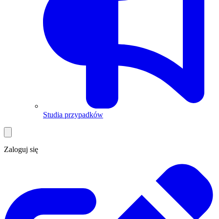
Studia przypadków
Zaloguj się