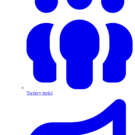
Twórcy treści