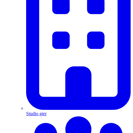
Studio gier