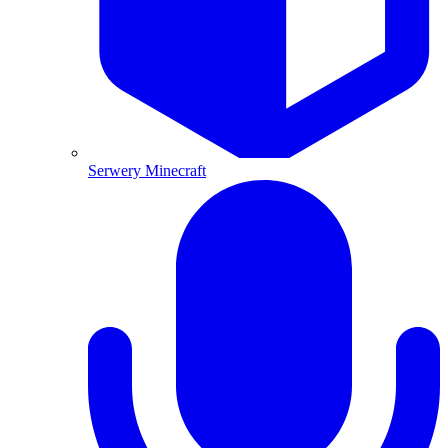
Serwery Minecraft