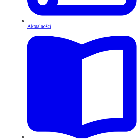
Aktualności