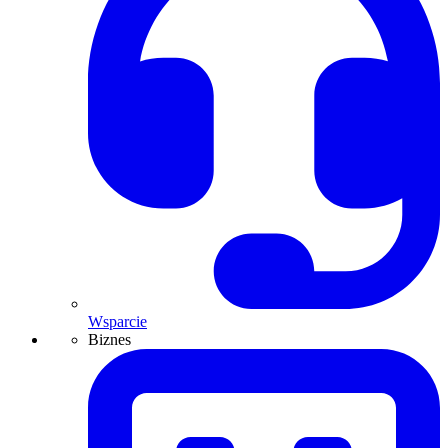
Wsparcie
Biznes