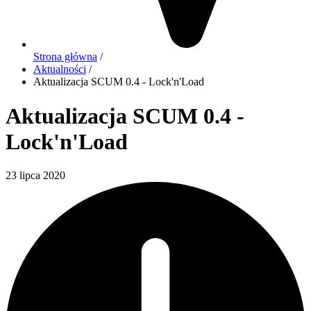
Strona główna
/
Aktualności
/
Aktualizacja SCUM 0.4 - Lock'n'Load
Aktualizacja SCUM 0.4 -
Lock'n'Load
23 lipca 2020