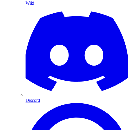
Wiki
Discord