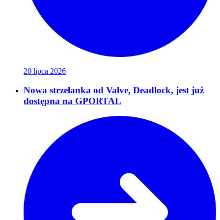
20 lipca 2026
Nowa strzelanka od Valve, Deadlock, jest już
dostępna na GPORTAL