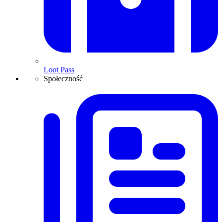
Loot Pass
Społeczność