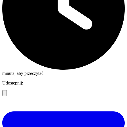
minuta, aby przeczytać
Udostępnij: