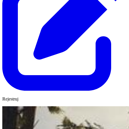
Rejestruj