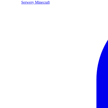
Serwery Minecraft