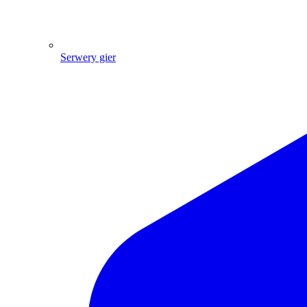
Serwery gier