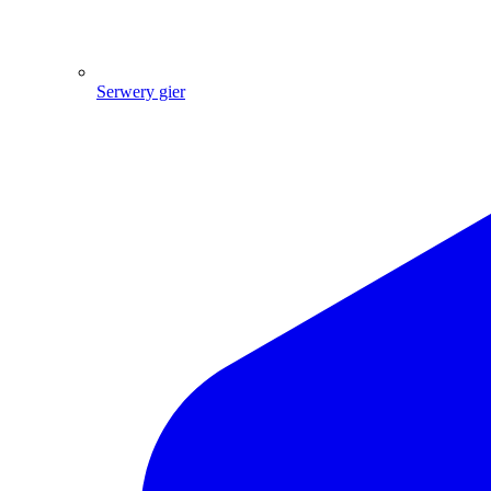
Serwery gier