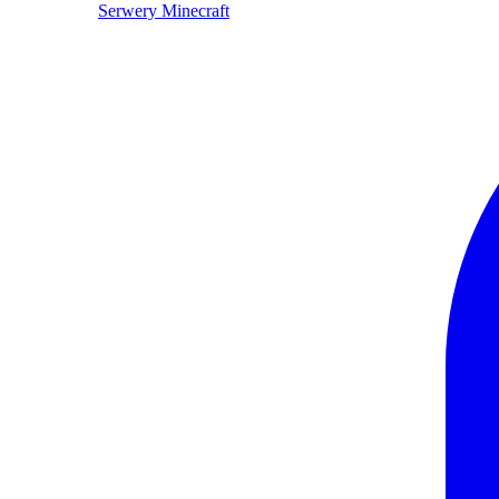
Serwery Minecraft