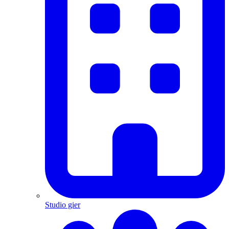
Studio gier