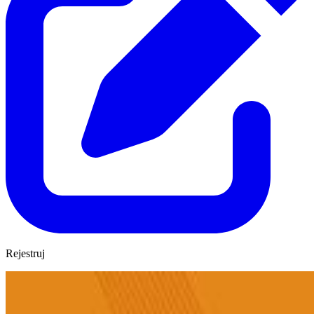
Rejestruj