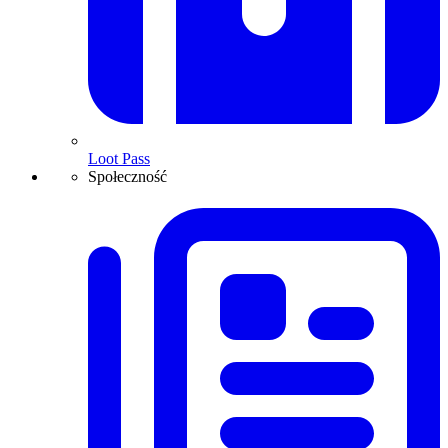
Loot Pass
Społeczność