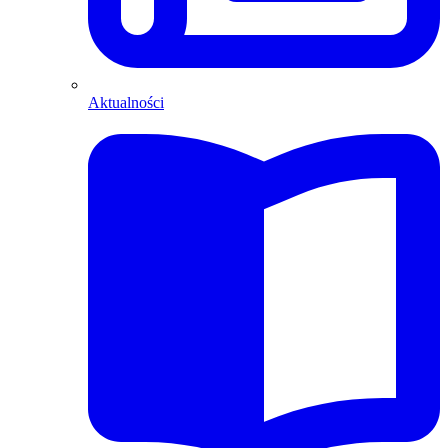
Aktualności