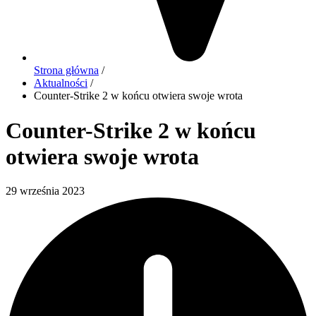
Strona główna
/
Aktualności
/
Counter-Strike 2 w końcu otwiera swoje wrota
Counter-Strike 2 w końcu
otwiera swoje wrota
29 września 2023