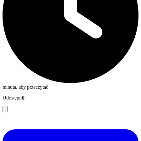
minuta, aby przeczytać
Udostępnij: