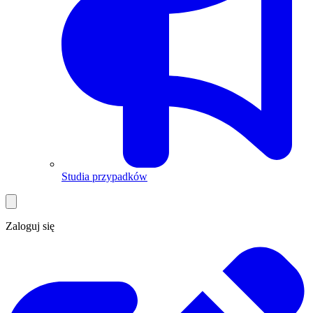
Studia przypadków
Zaloguj się