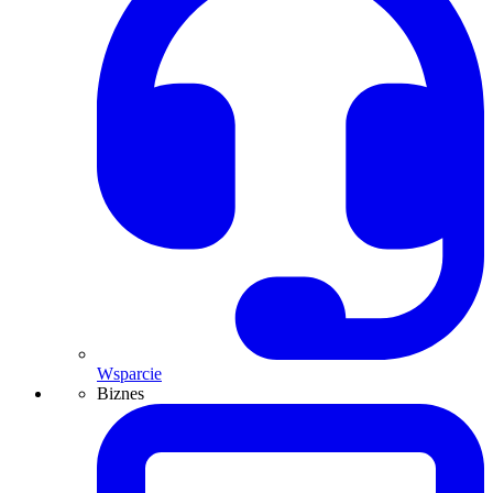
Wsparcie
Biznes