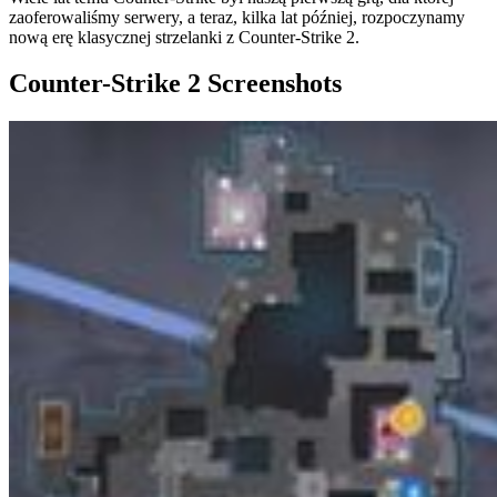
zaoferowaliśmy serwery, a teraz, kilka lat później, rozpoczynamy
nową erę klasycznej strzelanki z Counter-Strike 2.
Counter-Strike 2 Screenshots