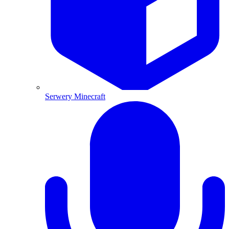
Serwery Minecraft