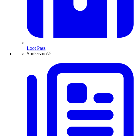
Loot Pass
Społeczność