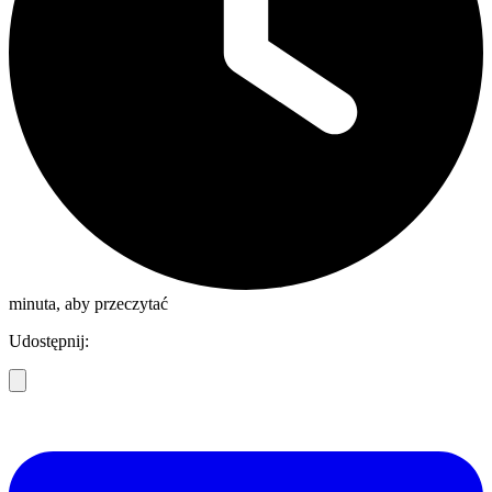
minuta, aby przeczytać
Udostępnij: