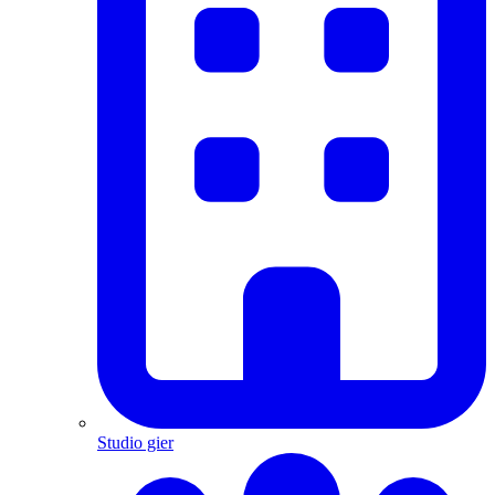
Studio gier