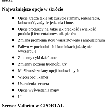
graczy.
Najważniejsze opcje w skrócie
Opcje gracza takie jak zużycie staminy, regeneracja,
ładowność, zużycie jedzenia i inne.
Opcje produkcyjne, takie jak prędkość i wielkość
produkcji fermentatorów, uli, pieców
Zmiana promienia stołu warsztatowego i ambulatorium
Paliwo w pochodniach i kominkach już się nie
wyczerpuje
Zmienny cykl dzień-noc
Zmienny poziom trudności gry
Możliwość zmiany opcji budowlanych
Więcej opcji kamer
Ustawienia serwera
Opcje wyświetlania mapy
I Inne
Serwer Valheim w GPORTAL