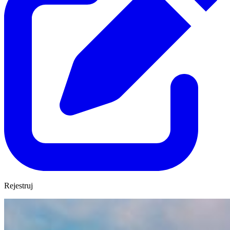
Rejestruj