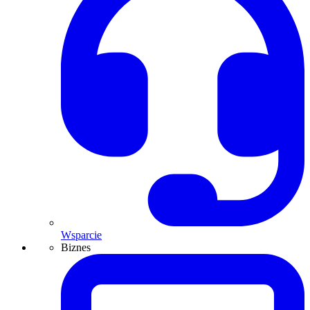
Wsparcie
Biznes