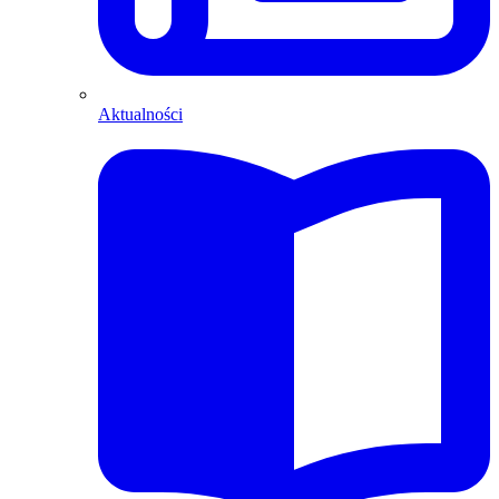
Aktualności