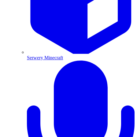
Serwery Minecraft