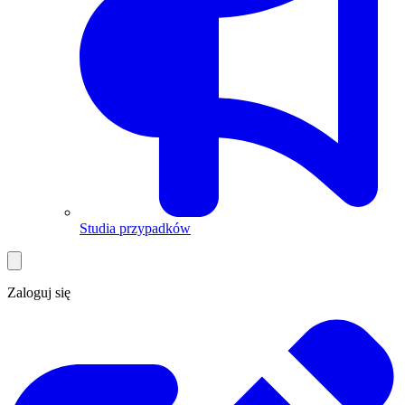
Studia przypadków
Zaloguj się