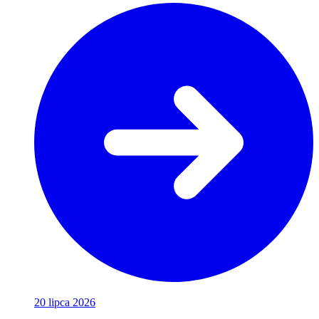
20 lipca 2026