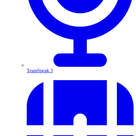
TeamSpeak 3