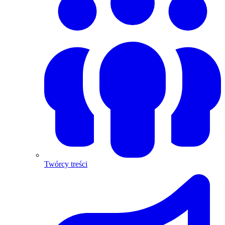
Twórcy treści