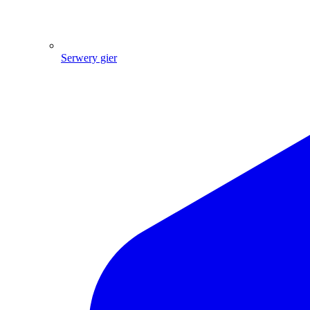
Serwery gier