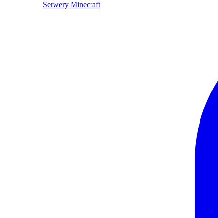
Serwery Minecraft