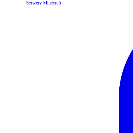
Serwery Minecraft