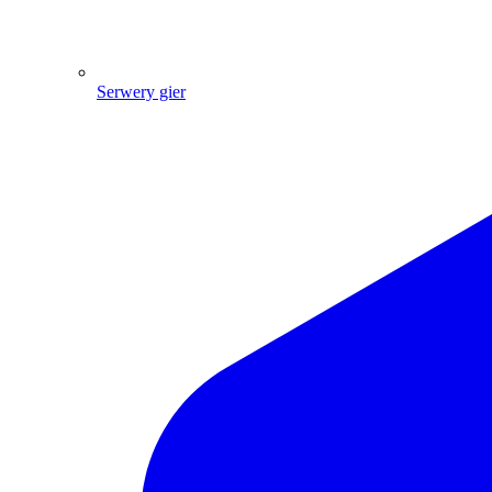
Serwery gier