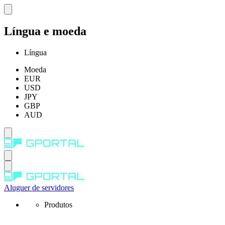
Língua e moeda
Língua
Moeda
EUR
USD
JPY
GBP
AUD
Aluguer de servidores
Produtos