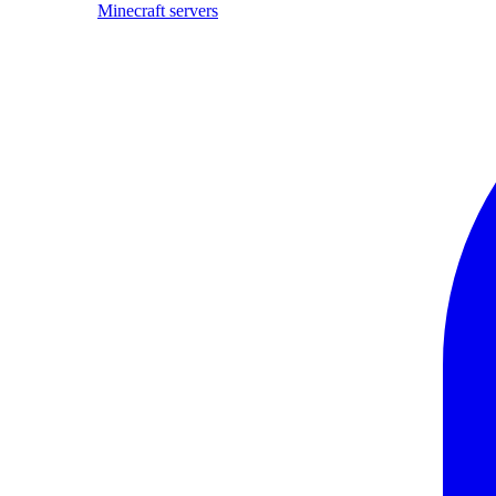
Minecraft servers