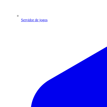
Servidor de jogos