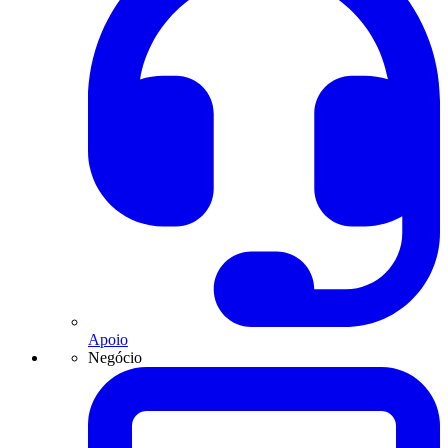
Apoio
Negócio