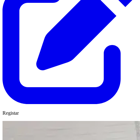
Registar