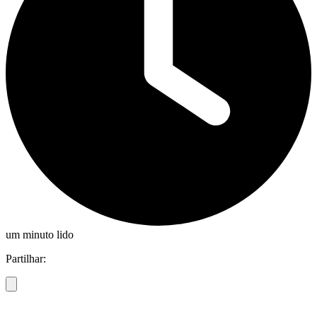
um minuto lido
Partilhar: