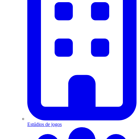
Estúdios de jogos