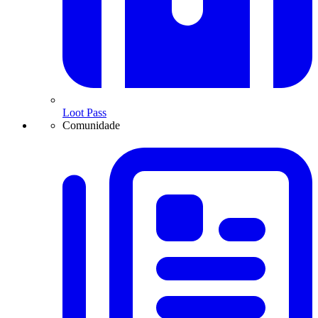
Loot Pass
Comunidade