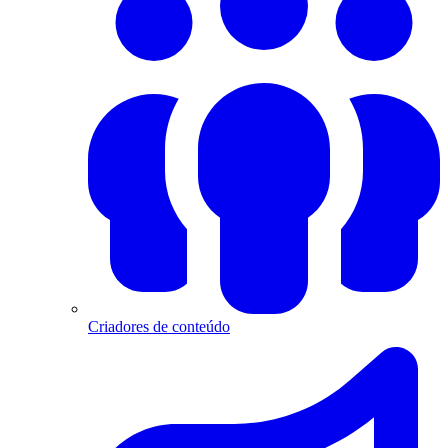
Criadores de conteúdo