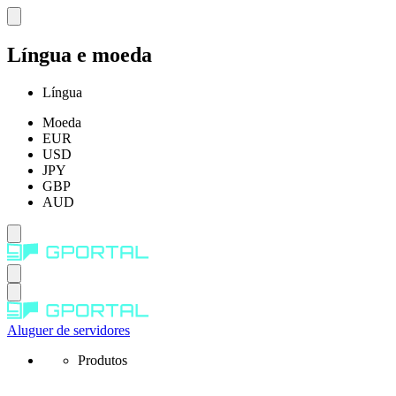
Língua e moeda
Língua
Moeda
EUR
USD
JPY
GBP
AUD
Aluguer de servidores
Produtos