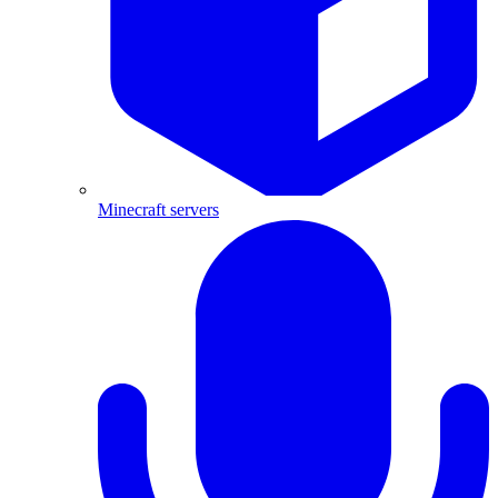
Minecraft servers