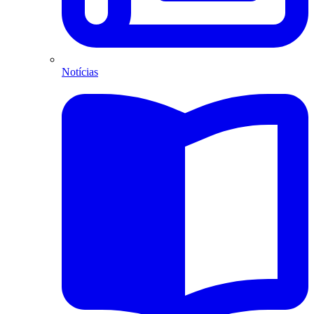
Notícias