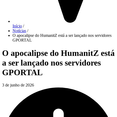
Início
/
Notícias
/
O apocalipse do HumanitZ está a ser lançado nos servidores
GPORTAL
O apocalipse do HumanitZ está
a ser lançado nos servidores
GPORTAL
3 de junho de 2026