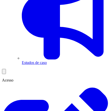
Estudos de caso
Acesso