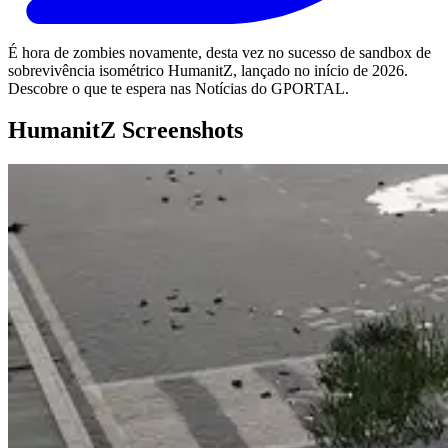
É hora de zombies novamente, desta vez no sucesso de sandbox de
sobrevivência isométrico HumanitZ, lançado no início de 2026.
Descobre o que te espera nas Notícias do GPORTAL.
HumanitZ Screenshots