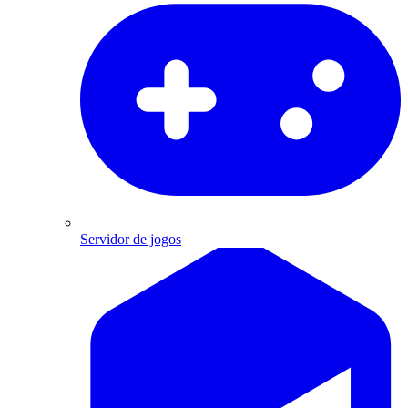
Servidor de jogos