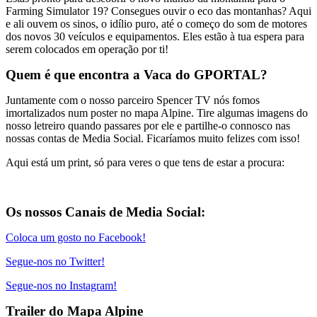
Farming Simulator 19? Consegues ouvir o eco das montanhas? Aqui
e ali ouvem os sinos, o idílio puro, até o começo do som de motores
dos novos 30 veículos e equipamentos. Eles estão à tua espera para
serem colocados em operação por ti!
Quem é que encontra a Vaca do GPORTAL?
Juntamente com o nosso parceiro Spencer TV nós fomos
imortalizados num poster no mapa Alpine. Tire algumas imagens do
nosso letreiro quando passares por ele e partilhe-o connosco nas
nossas contas de Media Social. Ficaríamos muito felizes com isso!
Aqui está um print, só para veres o que tens de estar a procura:
Os nossos Canais de Media Social:
Coloca um gosto no Facebook!
Segue-nos no Twitter!
Segue-nos no Instagram!
Trailer do Mapa Alpine