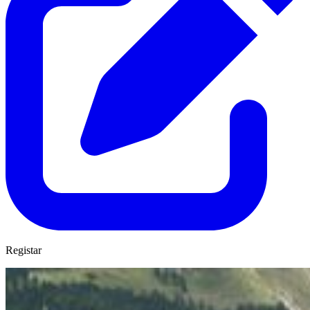
Registar