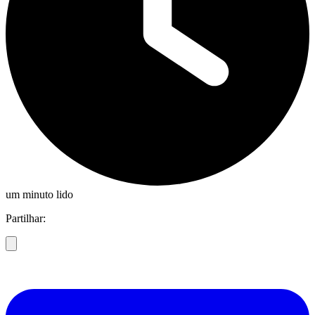
um minuto lido
Partilhar: