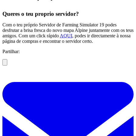
Queres o teu proprio servidor?
Com o teu próprio Servidor de Farming Simulator 19 podes
desfrutar a brisa fresca do novo mapa Alpine juntamente com os teus
amigos. Com um click rápido
AQUI
, podes ir directamente à nossa
página de compras e encontrar o servidor certo.
Partilhar: