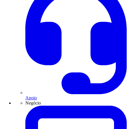
Apoio
Negócio