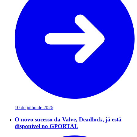
10 de julho de 2026
O novo sucesso da Valve, Deadlock, já está
disponível no GPORTAL