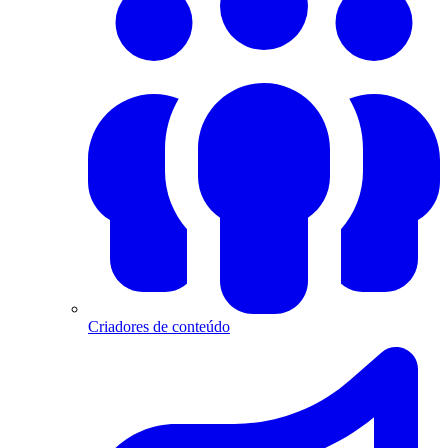
Criadores de conteúdo