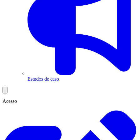
Estudos de caso
Acesso