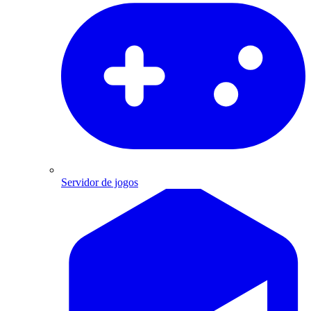
Servidor de jogos