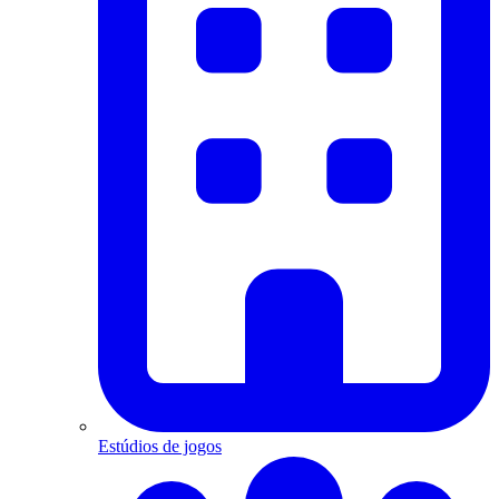
Estúdios de jogos