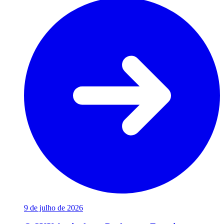
9 de julho de 2026