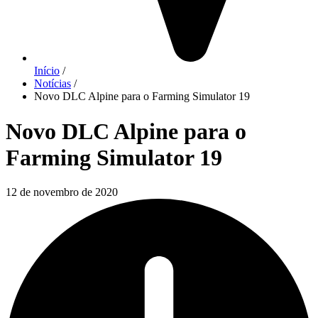
Início
/
Notícias
/
Novo DLC Alpine para o Farming Simulator 19
Novo DLC Alpine para o
Farming Simulator 19
12 de novembro de 2020