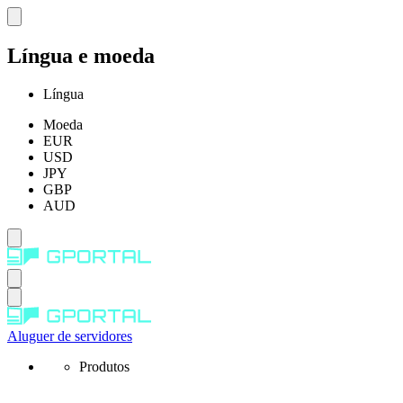
Língua e moeda
Língua
Moeda
EUR
USD
JPY
GBP
AUD
Aluguer de servidores
Produtos