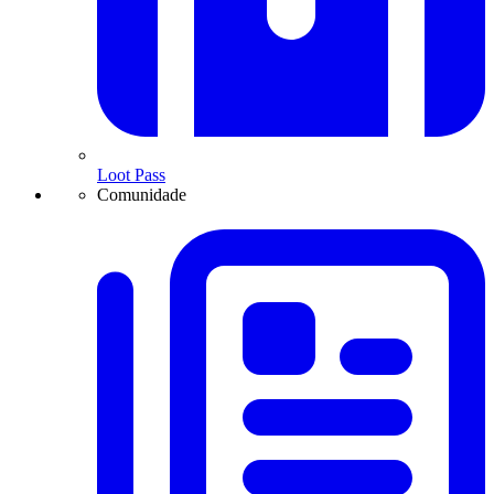
Loot Pass
Comunidade