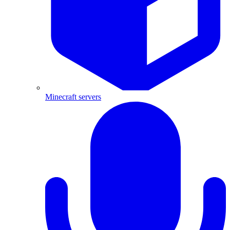
Minecraft servers