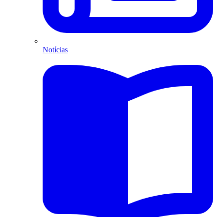
Notícias