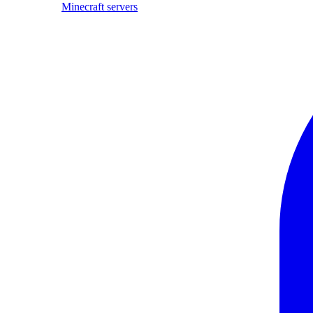
Minecraft servers