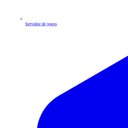
Servidor de jogos