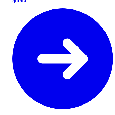
quinta