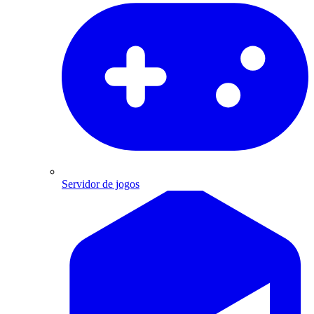
Servidor de jogos