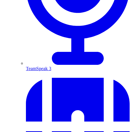
TeamSpeak 3