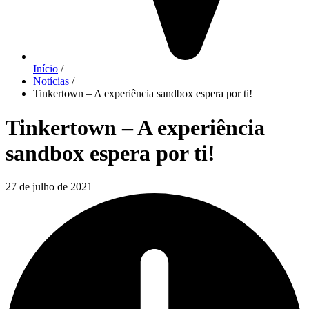
Início
/
Notícias
/
Tinkertown – A experiência sandbox espera por ti!
Tinkertown – A experiência
sandbox espera por ti!
27 de julho de 2021