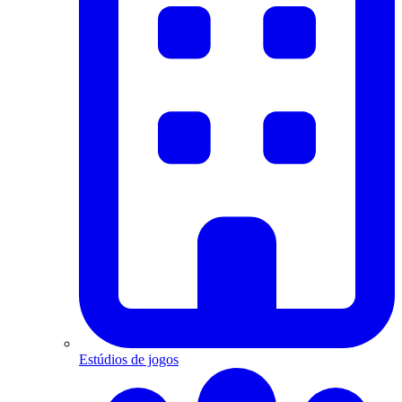
Estúdios de jogos