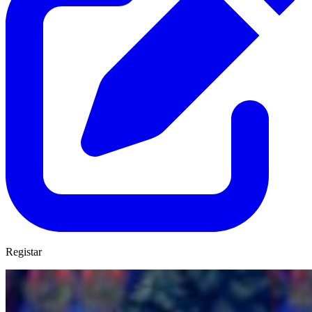
Registar