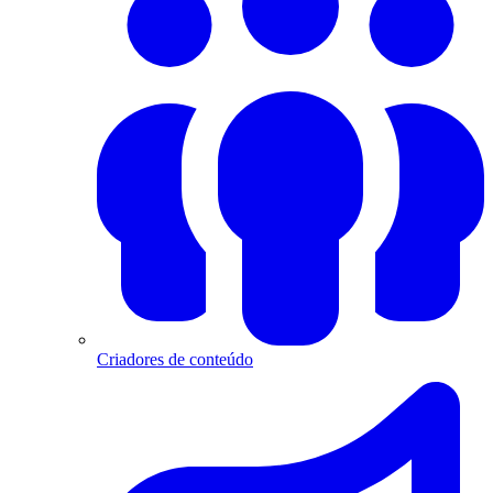
Criadores de conteúdo