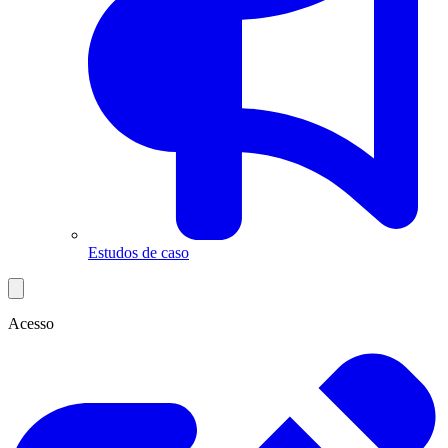
Estudos de caso
Acesso