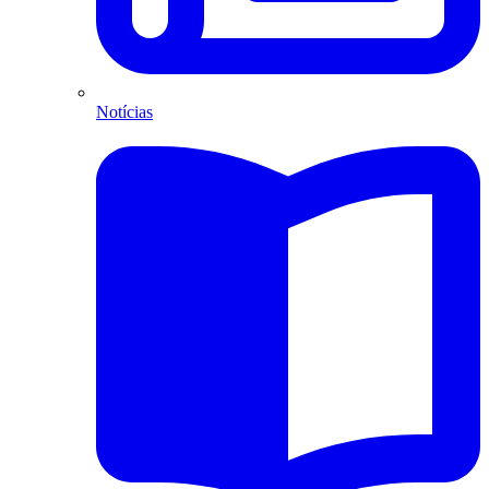
Notícias