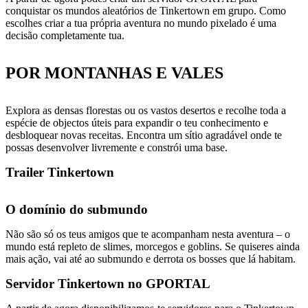
conquistar os mundos aleatórios de Tinkertown em grupo. Como
escolhes criar a tua própria aventura no mundo pixelado é uma
decisão completamente tua.
POR MONTANHAS E VALES
Explora as densas florestas ou os vastos desertos e recolhe toda a
espécie de objectos úteis para expandir o teu conhecimento e
desbloquear novas receitas. Encontra um sítio agradável onde te
possas desenvolver livremente e constrói uma base.
Trailer Tinkertown
O domínio do submundo
Não são só os teus amigos que te acompanham nesta aventura – o
mundo está repleto de slimes, morcegos e goblins. Se quiseres ainda
mais ação, vai até ao submundo e derrota os bosses que lá habitam.
Servidor Tinkertown no GPORTAL