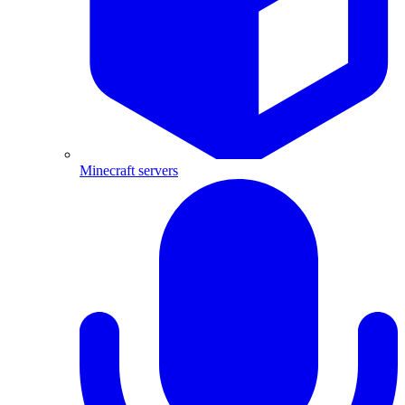
Minecraft servers