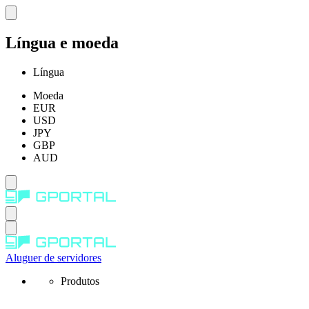
Língua e moeda
Língua
Moeda
EUR
USD
JPY
GBP
AUD
Aluguer de servidores
Produtos