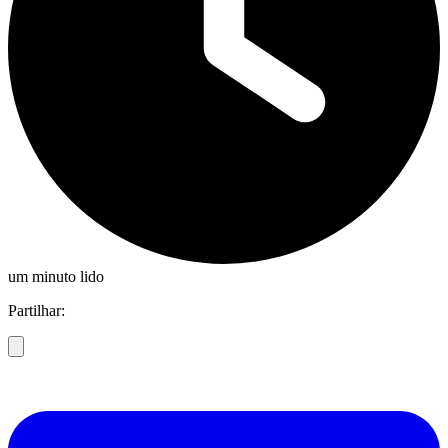
um minuto lido
Partilhar: