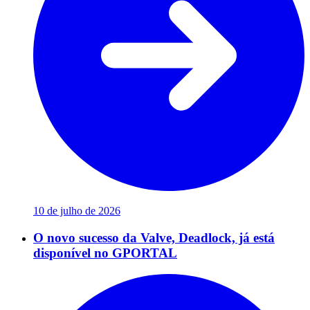
10 de julho de 2026
O novo sucesso da Valve, Deadlock, já está
disponível no GPORTAL