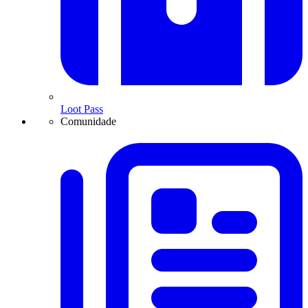
Loot Pass
Comunidade