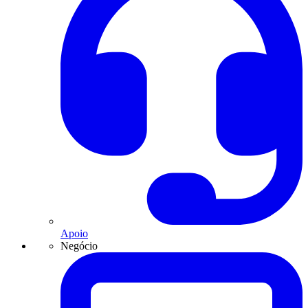
Apoio
Negócio