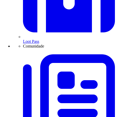
Loot Pass
Comunidade