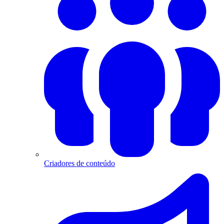
Criadores de conteúdo