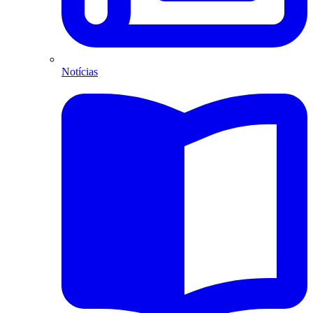
Notícias