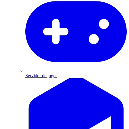
Servidor de jogos