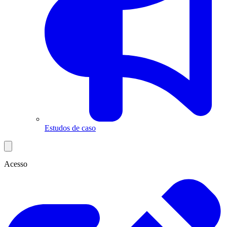
Estudos de caso
Acesso