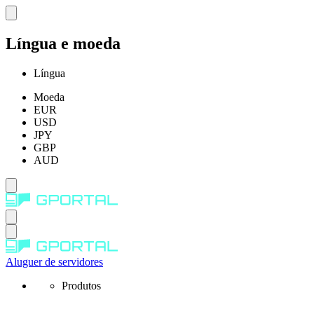
Língua e moeda
Língua
Moeda
EUR
USD
JPY
GBP
AUD
Aluguer de servidores
Produtos