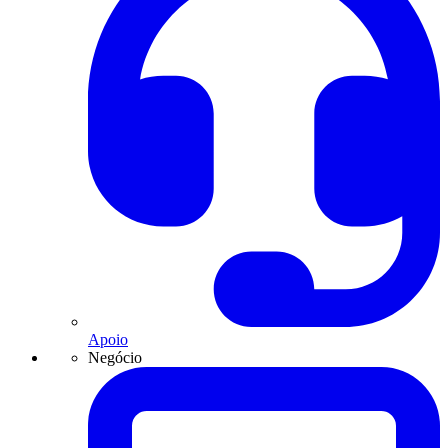
Apoio
Negócio