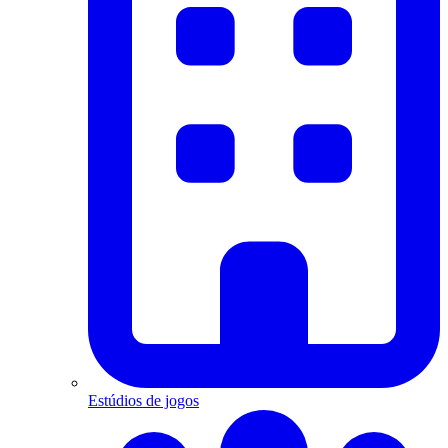
Estúdios de jogos