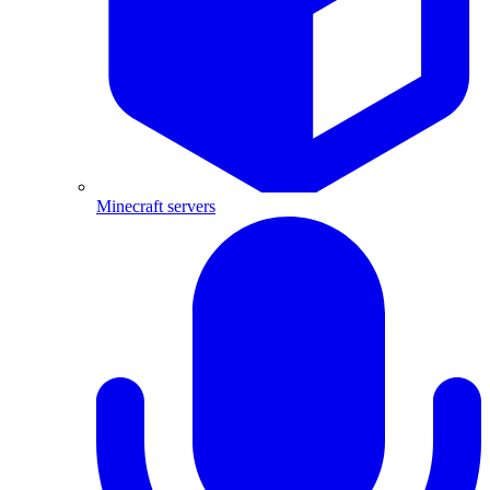
Minecraft servers