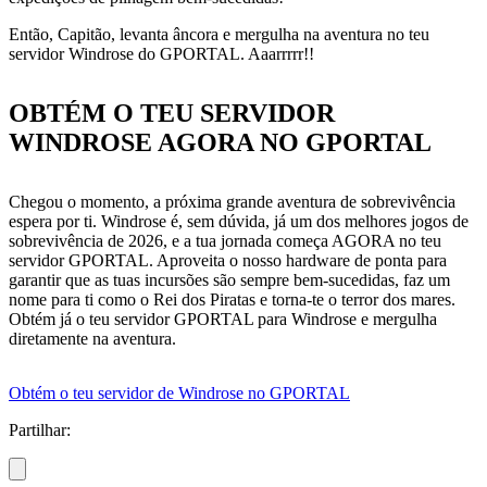
Então, Capitão, levanta âncora e mergulha na aventura no teu
servidor Windrose do GPORTAL. Aaarrrrr!!
OBTÉM O TEU SERVIDOR
WINDROSE AGORA NO GPORTAL
Chegou o momento, a próxima grande aventura de sobrevivência
espera por ti. Windrose é, sem dúvida, já um dos melhores jogos de
sobrevivência de 2026, e a tua jornada começa AGORA no teu
servidor GPORTAL. Aproveita o nosso hardware de ponta para
garantir que as tuas incursões são sempre bem-sucedidas, faz um
nome para ti como o Rei dos Piratas e torna-te o terror dos mares.
Obtém já o teu servidor GPORTAL para Windrose e mergulha
diretamente na aventura.
Obtém o teu servidor de Windrose no GPORTAL
Partilhar: