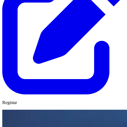
Registar