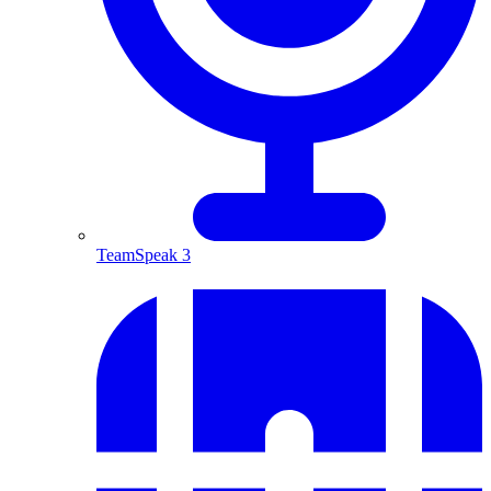
TeamSpeak 3