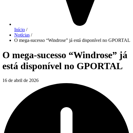
Início
/
Notícias
/
O mega-sucesso “Windrose” já está disponível no GPORTAL
O mega-sucesso “Windrose” já
está disponível no GPORTAL
16 de abril de 2026