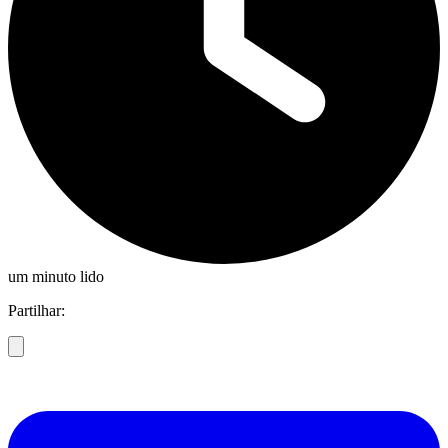
um minuto lido
Partilhar: