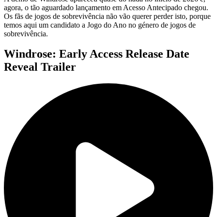
agora, o tão aguardado lançamento em Acesso Antecipado chegou.
Os fãs de jogos de sobrevivência não vão querer perder isto, porque
temos aqui um candidato a Jogo do Ano no género de jogos de
sobrevivência.
Windrose: Early Access Release Date
Reveal Trailer