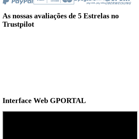
As nossas avaliações de 5 Estrelas no
Trustpilot
Interface Web GPORTAL