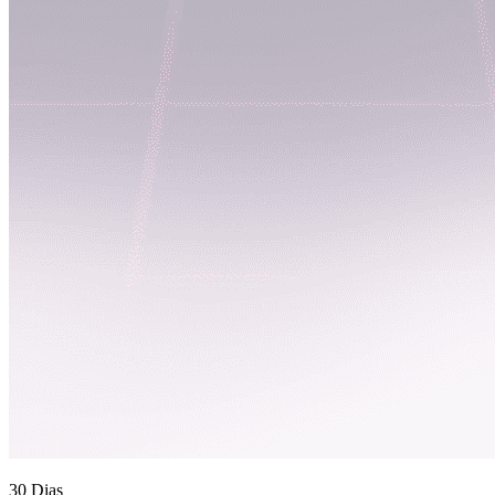
30 Dias