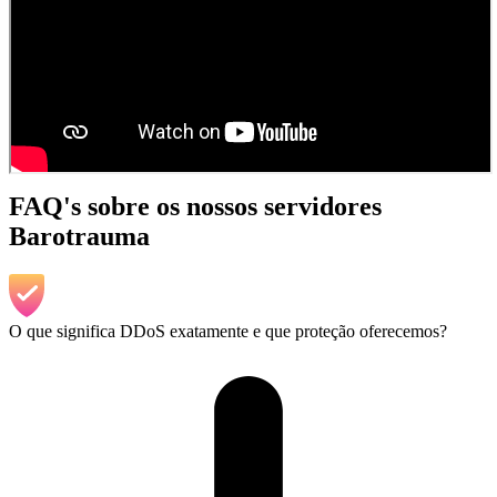
FAQ's sobre os nossos servidores
Barotrauma
O que significa DDoS exatamente e que proteção oferecemos?