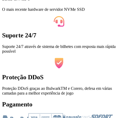
O mais recente hardware de servidor NVMe SSD
Suporte 24/7
Suporte 24/7 através de sistema de bilhetes com resposta mais rápida
possível
Proteção DDoS
Proteção DDoS graças ao BulwarkTM e Corero, defesa em várias
camadas para a melhor experiência de jogo
Pagamento