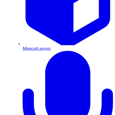
Minecraft servers