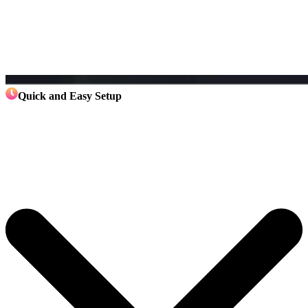
Quick and Easy Setup