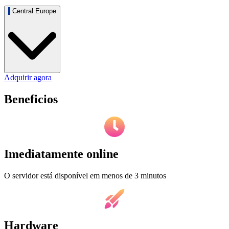
Central Europe
Adquirir agora
Beneficios
Imediatamente online
O servidor está disponível em menos de 3 minutos
Hardware