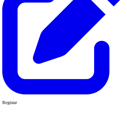
Registar