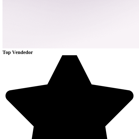
Top Vendedor