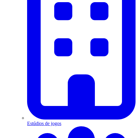
Estúdios de jogos