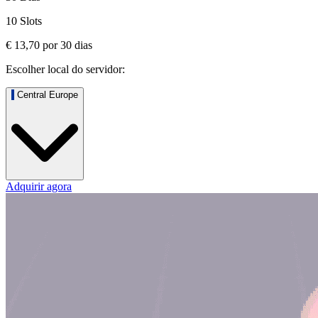
10 Slots
€ 13,70
por
30
dias
Escolher local do servidor:
Central Europe
Adquirir agora