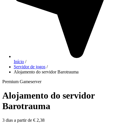
Início
/
Servidor de jogos
/
Alojamento do servidor Barotrauma
Premium Gameserver
Alojamento do servidor
Barotrauma
3 dias a partir de € 2,38