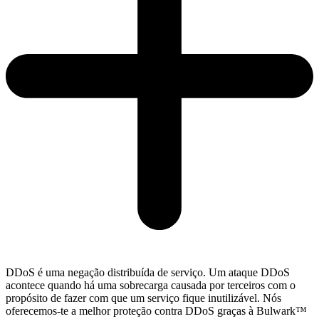
DDoS é uma negação distribuída de serviço. Um ataque DDoS
acontece quando há uma sobrecarga causada por terceiros com o
propósito de fazer com que um serviço fique inutilizável. Nós
oferecemos-te a melhor proteção contra DDoS graças à Bulwark™