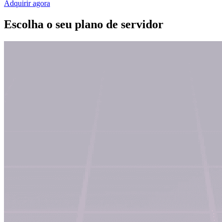
Adquirir agora
Escolha o seu plano de servidor