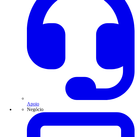
Apoio
Negócio