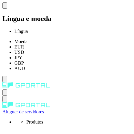
Língua e moeda
Língua
Moeda
EUR
USD
JPY
GBP
AUD
Aluguer de servidores
Produtos