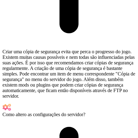
Criar uma cópia de segurança evita que perca o progresso do jogo.
Existem muitas causas possíveis e nem todas são influenciadas pelas
suas ações. É por isso que recomendamos criar cópias de segurança
regularmente. A criação de uma cópia de segurança é bastante
simples. Pode encontrar um item de menu correspondente "Cópia de
segurança" no menu do servidor do jogo. Além disso, também
existem mods ou plugins que podem criar cópias de segurança
automaticamente, que ficam então disponíveis através de FTP no
servidor.
Como altero as configurações do servidor?