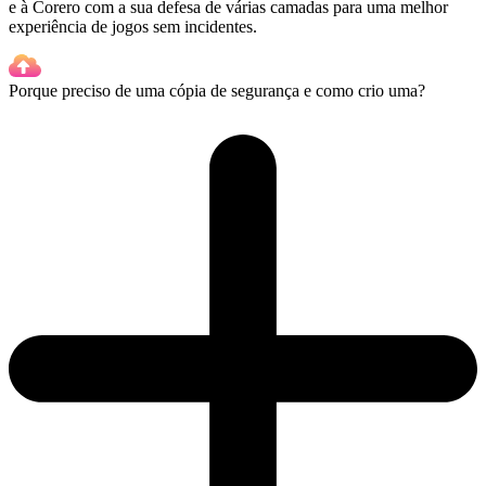
e à Corero com a sua defesa de várias camadas para uma melhor
experiência de jogos sem incidentes.
Porque preciso de uma cópia de segurança e como crio uma?