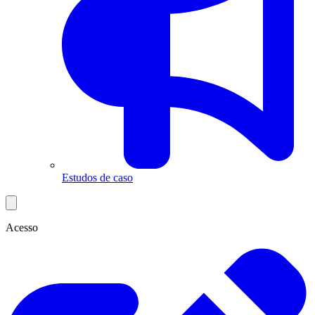
Estudos de caso
Acesso