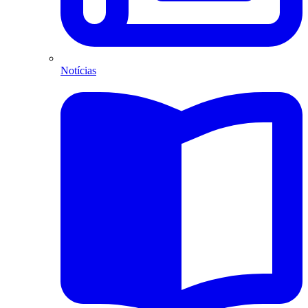
Notícias