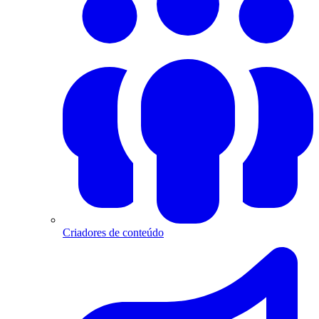
Criadores de conteúdo