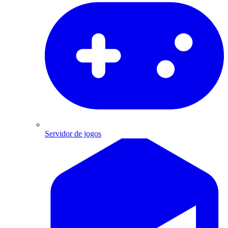
Servidor de jogos