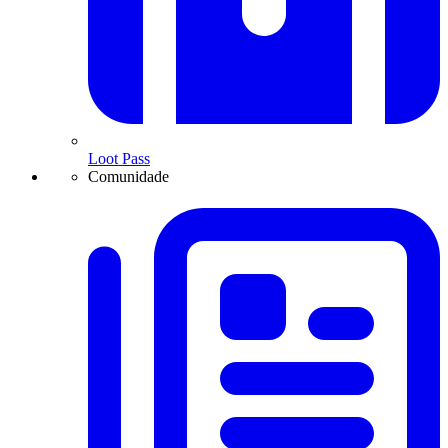
Loot Pass
Comunidade