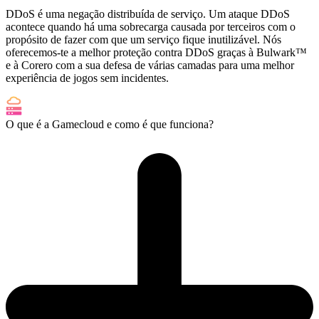
DDoS é uma negação distribuída de serviço. Um ataque DDoS
acontece quando há uma sobrecarga causada por terceiros com o
propósito de fazer com que um serviço fique inutilizável. Nós
oferecemos-te a melhor proteção contra DDoS graças à Bulwark™
e à Corero com a sua defesa de várias camadas para uma melhor
experiência de jogos sem incidentes.
O que é a Gamecloud e como é que funciona?