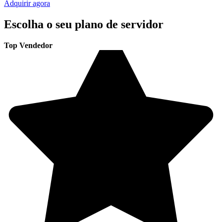
Adquirir agora
Escolha o seu plano de servidor
Top Vendedor