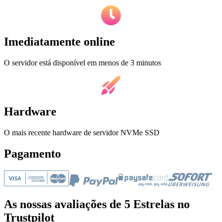
Imediatamente online
O servidor está disponível em menos de 3 minutos
Hardware
O mais recente hardware de servidor NVMe SSD
Pagamento
As nossas avaliações de 5 Estrelas no
Trustpilot