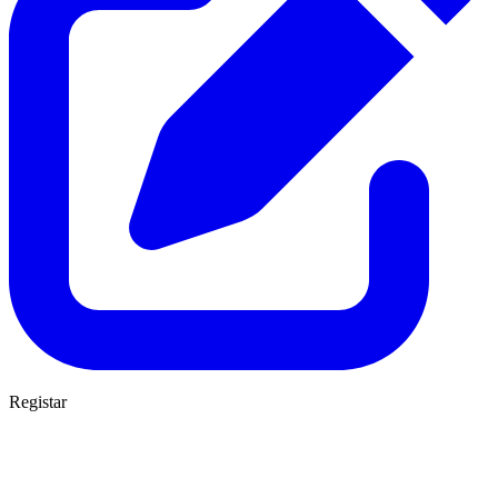
Registar