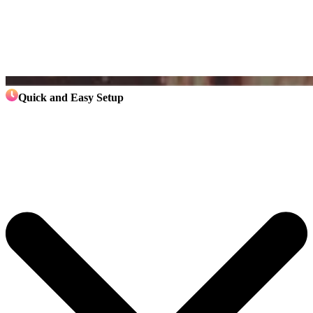
Quick and Easy Setup