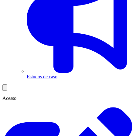
Estudos de caso
Acesso