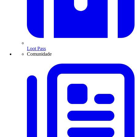
Loot Pass
Comunidade