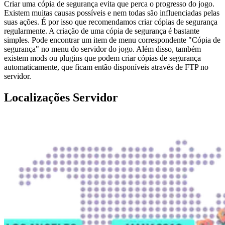
Criar uma cópia de segurança evita que perca o progresso do jogo.
Existem muitas causas possíveis e nem todas são influenciadas pelas
suas ações. É por isso que recomendamos criar cópias de segurança
regularmente. A criação de uma cópia de segurança é bastante
simples. Pode encontrar um item de menu correspondente "Cópia de
segurança" no menu do servidor do jogo. Além disso, também
existem mods ou plugins que podem criar cópias de segurança
automaticamente, que ficam então disponíveis através de FTP no
servidor.
Localizações Servidor