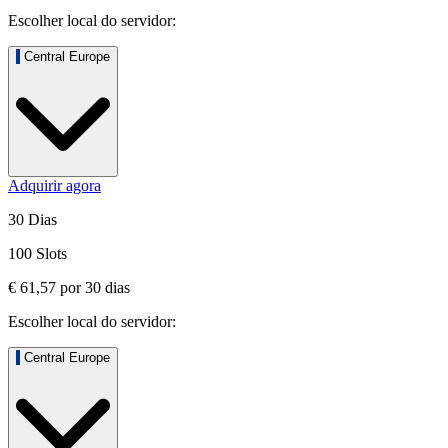
Escolher local do servidor:
Central Europe
Adquirir agora
30 Dias
100 Slots
€ 61,57
por
30
dias
Escolher local do servidor:
Central Europe