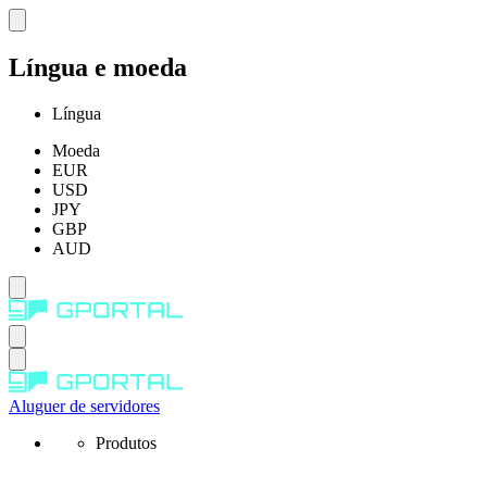
Língua e moeda
Língua
Moeda
EUR
USD
JPY
GBP
AUD
Aluguer de servidores
Produtos