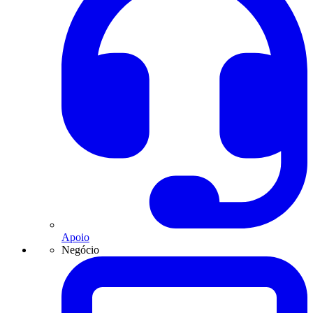
Apoio
Negócio