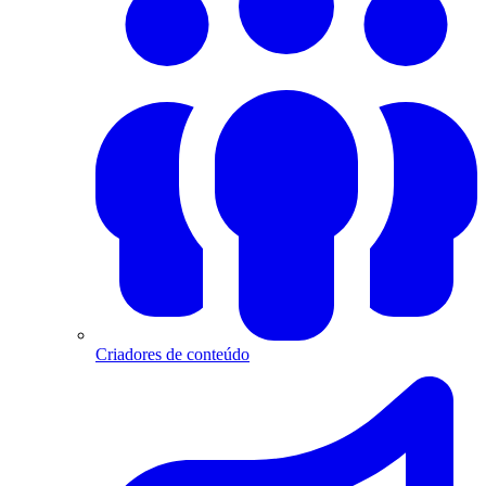
Criadores de conteúdo