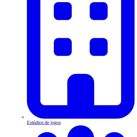
Estúdios de jogos