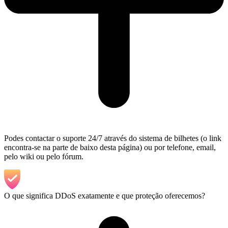
Podes contactar o suporte 24/7 através do sistema de bilhetes (o link
encontra-se na parte de baixo desta página) ou por telefone, email,
pelo wiki ou pelo fórum.
O que significa DDoS exatamente e que proteção oferecemos?