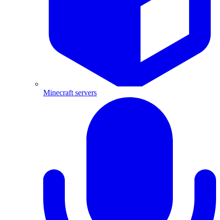
Minecraft servers