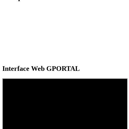
Interface Web GPORTAL