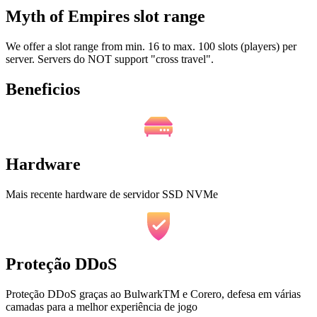
Myth of Empires slot range
We offer a slot range from min. 16 to max. 100 slots (players) per
server. Servers do NOT support "cross travel".
Beneficios
Hardware
Mais recente hardware de servidor SSD NVMe
Proteção DDoS
Proteção DDoS graças ao BulwarkTM e Corero, defesa em várias
camadas para a melhor experiência de jogo