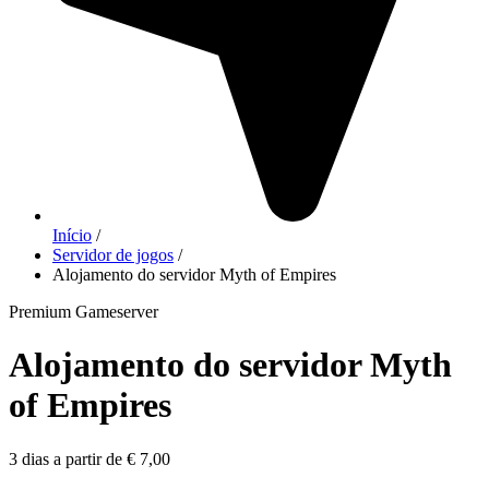
Início
/
Servidor de jogos
/
Alojamento do servidor Myth of Empires
Premium Gameserver
Alojamento do servidor Myth
of Empires
3 dias a partir de € 7,00