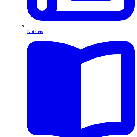
Notícias