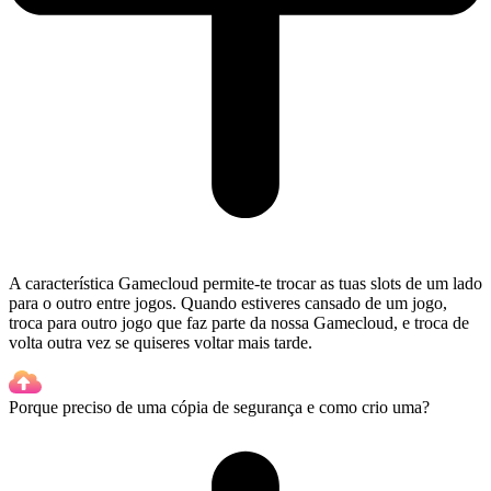
A característica Gamecloud permite-te trocar as tuas slots de um lado
para o outro entre jogos. Quando estiveres cansado de um jogo,
troca para outro jogo que faz parte da nossa Gamecloud, e troca de
volta outra vez se quiseres voltar mais tarde.
Porque preciso de uma cópia de segurança e como crio uma?