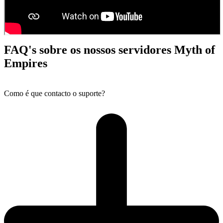
FAQ's sobre os nossos servidores Myth of
Empires
Como é que contacto o suporte?