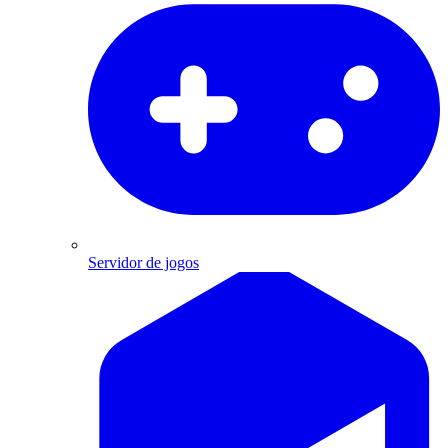
Servidor de jogos