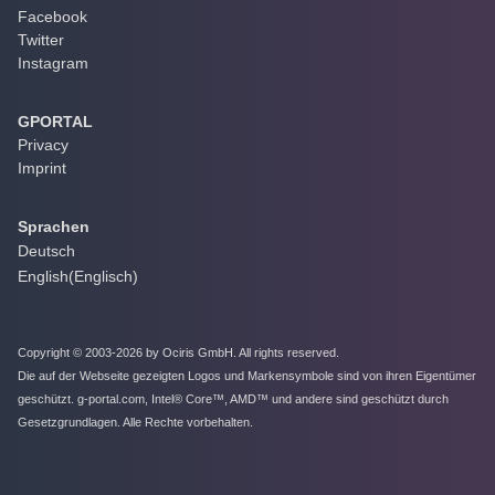
Facebook
Twitter
Instagram
GPORTAL
Privacy
Imprint
Sprachen
Deutsch
English
(
Englisch
)
Copyright © 2003-2026 by Ociris GmbH. All rights reserved.
Die auf der Webseite gezeigten Logos und Markensymbole sind von ihren Eigentümer
geschützt. g-portal.com, Intel® Core™, AMD™ und andere sind geschützt durch
Gesetzgrundlagen. Alle Rechte vorbehalten.