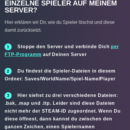
EINZELNE SPIELER AUF MEINEM
SERVER?
Hier erklären wir Dir, wie du Spieler löschst und diese
damit zurücksetzt.
Stoppe den Server und verbinde Dich
per
FTP-Programm
auf Deinen Server
Du findest die Spieler-Dateien in diesem
Ordner: Saves/WorldName/Spiel-Name/Player
Hier siehst zu drei verschiedene Dateien:
.bak, .map und .ttp. Leider sind diese Dateien
nicht mehr der STEAM-ID zugeordnet. Wenn Du
diese öffnest, dann kannst du zwischen den
ganzen Zeichen, einen Spielernamen