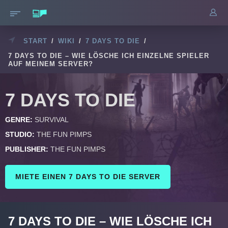
START
/
WIKI
/
7 DAYS TO DIE
/
7 DAYS TO DIE – WIE LÖSCHE ICH EINZELNE SPIELER
AUF MEINEM SERVER?
7 DAYS TO DIE
GENRE:
SURVIVAL
STUDIO:
THE FUN PIMPS
PUBLISHER:
THE FUN PIMPS
MIETE EINEN 7 DAYS TO DIE SERVER
7 DAYS TO DIE – WIE LÖSCHE ICH