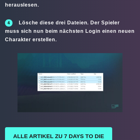
herauslesen.
Lösche diese drei Dateien. Der Spieler
muss sich nun beim nächsten Login einen neuen
Charakter erstellen.
ALLE ARTIKEL ZU 7 DAYS TO DIE