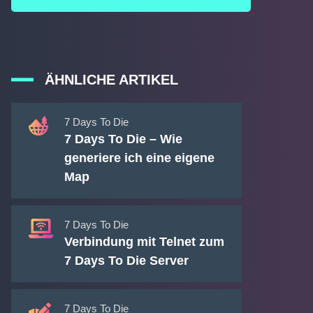
ÄHNLICHE ARTIKEL
7 Days To Die
7 Days To Die – Wie
generiere ich eine eigene
Map
7 Days To Die
Verbindung mit Telnet zum
7 Days To Die Server
7 Days To Die