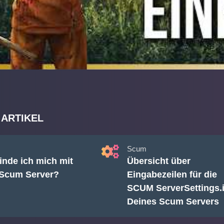
 ARTIKEL
Scum
inde ich mich mit
Übersicht über
Scum Server?
Eingabezeilen für die
SCUM ServerSettings.i
Deines Scum Servers