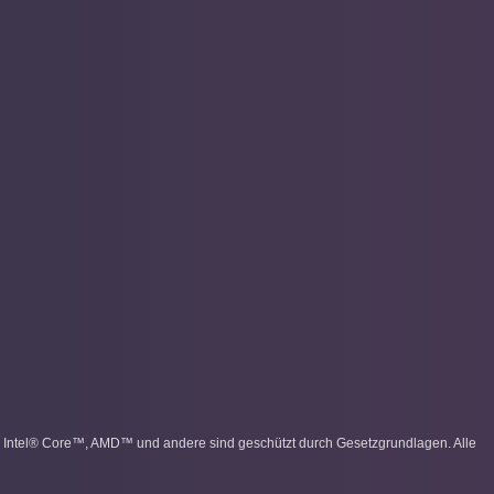
, Intel® Core™, AMD™ und andere sind geschützt durch Gesetzgrundlagen. Alle