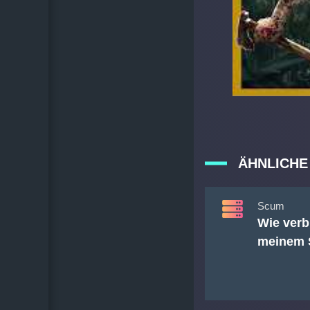
ÄHNLICHE
Scum
Wie verb
meinem 