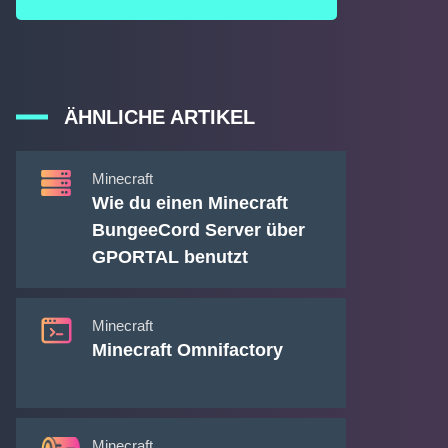
ÄHNLICHE ARTIKEL
Minecraft
Wie du einen Minecraft
BungeeCord Server über
GPORTAL benutzt
Minecraft
Minecraft Omnifactory
Minecraft