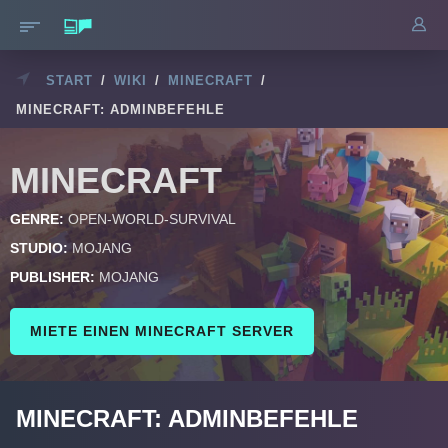
START
/
WIKI
/
MINECRAFT
/
MINECRAFT: ADMINBEFEHLE
MINECRAFT
GENRE:
OPEN-WORLD-SURVIVAL
STUDIO:
MOJANG
PUBLISHER:
MOJANG
MIETE EINEN MINECRAFT SERVER
MINECRAFT: ADMINBEFEHLE