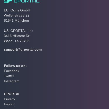
EU: Ociris GmbH
Welfenstraße 22
81541 München
US: GPORTAL, Inc
3416 Hillcrest Dr
Waco, TX 76708
support@g-portal.com
Follow us on:
Facebook
Twitter
Instagram
GPORTAL
Privacy
Imprint