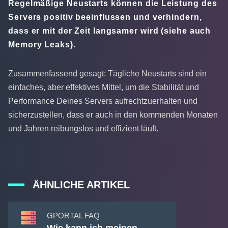
Regelmäßige Neustarts können die Leistung des
Servers positiv beeinflussen und verhindern,
dass er mit der Zeit langsamer wird (siehe auch
Memory Leaks).
Zusammenfassend gesagt: Tägliche Neustarts sind ein
einfaches, aber effektives Mittel, um die Stabilität und
Performance Deines Servers aufrechtzuerhalten und
sicherzustellen, dass er auch in den kommenden Monaten
und Jahren reibungslos und effizient läuft.
ÄHNLICHE ARTIKEL
GPORTAL FAQ