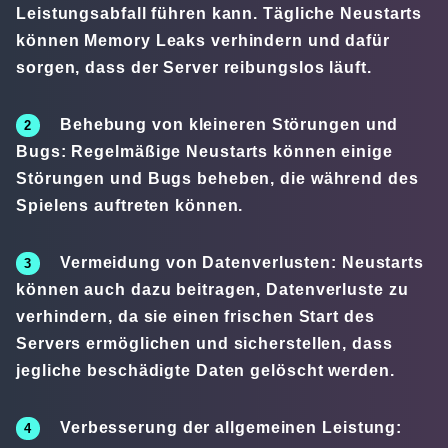
Leistungsabfall führen kann. Tägliche Neustarts
können Memory Leaks verhindern und dafür
sorgen, dass der Server reibungslos läuft.
Behebung von kleineren Störungen und
Bugs:
Regelmäßige Neustarts können einige
Störungen und Bugs beheben, die während des
Spielens auftreten können.
Vermeidung von Datenverlusten:
Neustarts
können auch dazu beitragen, Datenverluste zu
verhindern, da sie einen frischen Start des
Servers ermöglichen und sicherstellen, dass
jegliche beschädigte Daten gelöscht werden.
Verbesserung der allgemeinen Leistung: