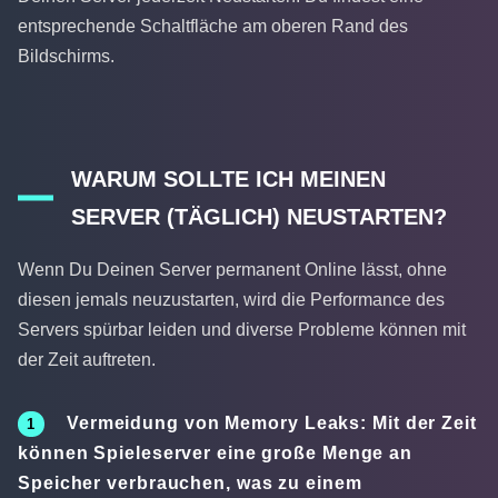
entsprechende Schaltfläche am oberen Rand des
Bildschirms.
WARUM SOLLTE ICH MEINEN
SERVER (TÄGLICH) NEUSTARTEN?
Wenn Du Deinen Server permanent Online lässt, ohne
diesen jemals neuzustarten, wird die Performance des
Servers spürbar leiden und diverse Probleme können mit
der Zeit auftreten.
Vermeidung von Memory Leaks:
Mit der Zeit
können Spieleserver eine große Menge an
Speicher verbrauchen, was zu einem